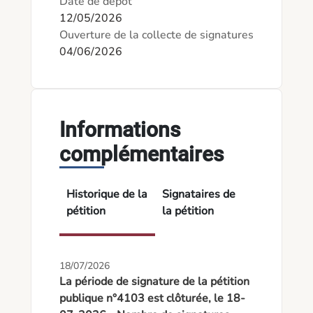
Date de dépôt
12/05/2026
Ouverture de la collecte de signatures
04/06/2026
Informations
complémentaires
Historique de la
Signataires de
pétition
la pétition
18/07/2026
La période de signature de la pétition
publique n°4103 est clôturée, le 18-