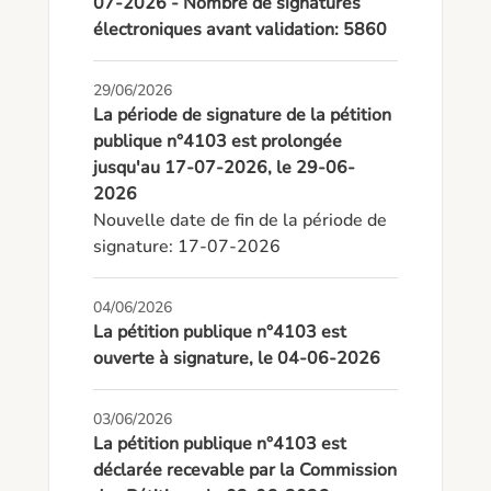
07-2026 - Nombre de signatures
électroniques avant validation: 5860
29/06/2026
La période de signature de la pétition
publique n°4103 est prolongée
jusqu'au 17-07-2026, le 29-06-
2026
Nouvelle date de fin de la période de 
signature: 17-07-2026
04/06/2026
La pétition publique n°4103 est
ouverte à signature, le 04-06-2026
03/06/2026
La pétition publique n°4103 est
déclarée recevable par la Commission