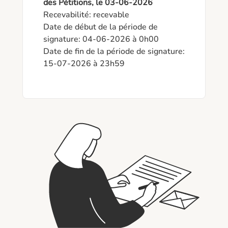
des Pétitions, le 03-06-2026
Recevabilité: recevable

Date de début de la période de 
signature: 04-06-2026 à 0h00

Date de fin de la période de signature: 
15-07-2026 à 23h59