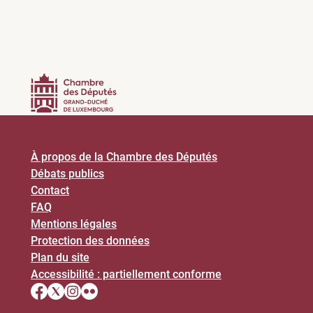
À propos de la Chambre des Députés
Débats publics
Contact
FAQ
Mentions légales
Protection des données
Plan du site
Accessibilité : partiellement conforme