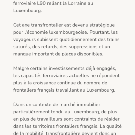
ferroviaire L90 reliant la Lorraine au 
Luxembourg. 

Cet axe transfrontalier est devenu stratégique 
pour l'économie luxembourgeoise. Pourtant, les 
voyageurs subissent quotidiennement des trains 
saturés, des retards, des suppressions et un 
manque important de places disponibles. 

Malgré certains investissements déjà engagés, 
les capacités ferroviaires actuelles ne répondent 
plus à la croissance continue du nombre de 
frontaliers français travaillant au Luxembourg. 

Dans un contexte de marché immobilier 
particulièrement tendu au Luxembourg, de plus 
en plus de travailleurs sont contraints de résider 
dans les territoires frontaliers français. La qualité 
de la mobilité  transfrontalière devient donc un 