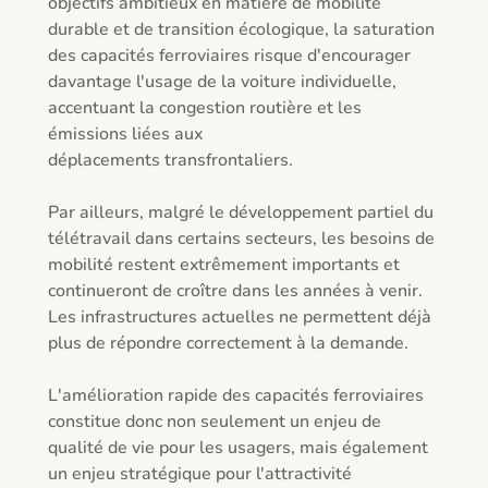
objectifs ambitieux en matière de mobilité 
durable et de transition écologique, la saturation 
des capacités ferroviaires risque d'encourager 
davantage l'usage de la voiture individuelle, 
accentuant la congestion routière et les 
émissions liées aux 

déplacements transfrontaliers. 

Par ailleurs, malgré le développement partiel du 
télétravail dans certains secteurs, les besoins de 
mobilité restent extrêmement importants et 
continueront de croître dans les années à venir. 
Les infrastructures actuelles ne permettent déjà 
plus de répondre correctement à la demande. 

L'amélioration rapide des capacités ferroviaires 
constitue donc non seulement un enjeu de 
qualité de vie pour les usagers, mais également 
un enjeu stratégique pour l'attractivité 