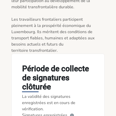
leur participation au développement de la 
mobilité transfrontalière durable. 

Les travailleurs frontaliers participent 
pleinement à la prospérité économique du 
Luxembourg. Ils méritent des conditions de 
transport fiables, humaines et adaptées aux 
besoins actuels et futurs du 

territoire transfrontalier. 
Période de collecte
de signatures
clôturée
La validité des signatures
enregistrées est en cours de
vérification.
Signatures enregistrées