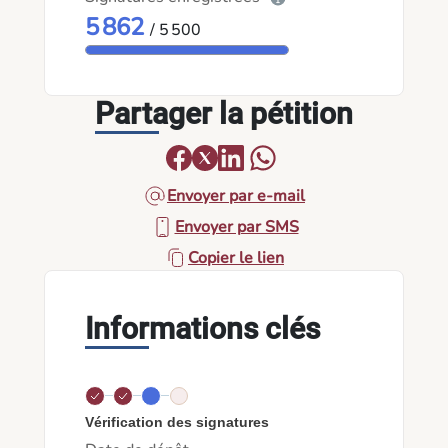
5 862
/ 5 500
Partager la pétition
Envoyer par e-mail
Envoyer par SMS
Copier le lien
Informations clés
Vérification des signatures