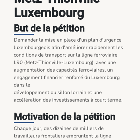
Luxembourg
But de la pétition
Demander la mise en place d'un plan d'urgence 
luxembourgeois afin d'améliorer rapidement les 

conditions de transport sur la ligne ferroviaire 
L90 (Metz-Thionville-Luxembourg), avec une 

augmentation des capacités ferroviaires, un 
engagement financier renforcé du Luxembourg 
dans le 

développement du sillon lorrain et une 
accélération des investissements à court terme. 

Motivation de la pétition
Chaque jour, des dizaines de milliers de 
travailleurs frontaliers empruntent la ligne 