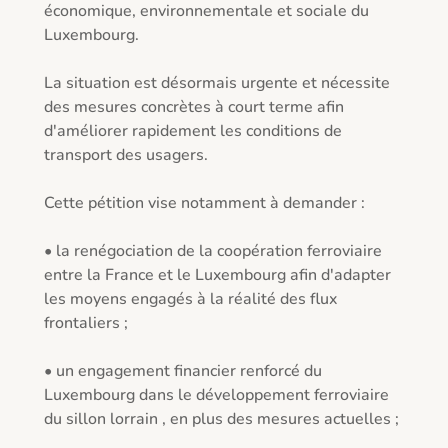
économique, environnementale et sociale du 
Luxembourg. 

La situation est désormais urgente et nécessite 
des mesures concrètes à court terme afin 
d'améliorer rapidement les conditions de 
transport des usagers. 

Cette pétition vise notamment à demander : 

• la renégociation de la coopération ferroviaire 
entre la France et le Luxembourg afin d'adapter 
les moyens engagés à la réalité des flux 
frontaliers ; 

• un engagement financier renforcé du 
Luxembourg dans le développement ferroviaire 
du sillon lorrain , en plus des mesures actuelles ; 
