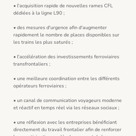
• l'acquisition rapide de nouvelles rames CFL 
dédiées à la ligne L90 ; 

• des mesures d'urgence afin d'augmenter 
rapidement le nombre de places disponibles sur 
les trains les plus saturés ; 

• l'accélération des investissements ferroviaires 
transfrontaliers ; 

• une meilleure coordination entre les différents 
opérateurs ferroviaires ; 

• un canal de communication voyageurs moderne 
et réactif en temps réel via les réseaux sociaux ; 

• une réflexion avec les entreprises bénéficiant 
directement du travail frontalier afin de renforcer 