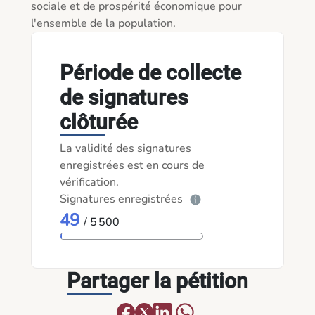
sociale et de prospérité économique pour 
Période de collecte
de signatures
clôturée
La validité des signatures
enregistrées est en cours de
vérification.
Signatures enregistrées
49
/ 5 500
Partager la pétition