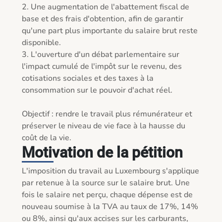
2. Une augmentation de l'abattement fiscal de 
base et des frais d'obtention, afin de garantir 
qu'une part plus importante du salaire brut reste 
disponible.  

3. L'ouverture d'un débat parlementaire sur 
l'impact cumulé de l'impôt sur le revenu, des 
cotisations sociales et des taxes à la 
consommation sur le pouvoir d'achat réel.  

Objectif : rendre le travail plus rémunérateur et 
préserver le niveau de vie face à la hausse du 
Motivation de la pétition
L'imposition du travail au Luxembourg s'applique 
par retenue à la source sur le salaire brut. Une 
fois le salaire net perçu, chaque dépense est de 
nouveau soumise à la TVA au taux de 17%, 14% 
ou 8%, ainsi qu'aux accises sur les carburants, 