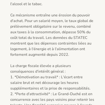
l'alcool et le tabac. 

Ce mécanisme entraîne une érosion du pouvoir 
d'achat. Pour un salarié moyen, le taux global de 
prélèvement obligatoire sur le revenu, combiné 
aux taxes à la consommation, dépasse 50% du 
coût total du travail. Les données du STATEC 
montrent que les dépenses contraintes liées au 
logement, à l'énergie et à l'alimentation ont 
fortement augmenté depuis 2022. 

La charge fiscale élevée a plusieurs 
conséquences d'intérêt général :  

1. *Démotivation au travail* : L'écart entre 
salaire brut et net décourage les heures 
supplémentaires et la prise de responsabilités.  

2. *Perte d'attractivité* : Le Grand-Duché est en 
concurrence avec les pays voisins pour retenir les 