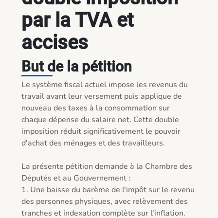
par la TVA et
accises
But de la pétition
Le système fiscal actuel impose les revenus du 
travail avant leur versement puis applique de 
nouveau des taxes à la consommation sur 
chaque dépense du salaire net. Cette double 
imposition réduit significativement le pouvoir 
d'achat des ménages et des travailleurs.

La présente pétition demande à la Chambre des 
Députés et au Gouvernement :  

1. Une baisse du barème de l'impôt sur le revenu 
des personnes physiques, avec relèvement des 
tranches et indexation complète sur l'inflation.  
