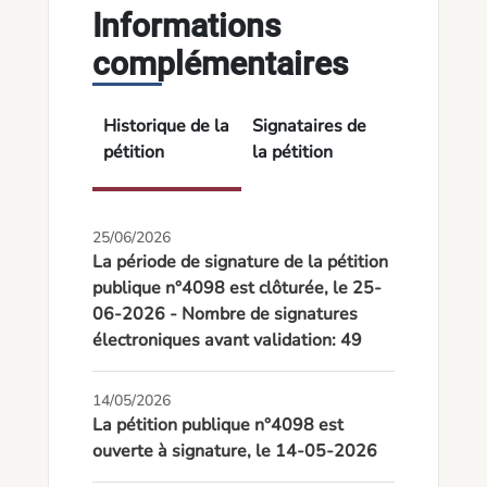
Informations
complémentaires
Historique de la
Signataires de
pétition
la pétition
25/06/2026
La période de signature de la pétition
publique n°4098 est clôturée, le 25-
06-2026 - Nombre de signatures
électroniques avant validation: 49
14/05/2026
La pétition publique n°4098 est
ouverte à signature, le 14-05-2026