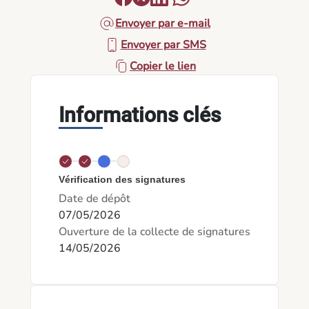
Envoyer par e-mail
Envoyer par SMS
Copier le lien
Informations clés
Vérification des signatures
Date de dépôt
07/05/2026
Ouverture de la collecte de signatures
14/05/2026