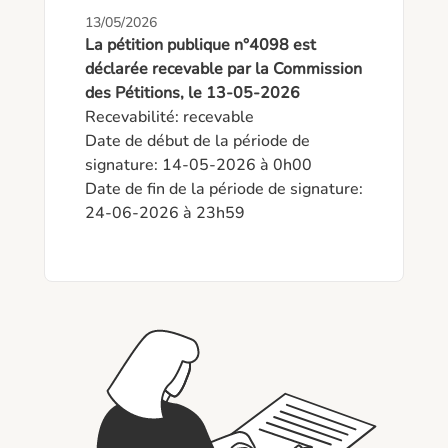
13/05/2026
La pétition publique n°4098 est
déclarée recevable par la Commission
des Pétitions, le 13-05-2026
Recevabilité: recevable

Date de début de la période de 
signature: 14-05-2026 à 0h00

Date de fin de la période de signature: 
24-06-2026 à 23h59