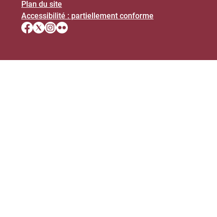
Plan du site
Accessibilité : partiellement conforme