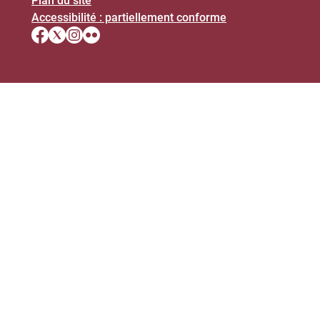
Plan du site
Accessibilité : partiellement conforme