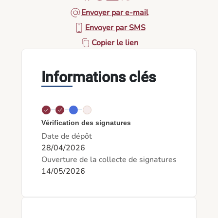
Envoyer par e-mail
Envoyer par SMS
Copier le lien
Informations clés
Vérification des signatures
Date de dépôt
28/04/2026
Ouverture de la collecte de signatures
14/05/2026