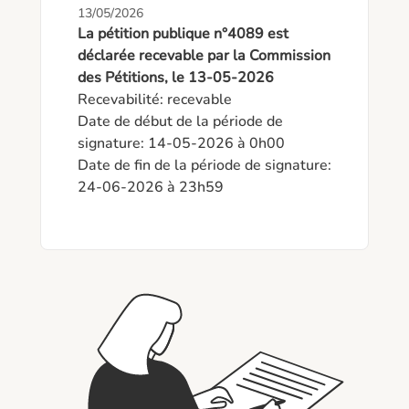
13/05/2026
La pétition publique n°4089 est
déclarée recevable par la Commission
des Pétitions, le 13-05-2026
Recevabilité: recevable

Date de début de la période de 
signature: 14-05-2026 à 0h00

Date de fin de la période de signature: 
24-06-2026 à 23h59