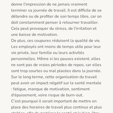
donne l'impression de ne jamais vraiment 
terminer sa journée de travail. Il est difficile de se 
détendre ou de profiter de son temps libre, car on 
doit constamment penser à retourner travailler. 
Cela peut provoquer du stress, de l'irritation et 
une baisse de motivation.

De plus, ces coupures réduisent la qualité de vie. 
Les employés ont moins de temps utile pour leur 
vie privée, leur famille ou leurs activités 
personnelles. Même si les pauses existent, elles 
ne sont pas de vraies périodes de repos, car elles 
sont trop courtes ou mal placées dans la journée.

Sur le long terme, cette organisation du travail 
peut avoir un impact négatif sur la santé mentale 
: fatigue, manque de motivation, sentiment 
d'épuisement, voire risque de burn-out.

C'est pourquoi il serait important de mettre en 
place des horaires de travail plus continus et plus 