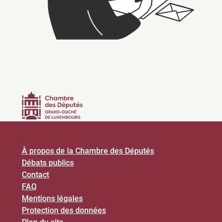
À propos de la Chambre des Députés
Débats publics
Contact
FAQ
Mentions légales
Protection des données