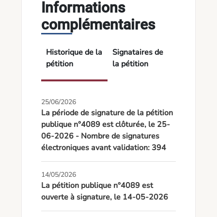
Informations
complémentaires
Historique de la
Signataires de
pétition
la pétition
25/06/2026
La période de signature de la pétition
publique n°4089 est clôturée, le 25-
06-2026 - Nombre de signatures
électroniques avant validation: 394
14/05/2026
La pétition publique n°4089 est
ouverte à signature, le 14-05-2026