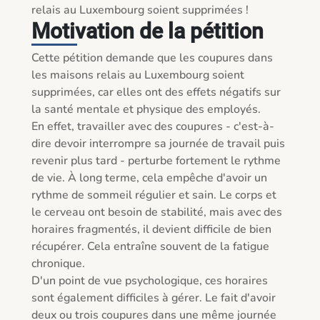
relais au Luxembourg soient supprimées !
Motivation de la pétition
Cette pétition demande que les coupures dans 
les maisons relais au Luxembourg soient 
supprimées, car elles ont des effets négatifs sur 
la santé mentale et physique des employés.

En effet, travailler avec des coupures - c'est-à-
dire devoir interrompre sa journée de travail puis 
revenir plus tard - perturbe fortement le rythme 
de vie. À long terme, cela empêche d'avoir un 
rythme de sommeil régulier et sain. Le corps et 
le cerveau ont besoin de stabilité, mais avec des 
horaires fragmentés, il devient difficile de bien 
récupérer. Cela entraîne souvent de la fatigue 
chronique.

D'un point de vue psychologique, ces horaires 
sont également difficiles à gérer. Le fait d'avoir 
deux ou trois coupures dans une même journée 