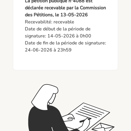
La pétition publique n°4088 est
déclarée recevable par la Commission
des Pétitions, le 13-05-2026
Recevabilité: recevable

Date de début de la période de 
signature: 14-05-2026 à 0h00

Date de fin de la période de signature: 
24-06-2026 à 23h59