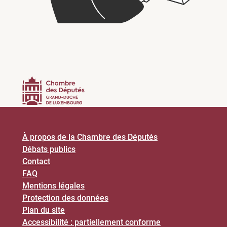
À propos de la Chambre des Députés
Débats publics
Contact
FAQ
Mentions légales
Protection des données
Plan du site
Accessibilité : partiellement conforme