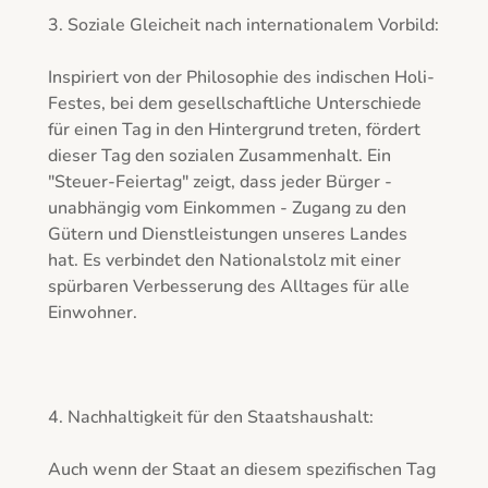
3. Soziale Gleicheit nach internationalem Vorbild: 

Inspiriert von der Philosophie des indischen Holi-
Festes, bei dem gesellschaftliche Unterschiede 
für einen Tag in den Hintergrund treten, fördert 
dieser Tag den sozialen Zusammenhalt. Ein 
"Steuer-Feiertag" zeigt, dass jeder Bürger - 
unabhängig vom Einkommen - Zugang zu den 
Gütern und Dienstleistungen unseres Landes 
hat. Es verbindet den Nationalstolz mit einer 
spürbaren Verbesserung des Alltages für alle 
Einwohner.

4. Nachhaltigkeit für den Staatshaushalt: 

Auch wenn der Staat an diesem spezifischen Tag 