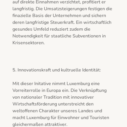
auf direkte Einnahmen verzichtet, profitiert er 
langfristig. Die Umsatzsteigerungen festigen die 
finazielle Basis der Unternehmen und sichern 
deren langfristige Steuerkraft. Ein wirtschaftlich 
gesundes Umfeld reduziert zudem die 
Notwendigkeit für staatliche Subventionen in 
Krisensektoren.

5. Innovationskraft und kultruelle Identität:

Mit dieser Initative nimmt Luxemburg eine 
Vorreiterrolle in Europa ein. Die Verknüpftung 
von nationaler Tradition mit innovativer 
Wirtschaftsförderung unterstreicht den 
weltoffenen Charakter unseres Landes und 
macht Luxemburg für Einwohner und Touristen 
gleichermaßen attraktiver.