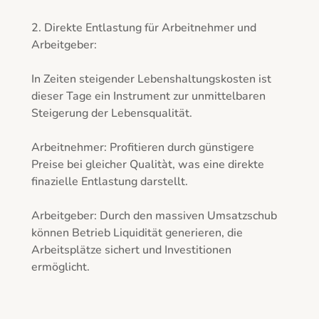
2. Direkte Entlastung für Arbeitnehmer und 
Arbeitgeber: 

In Zeiten steigender Lebenshaltungskosten ist 
dieser Tage ein Instrument zur unmittelbaren 
Steigerung der Lebensqualität. 

Arbeitnehmer: Profitieren durch günstigere 
Preise bei gleicher Qualitàt, was eine direkte 
finazielle Entlastung darstellt. 

Arbeitgeber: Durch den massiven Umsatzschub 
können Betrieb Liquidität generieren, die 
Arbeitsplätze sichert und Investitionen 
ermöglicht.
