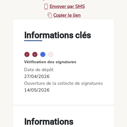
Envoyer par SMS
Copier le lien
Informations clés
Vérification des signatures
Date de dépôt
27/04/2026
Ouverture de la collecte de signatures
14/05/2026
Informations