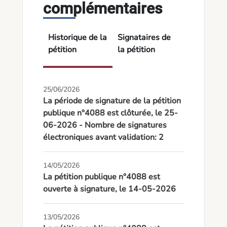
complémentaires
Historique de la
Signataires de
pétition
la pétition
25/06/2026
La période de signature de la pétition
publique n°4088 est clôturée, le 25-
06-2026 - Nombre de signatures
électroniques avant validation: 2
14/05/2026
La pétition publique n°4088 est
ouverte à signature, le 14-05-2026
13/05/2026