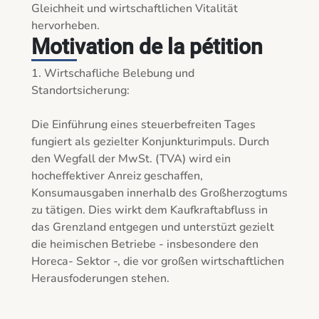
Gleichheit und wirtschaftlichen Vitalität 
hervorheben.
Motivation de la pétition
1. Wirtschafliche Belebung und 
Standortsicherung:

Die Einführung eines steuerbefreiten Tages 
fungiert als gezielter Konjunkturimpuls. Durch 
den Wegfall der MwSt. (TVA) wird ein 
hocheffektiver Anreiz geschaffen, 
Konsumausgaben innerhalb des Großherzogtums 
zu tätigen. Dies wirkt dem Kaufkraftabfluss in 
das Grenzland entgegen und unterstüzt gezielt 
die heimischen Betriebe - insbesondere den 
Horeca- Sektor -, die vor großen wirtschaftlichen 
Herausfoderungen stehen.
