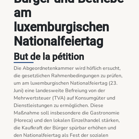
am
luxemburgischen
Nationalfeiertag
But de la pétition
Die Abgeordnetenkammer wird höflich ersucht, 
die gesetzlichen Rahmenbedingungen zu prüfen, 
um am luxemburgischen Nationalfeiertag (23. 
Juni) eine landesweite Befreiung von der 
Mehrwertsteuer (TVA) auf Konsumgüter und 
Dienstleistungen zu ermöglichen. Diese 
Maßnahme soll insbesondere die Gastronomie 
(Horeca) und den lokalen Einzelhandel stärken, 
die Kaufkraft der Bürger spürbar erhöhen und 
den Nationalfeiertag als Fest der sozialen 