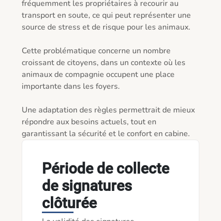
fréquemment les propriétaires à recourir au 
transport en soute, ce qui peut représenter une 
source de stress et de risque pour les animaux.

Cette problématique concerne un nombre 
croissant de citoyens, dans un contexte où les 
animaux de compagnie occupent une place 
importante dans les foyers.

Une adaptation des règles permettrait de mieux 
répondre aux besoins actuels, tout en 
Période de collecte
de signatures
clôturée