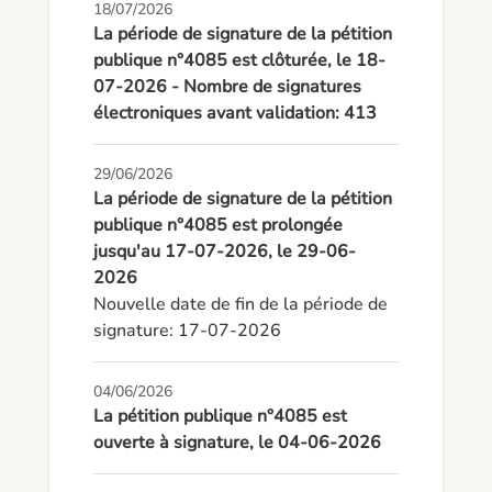
18/07/2026
La période de signature de la pétition
publique n°4085 est clôturée, le 18-
07-2026 - Nombre de signatures
électroniques avant validation: 413
29/06/2026
La période de signature de la pétition
publique n°4085 est prolongée
jusqu'au 17-07-2026, le 29-06-
2026
Nouvelle date de fin de la période de 
signature: 17-07-2026
04/06/2026
La pétition publique n°4085 est
ouverte à signature, le 04-06-2026