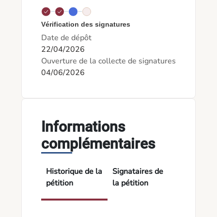
Vérification des signatures
Date de dépôt
22/04/2026
Ouverture de la collecte de signatures
04/06/2026
Informations
complémentaires
Historique de la
Signataires de
pétition
la pétition