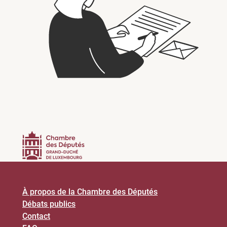
À propos de la Chambre des Députés
Débats publics
Contact