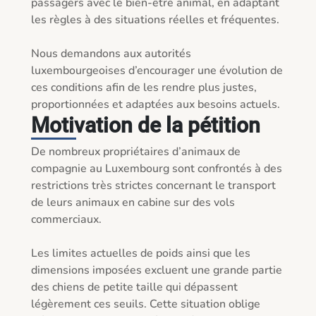
passagers avec le bien-être animal, en adaptant 
les règles à des situations réelles et fréquentes.

Nous demandons aux autorités 
luxembourgeoises d’encourager une évolution de 
ces conditions afin de les rendre plus justes, 
Motivation de la pétition
De nombreux propriétaires d’animaux de 
compagnie au Luxembourg sont confrontés à des 
restrictions très strictes concernant le transport 
de leurs animaux en cabine sur des vols 
commerciaux.

Les limites actuelles de poids ainsi que les 
dimensions imposées excluent une grande partie 
des chiens de petite taille qui dépassent 
légèrement ces seuils. Cette situation oblige 