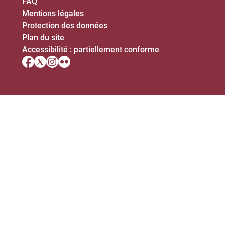
FAQ
Mentions légales
Protection des données
Plan du site
Accessibilité : partiellement conforme