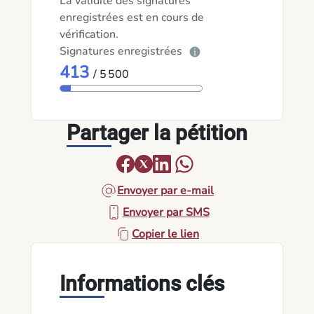
La validité des signatures
enregistrées est en cours de
vérification.
Signatures enregistrées
413
/ 5 500
Partager la pétition
Envoyer par e-mail
Envoyer par SMS
Copier le lien
Informations clés