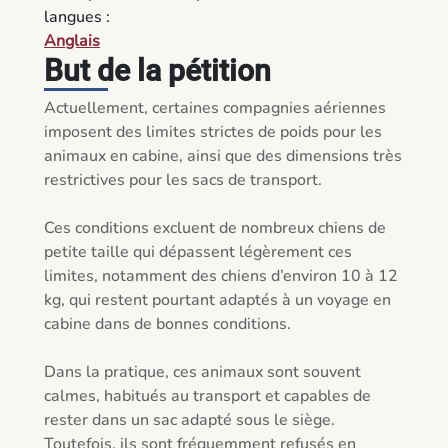
langues :
Anglais
But de la pétition
Actuellement, certaines compagnies aériennes 
imposent des limites strictes de poids pour les 
animaux en cabine, ainsi que des dimensions très 
restrictives pour les sacs de transport.

Ces conditions excluent de nombreux chiens de 
petite taille qui dépassent légèrement ces 
limites, notamment des chiens d’environ 10 à 12 
kg, qui restent pourtant adaptés à un voyage en 
cabine dans de bonnes conditions.

Dans la pratique, ces animaux sont souvent 
calmes, habitués au transport et capables de 
rester dans un sac adapté sous le siège. 
Toutefois, ils sont fréquemment refusés en 