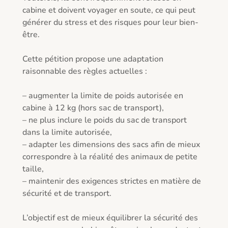
cabine et doivent voyager en soute, ce qui peut 
générer du stress et des risques pour leur bien-
être.

Cette pétition propose une adaptation 
raisonnable des règles actuelles :

– augmenter la limite de poids autorisée en 
cabine à 12 kg (hors sac de transport),

– ne plus inclure le poids du sac de transport 
dans la limite autorisée,

– adapter les dimensions des sacs afin de mieux 
correspondre à la réalité des animaux de petite 
taille,

– maintenir des exigences strictes en matière de 
sécurité et de transport.

L’objectif est de mieux équilibrer la sécurité des 