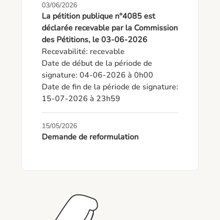
03/06/2026
La pétition publique n°4085 est
déclarée recevable par la Commission
des Pétitions, le 03-06-2026
Recevabilité: recevable

Date de début de la période de 
signature: 04-06-2026 à 0h00

Date de fin de la période de signature: 
15-07-2026 à 23h59
15/05/2026
Demande de reformulation