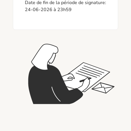
Date de fin de la période de signature: 
24-06-2026 à 23h59