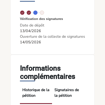
Vérification des signatures
Date de dépôt
13/04/2026
Ouverture de la collecte de signatures
14/05/2026
Informations
complémentaires
Historique de la
Signataires de
pétition
la pétition