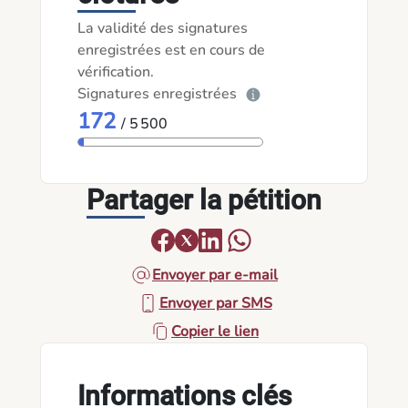
La validité des signatures
enregistrées est en cours de
vérification.
Signatures enregistrées
172
/ 5 500
Partager la pétition
Envoyer par e-mail
Envoyer par SMS
Copier le lien
Informations clés