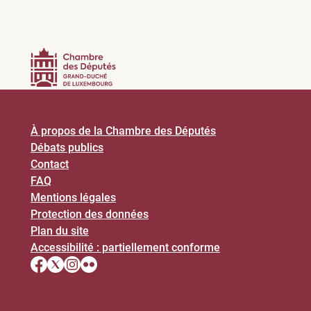
À propos de la Chambre des Députés
Débats publics
Contact
FAQ
Mentions légales
Protection des données
Plan du site
Accessibilité : partiellement conforme