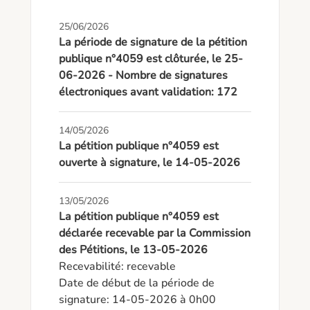
25/06/2026
La période de signature de la pétition
publique n°4059 est clôturée, le 25-
06-2026 - Nombre de signatures
électroniques avant validation: 172
14/05/2026
La pétition publique n°4059 est
ouverte à signature, le 14-05-2026
13/05/2026
La pétition publique n°4059 est
déclarée recevable par la Commission
des Pétitions, le 13-05-2026
Recevabilité: recevable

Date de début de la période de 
signature: 14-05-2026 à 0h00
