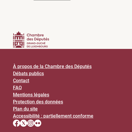
À propos de la Chambre des Députés
Débats publics
Contact
FAQ
Mentions légales
Protection des données
Plan du site
Accessibilité : partiellement conforme