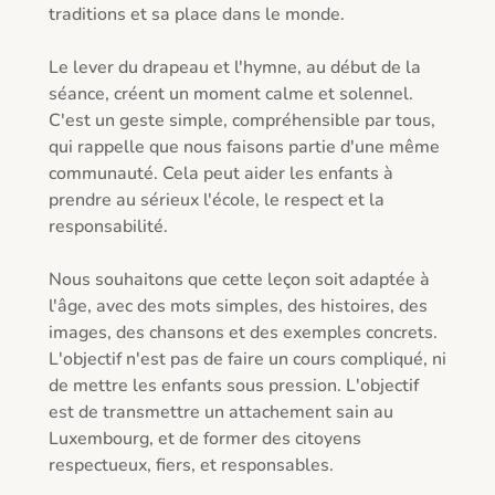
traditions et sa place dans le monde.

Le lever du drapeau et l'hymne, au début de la 
séance, créent un moment calme et solennel. 
C'est un geste simple, compréhensible par tous, 
qui rappelle que nous faisons partie d'une même 
communauté. Cela peut aider les enfants à 
prendre au sérieux l'école, le respect et la 
responsabilité.

Nous souhaitons que cette leçon soit adaptée à 
l'âge, avec des mots simples, des histoires, des 
images, des chansons et des exemples concrets. 
L'objectif n'est pas de faire un cours compliqué, ni 
de mettre les enfants sous pression. L'objectif 
est de transmettre un attachement sain au 
Luxembourg, et de former des citoyens 
respectueux, fiers, et responsables.
