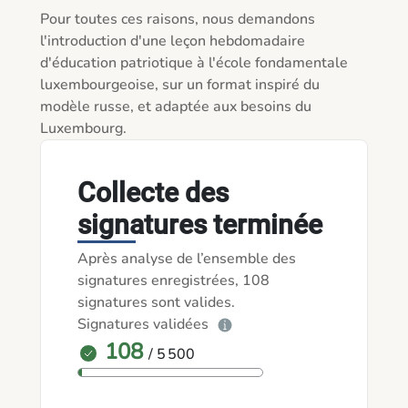
Pour toutes ces raisons, nous demandons 
l'introduction d'une leçon hebdomadaire 
d'éducation patriotique à l'école fondamentale 
luxembourgeoise, sur un format inspiré du 
modèle russe, et adaptée aux besoins du 
Luxembourg.
Collecte des
signatures terminée
Après analyse de l’ensemble des
signatures enregistrées, 108
signatures sont valides.
Signatures validées
108
/ 5 500