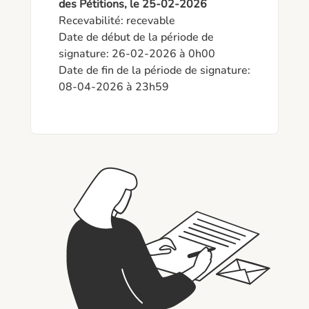
des Pétitions, le 25-02-2026
Recevabilité: recevable

Date de début de la période de 
signature: 26-02-2026 à 0h00

Date de fin de la période de signature: 
08-04-2026 à 23h59