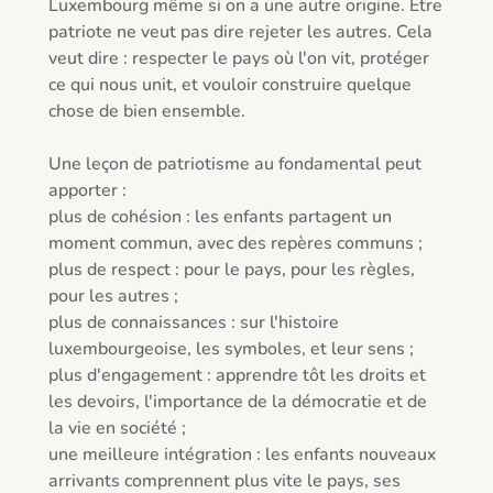
Luxembourg même si on a une autre origine. Être 
patriote ne veut pas dire rejeter les autres. Cela 
veut dire : respecter le pays où l'on vit, protéger 
ce qui nous unit, et vouloir construire quelque 
chose de bien ensemble.

Une leçon de patriotisme au fondamental peut 
apporter :

plus de cohésion : les enfants partagent un 
moment commun, avec des repères communs ;

plus de respect : pour le pays, pour les règles, 
pour les autres ;

plus de connaissances : sur l'histoire 
luxembourgeoise, les symboles, et leur sens ;

plus d'engagement : apprendre tôt les droits et 
les devoirs, l'importance de la démocratie et de 
la vie en société ;

une meilleure intégration : les enfants nouveaux 
arrivants comprennent plus vite le pays, ses 