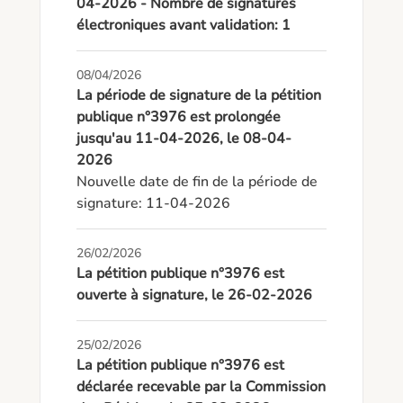
04-2026 - Nombre de signatures
électroniques avant validation: 1
08/04/2026
La période de signature de la pétition
publique n°3976 est prolongée
jusqu'au 11-04-2026, le 08-04-
2026
Nouvelle date de fin de la période de 
signature: 11-04-2026
26/02/2026
La pétition publique n°3976 est
ouverte à signature, le 26-02-2026
25/02/2026
La pétition publique n°3976 est
déclarée recevable par la Commission