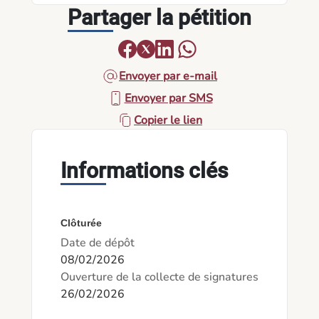
Partager la pétition
Envoyer par e-mail
Envoyer par SMS
Copier le lien
Informations clés
Clôturée
Date de dépôt
08/02/2026
Ouverture de la collecte de signatures
26/02/2026