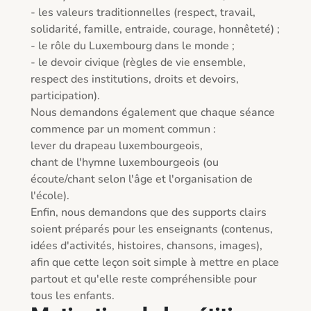
- les valeurs traditionnelles (respect, travail, 
solidarité, famille, entraide, courage, honnêteté) ;

- le rôle du Luxembourg dans le monde ;

- le devoir civique (règles de vie ensemble, 
respect des institutions, droits et devoirs, 
participation).

Nous demandons également que chaque séance 
commence par un moment commun :

lever du drapeau luxembourgeois,

chant de l'hymne luxembourgeois (ou 
écoute/chant selon l'âge et l'organisation de 
l'école).

Enfin, nous demandons que des supports clairs 
soient préparés pour les enseignants (contenus, 
idées d'activités, histoires, chansons, images), 
afin que cette leçon soit simple à mettre en place 
partout et qu'elle reste compréhensible pour 
tous les enfants.