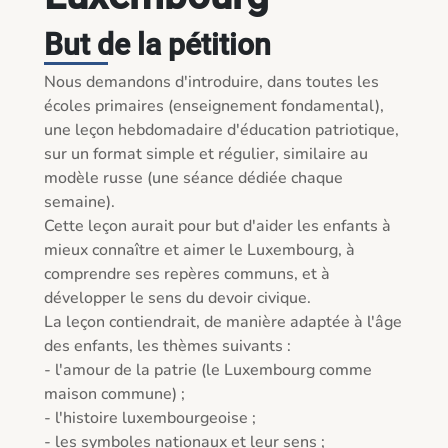
But de la pétition
Nous demandons d'introduire, dans toutes les 
écoles primaires (enseignement fondamental), 
une leçon hebdomadaire d'éducation patriotique, 
sur un format simple et régulier, similaire au 
modèle russe (une séance dédiée chaque 
semaine).

Cette leçon aurait pour but d'aider les enfants à 
mieux connaître et aimer le Luxembourg, à 
comprendre ses repères communs, et à 
développer le sens du devoir civique.

La leçon contiendrait, de manière adaptée à l'âge 
des enfants, les thèmes suivants :

- l'amour de la patrie (le Luxembourg comme 
maison commune) ;

- l'histoire luxembourgeoise ;

- les symboles nationaux et leur sens ;
