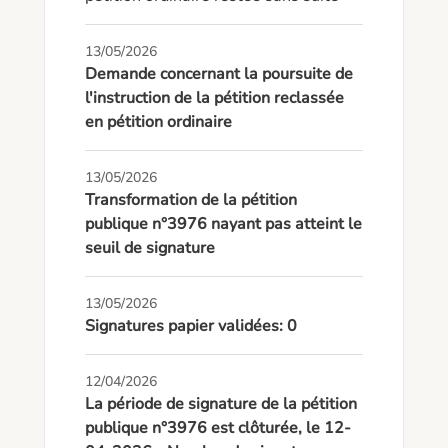
13/05/2026
Demande concernant la poursuite de
l'instruction de la pétition reclassée
en pétition ordinaire
13/05/2026
Transformation de la pétition
publique n°3976 nayant pas atteint le
seuil de signature
13/05/2026
Signatures papier validées: 0
12/04/2026
La période de signature de la pétition
publique n°3976 est clôturée, le 12-