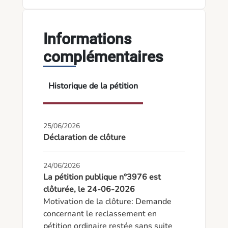
Informations
complémentaires
Historique de la pétition
25/06/2026
Déclaration de clôture
24/06/2026
La pétition publique n°3976 est
clôturée, le 24-06-2026
Motivation de la clôture: Demande 
concernant le reclassement en 
pétition ordinaire restée sans suite