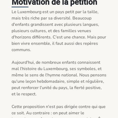
Motivation de la pétition
Le Luxembourg est un pays petit par la taille, 
mais très riche par sa diversité. Beaucoup 
d'enfants grandissent avec plusieurs langues, 
plusieurs cultures, et des familles venues 
d'horizons différents. C'est une chance. Mais pour 
bien vivre ensemble, il faut aussi des repères 
communs.

Aujourd'hui, de nombreux enfants connaissent 
mal l'histoire du Luxembourg, ses symboles, et 
même le sens de l'hymne national. Nous pensons 
qu'une leçon hebdomadaire, simple et régulière, 
peut renforcer l'unité du pays, la fierté positive, 
et le respect.

Cette proposition n'est pas dirigée contre qui que 
ce soit. Au contraire : on peut aimer le 