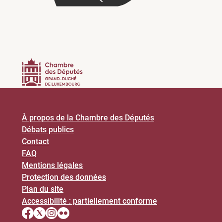
À propos de la Chambre des Députés
Débats publics
Contact
FAQ
Mentions légales
Protection des données
Plan du site
Accessibilité : partiellement conforme