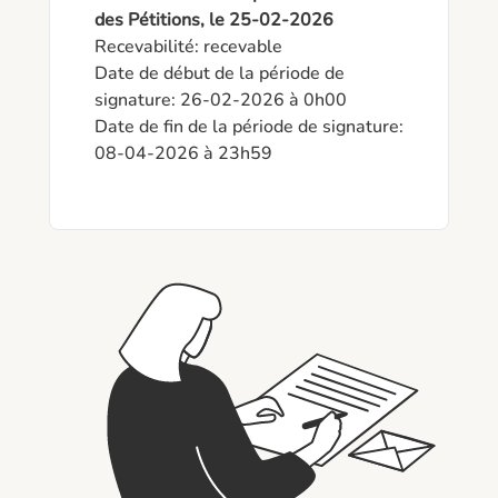
des Pétitions, le 25-02-2026
Recevabilité: recevable

Date de début de la période de 
signature: 26-02-2026 à 0h00

Date de fin de la période de signature: 
08-04-2026 à 23h59