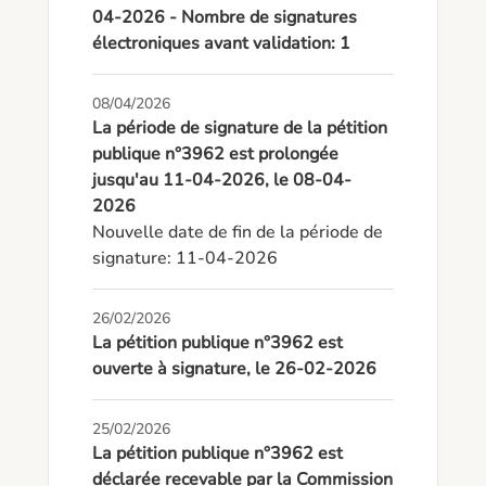
04-2026 - Nombre de signatures
électroniques avant validation: 1
08/04/2026
La période de signature de la pétition
publique n°3962 est prolongée
jusqu'au 11-04-2026, le 08-04-
2026
Nouvelle date de fin de la période de 
signature: 11-04-2026
26/02/2026
La pétition publique n°3962 est
ouverte à signature, le 26-02-2026
25/02/2026
La pétition publique n°3962 est
déclarée recevable par la Commission