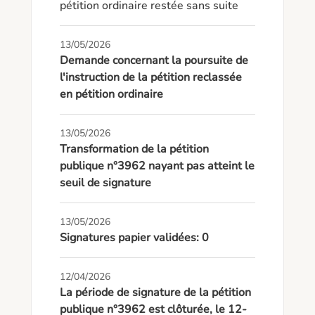
pétition ordinaire restée sans suite
13/05/2026
Demande concernant la poursuite de
l'instruction de la pétition reclassée
en pétition ordinaire
13/05/2026
Transformation de la pétition
publique n°3962 nayant pas atteint le
seuil de signature
13/05/2026
Signatures papier validées: 0
12/04/2026
La période de signature de la pétition
publique n°3962 est clôturée, le 12-