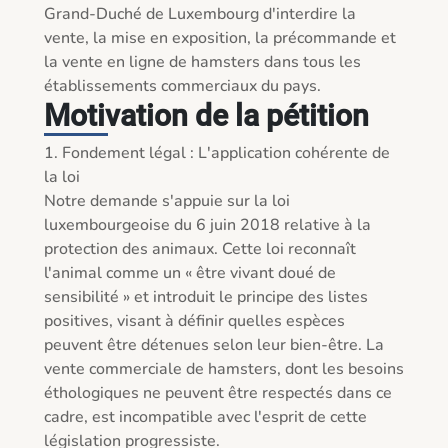
Grand-Duché de Luxembourg d'interdire la 
vente, la mise en exposition, la précommande et 
la vente en ligne de hamsters dans tous les 
établissements commerciaux du pays.
Motivation de la pétition
1. Fondement légal : L'application cohérente de 
la loi

Notre demande s'appuie sur la loi 
luxembourgeoise du 6 juin 2018 relative à la 
protection des animaux. Cette loi reconnaît 
l'animal comme un « être vivant doué de 
sensibilité » et introduit le principe des listes 
positives, visant à définir quelles espèces 
peuvent être détenues selon leur bien-être. La 
vente commerciale de hamsters, dont les besoins 
éthologiques ne peuvent être respectés dans ce 
cadre, est incompatible avec l'esprit de cette 
législation progressiste.
