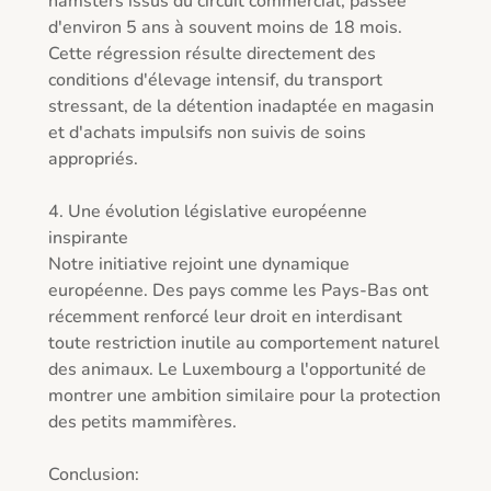
hamsters issus du circuit commercial, passée 
d'environ 5 ans à souvent moins de 18 mois. 
Cette régression résulte directement des 
conditions d'élevage intensif, du transport 
stressant, de la détention inadaptée en magasin 
et d'achats impulsifs non suivis de soins 
appropriés.

4. Une évolution législative européenne 
inspirante

Notre initiative rejoint une dynamique 
européenne. Des pays comme les Pays-Bas ont 
récemment renforcé leur droit en interdisant 
toute restriction inutile au comportement naturel 
des animaux. Le Luxembourg a l'opportunité de 
montrer une ambition similaire pour la protection 
des petits mammifères.

Conclusion:
