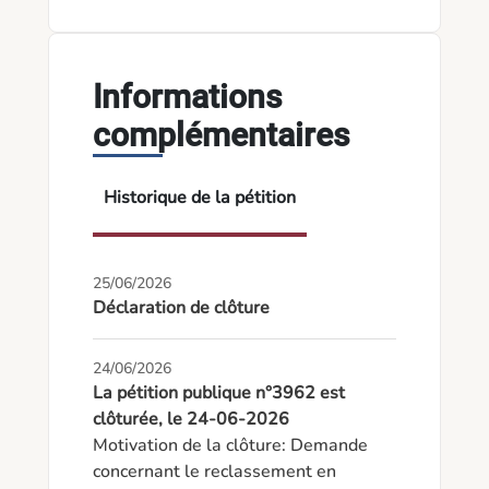
Informations
complémentaires
Historique de la pétition
25/06/2026
Déclaration de clôture
24/06/2026
La pétition publique n°3962 est
clôturée, le 24-06-2026
Motivation de la clôture: Demande 
concernant le reclassement en 