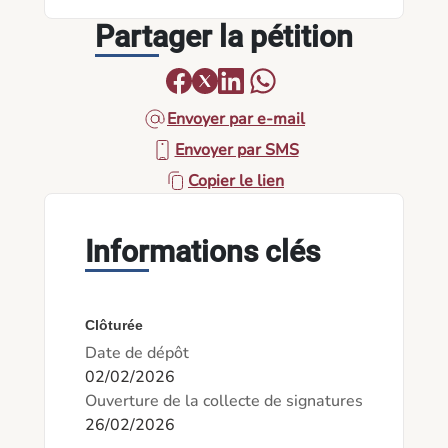
Partager la pétition
Envoyer par e-mail
Envoyer par SMS
Copier le lien
Informations clés
Clôturée
Date de dépôt
02/02/2026
Ouverture de la collecte de signatures
26/02/2026