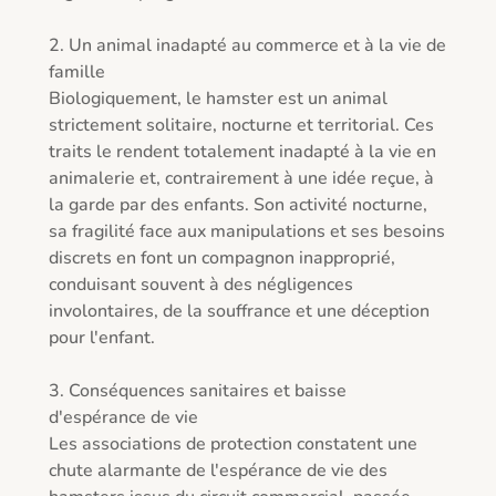
2. Un animal inadapté au commerce et à la vie de 
famille

Biologiquement, le hamster est un animal 
strictement solitaire, nocturne et territorial. Ces 
traits le rendent totalement inadapté à la vie en 
animalerie et, contrairement à une idée reçue, à 
la garde par des enfants. Son activité nocturne, 
sa fragilité face aux manipulations et ses besoins 
discrets en font un compagnon inapproprié, 
conduisant souvent à des négligences 
involontaires, de la souffrance et une déception 
pour l'enfant.

3. Conséquences sanitaires et baisse 
d'espérance de vie

Les associations de protection constatent une 
chute alarmante de l'espérance de vie des 