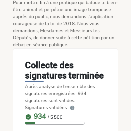
Pour mettre fin à une pratique qui bafoue le bien-
être animal et perpétue une image trompeuse 
auprès du public, nous demandons l'application 
courageuse de la loi de 2018. Nous vous 
demandons, Mesdames et Messieurs les 
Députés, de donner suite à cette pétition par un 
débat en séance publique.
Collecte des
signatures terminée
Après analyse de l’ensemble des
signatures enregistrées, 934
signatures sont valides.
Signatures validées
934
/ 5 500