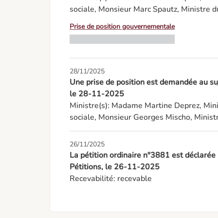
sociale, Monsieur Marc Spautz, Ministre d
Prise de position gouvernementale
28/11/2025
Une prise de position est demandée au suj
le 28-11-2025
Ministre(s): Madame Martine Deprez, Minis
sociale, Monsieur Georges Mischo, Ministr
26/11/2025
La pétition ordinaire n°3881 est déclaré
Pétitions, le 26-11-2025
Recevabilité: recevable