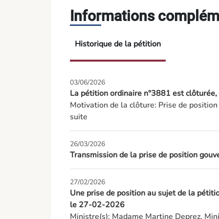
Informations complém
Historique de la pétition
03/06/2026
La pétition ordinaire n°3881 est clôturé
Motivation de la clôture: Prise de positi
suite
26/03/2026
Transmission de la prise de position gouv
27/02/2026
Une prise de position au sujet de la pétit
le 27-02-2026
Ministre(s): Madame Martine Deprez, Minis