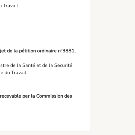
u Travail
et de la pétition ordinaire n°3881,
tre de la Santé et de la Sécurité 
e du Travail
e recevable par la Commission des