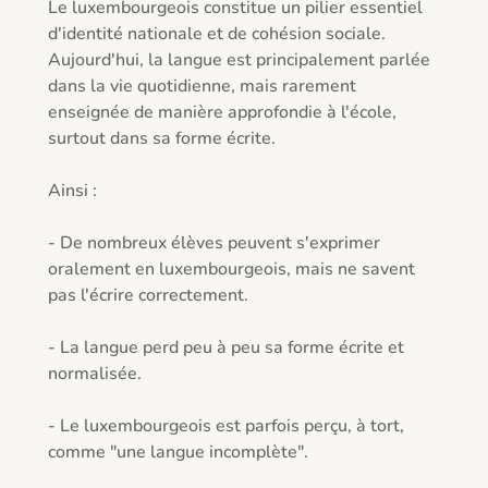
Le luxembourgeois constitue un pilier essentiel 
d'identité nationale et de cohésion sociale.

Aujourd'hui, la langue est principalement parlée 
dans la vie quotidienne, mais rarement 
enseignée de manière approfondie à l'école, 
surtout dans sa forme écrite.

Ainsi :

- De nombreux élèves peuvent s'exprimer 
oralement en luxembourgeois, mais ne savent 
pas l'écrire correctement.

- La langue perd peu à peu sa forme écrite et 
normalisée.

- Le luxembourgeois est parfois perçu, à tort, 
comme "une langue incomplète".
