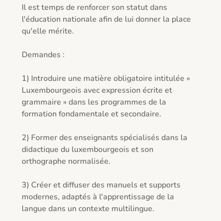
Il est temps de renforcer son statut dans 
l'éducation nationale afin de lui donner la place 
qu'elle mérite.

Demandes :

1) Introduire une matière obligatoire intitulée « 
Luxembourgeois avec expression écrite et 
grammaire » dans les programmes de la 
formation fondamentale et secondaire.

2) Former des enseignants spécialisés dans la 
didactique du luxembourgeois et son 
orthographe normalisée.

3) Créer et diffuser des manuels et supports 
modernes, adaptés à l'apprentissage de la 
langue dans un contexte multilingue.
