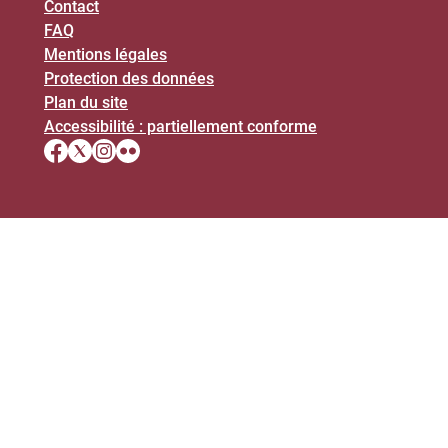
Contact
FAQ
Mentions légales
Protection des données
Plan du site
Accessibilité : partiellement conforme