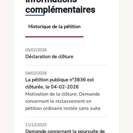
complémentaires
Historique de la pétition
05/02/2026
Déclaration de clôture
04/02/2026
La pétition publique n°3836 est
clôturée, le 04-02-2026
Motivation de la clôture: Demande 
concernant le reclassement en 
pétition ordinaire restée sans suite
11/12/2025
Demande concernant la poursuite de