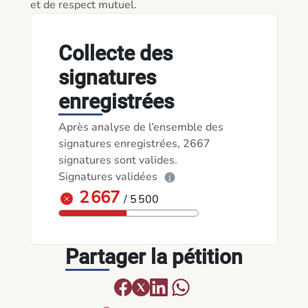
et de respect mutuel.
Collecte des
signatures
enregistrées
Après analyse de l’ensemble des
signatures enregistrées, 2667
signatures sont valides.
Signatures validées
2 667
/ 5 500
Partager la pétition