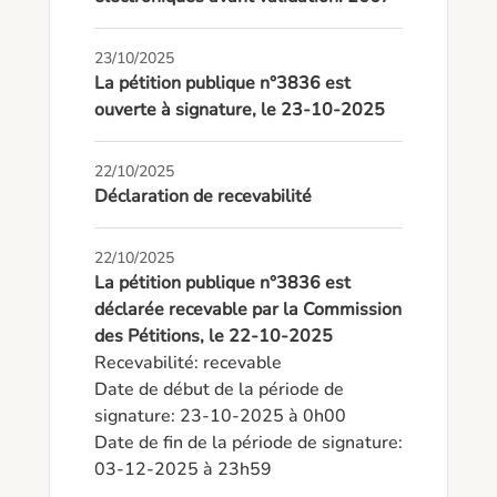
23/10/2025
La pétition publique n°3836 est
ouverte à signature, le 23-10-2025
22/10/2025
Déclaration de recevabilité
22/10/2025
La pétition publique n°3836 est
déclarée recevable par la Commission
des Pétitions, le 22-10-2025
Recevabilité: recevable

Date de début de la période de 
signature: 23-10-2025 à 0h00

Date de fin de la période de signature: 
03-12-2025 à 23h59