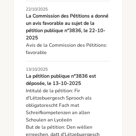
22/10/2025
La Commission des Pétitions a donné
un avis favorable au sujet de la
pétition publique n°3836, le 22-10-
2025
Avis de la Commission des Pétitions: 
favorable
13/10/2025
La pétition publique n°3836 est
déposée, le 13-10-2025
Intitulé de la pétition: Fir 
d'Lëtzebuergesch Sprooch als 
obligatorescht Fach mat 
Schreifkompetenzen an allen 
Schoulen an Lycéeën

But de la pétition: Den wëllen 
erreechen, datt d'Lëtzebuergesch 