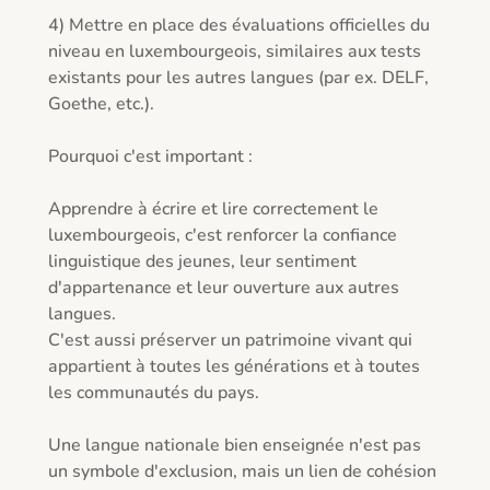
4) Mettre en place des évaluations officielles du 
niveau en luxembourgeois, similaires aux tests 
existants pour les autres langues (par ex. DELF, 
Goethe, etc.).

Pourquoi c'est important :

Apprendre à écrire et lire correctement le 
luxembourgeois, c'est renforcer la confiance 
linguistique des jeunes, leur sentiment 
d'appartenance et leur ouverture aux autres 
langues.

C'est aussi préserver un patrimoine vivant qui 
appartient à toutes les générations et à toutes 
les communautés du pays.

Une langue nationale bien enseignée n'est pas 
un symbole d'exclusion, mais un lien de cohésion 