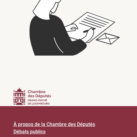
À propos de la Chambre des Députés
Débats publics