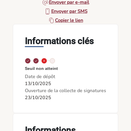
Envoyer par e-mail
Envoyer par SMS
Copier le lien
Informations clés
Seuil non atteint
Date de dépôt
13/10/2025
Ouverture de la collecte de signatures
23/10/2025
Informations