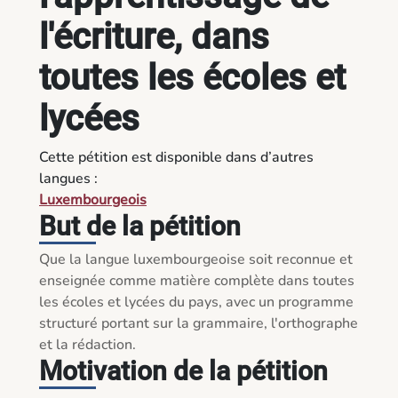
l'écriture, dans
toutes les écoles et
lycées
Cette pétition est disponible dans d’autres
langues :
Luxembourgeois
But de la pétition
Que la langue luxembourgeoise soit reconnue et 
enseignée comme matière complète dans toutes 
les écoles et lycées du pays, avec un programme 
structuré portant sur la grammaire, l'orthographe 
et la rédaction.
Motivation de la pétition