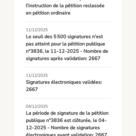
l'instruction de la pétition reclassée
en pétition ordinaire
11/12/2025
Le seuil des 5 500 signatures n'est
pas atteint pour la pétition publique
n°3836, le 11-12-2025 - Nombre de
signatures après validation: 2667
11/12/2025
Signatures électroniques validées:
2667
04/12/2025
La période de signature de la pétition
publique n°3836 est clôturée, le 04-
12-2025 - Nombre de signatures
électroniques avant validation: 2667