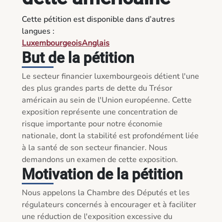
Cette pétition est disponible dans d’autres
langues :
Luxembourgeois
Anglais
But de la pétition
Le secteur financier luxembourgeois détient l'une 
des plus grandes parts de dette du Trésor 
américain au sein de l'Union européenne. Cette 
exposition représente une concentration de 
risque importante pour notre économie 
nationale, dont la stabilité est profondément liée 
à la santé de son secteur financier. Nous 
demandons un examen de cette exposition.
Motivation de la pétition
Nous appelons la Chambre des Députés et les 
régulateurs concernés à encourager et à faciliter 
une réduction de l'exposition excessive du 