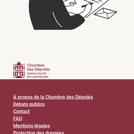
À propos de la Chambre des Députés
Débats publics
Contact
FAQ
Mentions légales
Protection des données