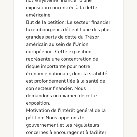
notre système financier d'une 
exposition concentrée à la dette 
américaine

But de la pétition: Le secteur financier 
luxembourgeois détient l'une des plus 
grandes parts de dette du Trésor 
américain au sein de l'Union 
européenne. Cette exposition 
représente une concentration de 
risque importante pour notre 
économie nationale, dont la stabilité 
est profondément liée à la santé de 
son secteur financier. Nous 
demandons un examen de cette 
exposition.

Motivation de l'intérêt général de la 
pétition: Nous appelons le 
gouvernement et les régulateurs 
concernés à encourager et à faciliter 