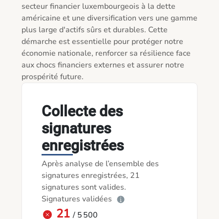
secteur financier luxembourgeois à la dette 
américaine et une diversification vers une gamme 
plus large d'actifs sûrs et durables. Cette 
démarche est essentielle pour protéger notre 
économie nationale, renforcer sa résilience face 
aux chocs financiers externes et assurer notre 
prospérité future.
Collecte des
signatures
enregistrées
Après analyse de l’ensemble des
signatures enregistrées, 21
signatures sont valides.
Signatures validées
21
/ 5 500