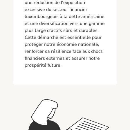
une réduction de l'exposition 
excessive du secteur financier 
luxembourgeois à la dette américaine 
et une diversification vers une gamme 
plus large d'actifs sûrs et durables. 
Cette démarche est essentielle pour 
protéger notre économie nationale, 
renforcer sa résilience face aux chocs 
financiers externes et assurer notre 
prospérité future.