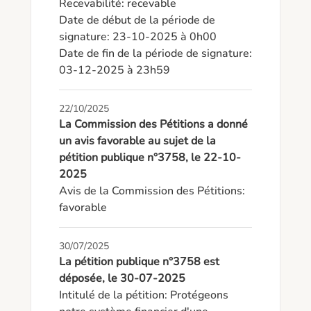
Recevabilité: recevable

Date de début de la période de 
signature: 23-10-2025 à 0h00

Date de fin de la période de signature: 
03-12-2025 à 23h59
22/10/2025
La Commission des Pétitions a donné
un avis favorable au sujet de la
pétition publique n°3758, le 22-10-
2025
Avis de la Commission des Pétitions: 
favorable
30/07/2025
La pétition publique n°3758 est
déposée, le 30-07-2025
Intitulé de la pétition: Protégeons 