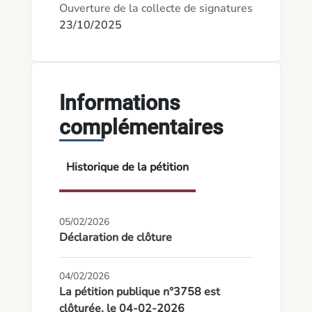
Ouverture de la collecte de signatures
23/10/2025
Informations
complémentaires
Historique de la pétition
05/02/2026
Déclaration de clôture
04/02/2026
La pétition publique n°3758 est
clôturée, le 04-02-2026