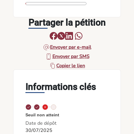
Partager la pétition
Envoyer par e-mail
Envoyer par SMS
Copier le lien
Informations clés
Seuil non atteint
Date de dépôt
30/07/2025