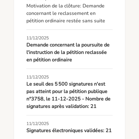
Motivation de la clôture: Demande 
concernant le reclassement en 
pétition ordinaire restée sans suite
11/12/2025
Demande concernant la poursuite de
l'instruction de la pétition reclassée
en pétition ordinaire
11/12/2025
Le seuil des 5 500 signatures n'est
pas atteint pour la pétition publique
n°3758, le 11-12-2025 - Nombre de
signatures après validation: 21
11/12/2025
Signatures électroniques validées: 21