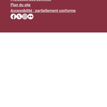
Plan du site
Accessibilité : partiellement conforme