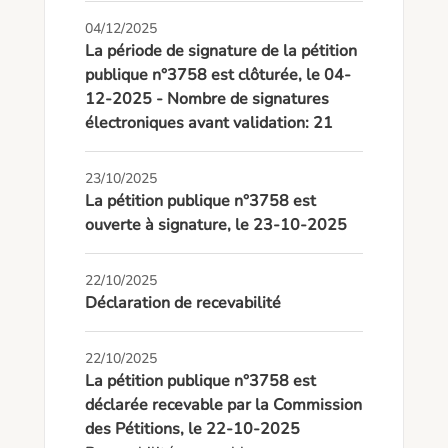
04/12/2025
La période de signature de la pétition
publique n°3758 est clôturée, le 04-
12-2025 - Nombre de signatures
électroniques avant validation: 21
23/10/2025
La pétition publique n°3758 est
ouverte à signature, le 23-10-2025
22/10/2025
Déclaration de recevabilité
22/10/2025
La pétition publique n°3758 est
déclarée recevable par la Commission
des Pétitions, le 22-10-2025