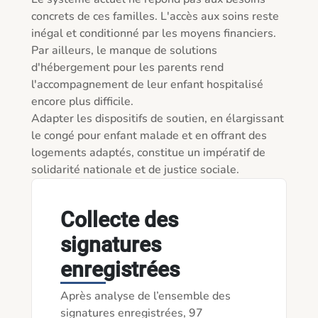
concrets de ces familles. L'accès aux soins reste 
inégal et conditionné par les moyens financiers. 
Par ailleurs, le manque de solutions 
d'hébergement pour les parents rend 
l'accompagnement de leur enfant hospitalisé 
encore plus difficile.

Adapter les dispositifs de soutien, en élargissant 
le congé pour enfant malade et en offrant des 
logements adaptés, constitue un impératif de 
solidarité nationale et de justice sociale.
Collecte des
signatures
enregistrées
Après analyse de l’ensemble des
signatures enregistrées, 97