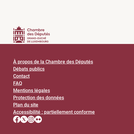
À propos de la Chambre des Députés
Débats publics
Contact
FAQ
Mentions légales
Protection des données
Plan du site
Accessibilité : partiellement conforme