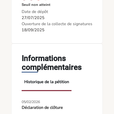
Seuil non atteint
Date de dépôt
27/07/2025
Ouverture de la collecte de signatures
18/09/2025
Informations
complémentaires
Historique de la pétition
05/02/2026
Déclaration de clôture