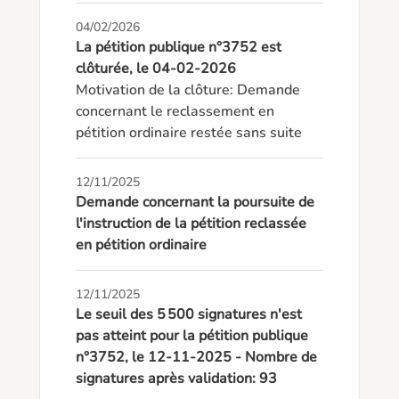
04/02/2026
La pétition publique n°3752 est
clôturée, le 04-02-2026
Motivation de la clôture: Demande 
concernant le reclassement en 
pétition ordinaire restée sans suite
12/11/2025
Demande concernant la poursuite de
l'instruction de la pétition reclassée
en pétition ordinaire
12/11/2025
Le seuil des 5 500 signatures n'est
pas atteint pour la pétition publique
n°3752, le 12-11-2025 - Nombre de
signatures après validation: 93