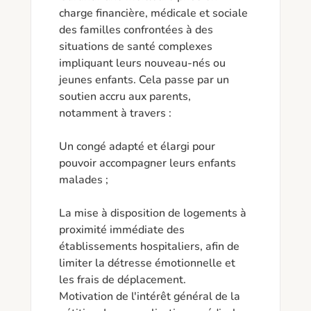
charge financière, médicale et sociale 
des familles confrontées à des 
situations de santé complexes 
impliquant leurs nouveau-nés ou 
jeunes enfants. Cela passe par un 
soutien accru aux parents, 
notamment à travers :

Un congé adapté et élargi pour 
pouvoir accompagner leurs enfants 
malades ;

La mise à disposition de logements à 
proximité immédiate des 
établissements hospitaliers, afin de 
limiter la détresse émotionnelle et 
les frais de déplacement.

Motivation de l'intérêt général de la 