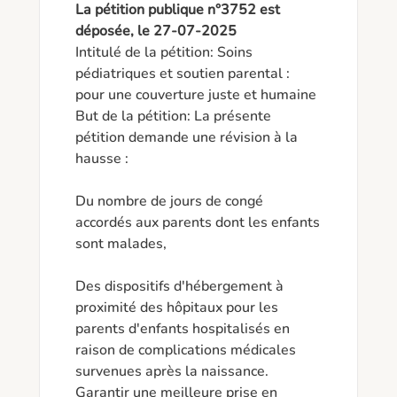
La pétition publique n°3752 est
déposée, le 27-07-2025
Intitulé de la pétition: Soins 
pédiatriques et soutien parental : 
pour une couverture juste et humaine

But de la pétition: La présente 
pétition demande une révision à la 
hausse :

Du nombre de jours de congé 
accordés aux parents dont les enfants 
sont malades,

Des dispositifs d'hébergement à 
proximité des hôpitaux pour les 
parents d'enfants hospitalisés en 
raison de complications médicales 
survenues après la naissance.

Garantir une meilleure prise en 