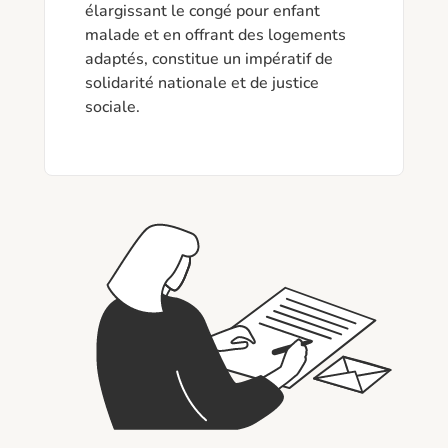
élargissant le congé pour enfant 
malade et en offrant des logements 
adaptés, constitue un impératif de 
solidarité nationale et de justice 
sociale.