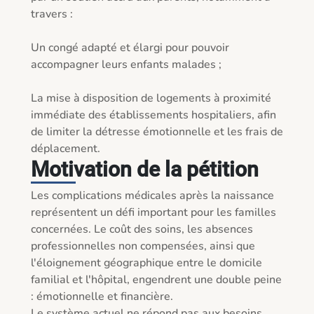
travers :

Un congé adapté et élargi pour pouvoir 
accompagner leurs enfants malades ;

La mise à disposition de logements à proximité 
immédiate des établissements hospitaliers, afin 
de limiter la détresse émotionnelle et les frais de 
déplacement.
Motivation de la pétition
Les complications médicales après la naissance 
représentent un défi important pour les familles 
concernées. Le coût des soins, les absences 
professionnelles non compensées, ainsi que 
l'éloignement géographique entre le domicile 
familial et l'hôpital, engendrent une double peine 
: émotionnelle et financière.

Le système actuel ne répond pas aux besoins 