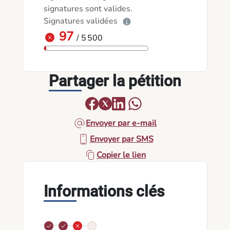
signatures sont valides.
Signatures validées
97
/ 5 500
Partager la pétition
Envoyer par e-mail
Envoyer par SMS
Copier le lien
Informations clés