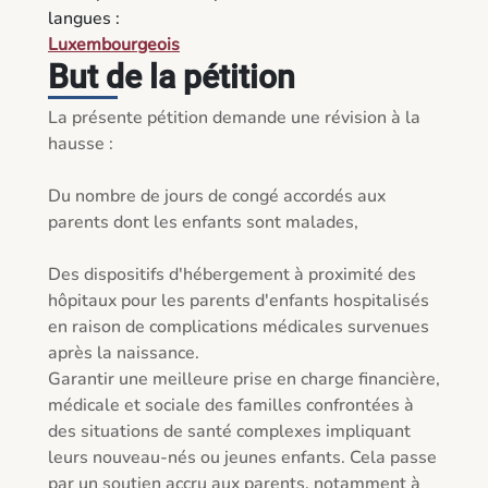
langues :
Luxembourgeois
But de la pétition
La présente pétition demande une révision à la 
hausse :

Du nombre de jours de congé accordés aux 
parents dont les enfants sont malades,

Des dispositifs d'hébergement à proximité des 
hôpitaux pour les parents d'enfants hospitalisés 
en raison de complications médicales survenues 
après la naissance.

Garantir une meilleure prise en charge financière, 
médicale et sociale des familles confrontées à 
des situations de santé complexes impliquant 
leurs nouveau-nés ou jeunes enfants. Cela passe 
par un soutien accru aux parents, notamment à 