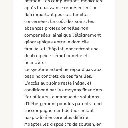
pétition: Les complications médicales 
après la naissance représentent un 
défi important pour les familles 
concernées. Le coût des soins, les 
absences professionnelles non 
compensées, ainsi que l'éloignement 
géographique entre le domicile 
familial et l'hôpital, engendrent une 
double peine : émotionnelle et 
financière.

Le système actuel ne répond pas aux 
besoins concrets de ces familles. 
L'accès aux soins reste inégal et 
conditionné par les moyens financiers. 
Par ailleurs, le manque de solutions 
d'hébergement pour les parents rend 
l'accompagnement de leur enfant 
hospitalisé encore plus difficile.

Adapter les dispositifs de soutien, en 