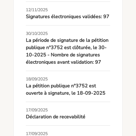
12/11/2025
Signatures électroniques validées: 97
30/10/2025
La période de signature de la pétition
publique n°3752 est clôturée, le 30-
10-2025 - Nombre de signatures
électroniques avant validation: 97
18/09/2025
La pétition publique n°3752 est
ouverte à signature, le 18-09-2025
17/09/2025
Déclaration de recevabilité
17/09/2025