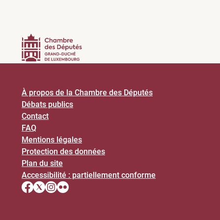
À propos de la Chambre des Députés
Débats publics
Contact
FAQ
Mentions légales
Protection des données
Plan du site
Accessibilité : partiellement conforme