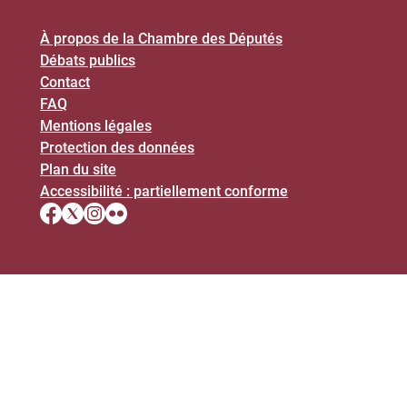
À propos de la Chambre des Députés
Débats publics
Contact
FAQ
Mentions légales
Protection des données
Plan du site
Accessibilité : partiellement conforme