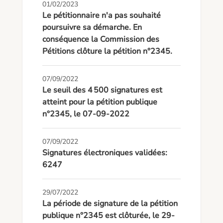
01/02/2023
Le pétitionnaire n'a pas souhaité
poursuivre sa démarche. En
conséquence la Commission des
Pétitions clôture la pétition n°2345.
07/09/2022
Le seuil des 4 500 signatures est
atteint pour la pétition publique
n°2345, le 07-09-2022
07/09/2022
Signatures électroniques validées:
6247
29/07/2022
La période de signature de la pétition
publique n°2345 est clôturée, le 29-