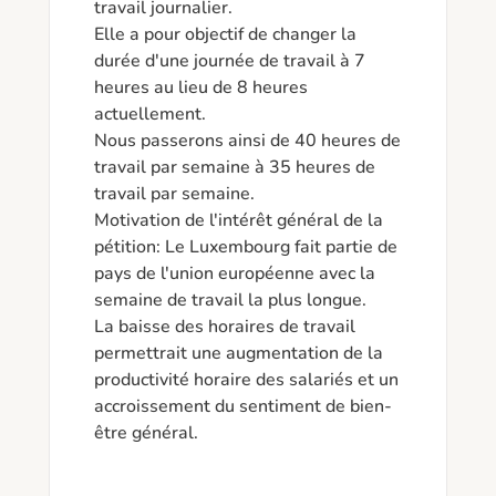
travail journalier. 

Elle a pour objectif de changer la 
durée d'une journée de travail à 7 
heures au lieu de 8 heures 
actuellement.

Nous passerons ainsi de 40 heures de 
travail par semaine à 35 heures de 
travail par semaine. 

Motivation de l'intérêt général de la 
pétition: Le Luxembourg fait partie de 
pays de l'union européenne avec la 
semaine de travail la plus longue.

La baisse des horaires de travail 
permettrait une augmentation de la 
productivité horaire des salariés et un 
accroissement du sentiment de bien-
être général. 