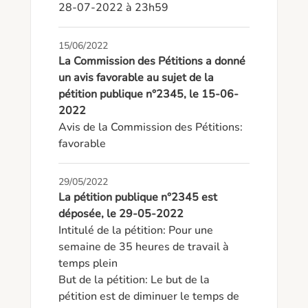
28-07-2022 à 23h59
15/06/2022
La Commission des Pétitions a donné
un avis favorable au sujet de la
pétition publique n°2345, le 15-06-
2022
Avis de la Commission des Pétitions: 
favorable
29/05/2022
La pétition publique n°2345 est
déposée, le 29-05-2022
Intitulé de la pétition: Pour une 
semaine de 35 heures de travail à 
temps plein 

But de la pétition: Le but de la 
pétition est de diminuer le temps de 