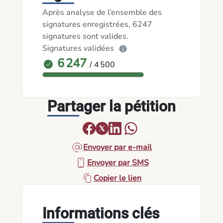
Après analyse de l’ensemble des
signatures enregistrées, 6247
signatures sont valides.
Signatures validées
6 247
/ 4 500
Partager la pétition
Envoyer par e-mail
Envoyer par SMS
Copier le lien
Informations clés