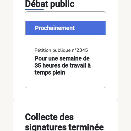
Débat public
Prochainement
Pétition publique n°2345
Pour une semaine de
35 heures de travail à
temps plein
Collecte des
signatures terminée