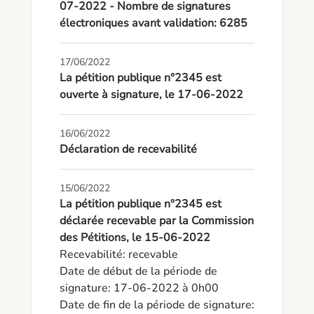
07-2022 - Nombre de signatures
électroniques avant validation: 6285
17/06/2022
La pétition publique n°2345 est
ouverte à signature, le 17-06-2022
16/06/2022
Déclaration de recevabilité
15/06/2022
La pétition publique n°2345 est
déclarée recevable par la Commission
des Pétitions, le 15-06-2022
Recevabilité: recevable

Date de début de la période de 
signature: 17-06-2022 à 0h00

Date de fin de la période de signature: 