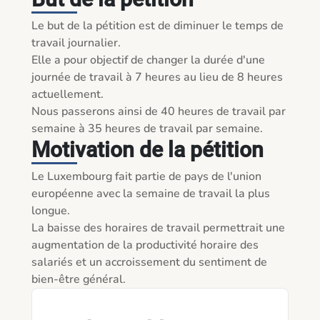
Le but de la pétition est de diminuer le temps de 
travail journalier. 

Elle a pour objectif de changer la durée d'une 
journée de travail à 7 heures au lieu de 8 heures 
actuellement.

Nous passerons ainsi de 40 heures de travail par 
semaine à 35 heures de travail par semaine. 
Motivation de la pétition
Le Luxembourg fait partie de pays de l'union 
européenne avec la semaine de travail la plus 
longue.

La baisse des horaires de travail permettrait une 
augmentation de la productivité horaire des 
salariés et un accroissement du sentiment de 
bien-être général. 