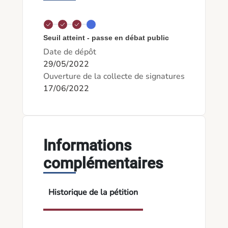
Seuil atteint - passe en débat public
Date de dépôt
29/05/2022
Ouverture de la collecte de signatures
17/06/2022
Informations
complémentaires
Historique de la pétition