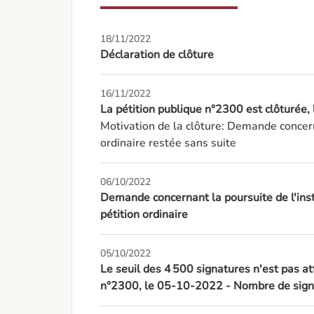
18/11/2022
Déclaration de clôture
16/11/2022
La pétition publique n°2300 est clôturée
Motivation de la clôture: Demande concern
ordinaire restée sans suite
06/10/2022
Demande concernant la poursuite de l'inst
pétition ordinaire
05/10/2022
Le seuil des 4 500 signatures n'est pas at
n°2300, le 05-10-2022 - Nombre de signa