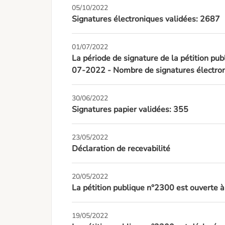
05/10/2022
Signatures électroniques validées: 2687
01/07/2022
La période de signature de la pétition pub
07-2022 - Nombre de signatures électron
30/06/2022
Signatures papier validées: 355
23/05/2022
Déclaration de recevabilité
20/05/2022
La pétition publique n°2300 est ouverte 
19/05/2022