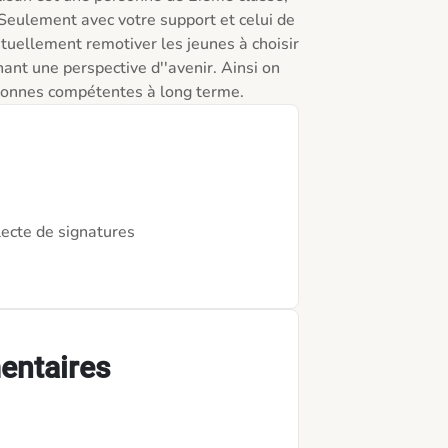
 Seulement avec votre support et celui de 
ntuellement remotiver les jeunes à choisir 
ant une perspective d''avenir. Ainsi on 
rsonnes compétentes à long terme.
lecte de signatures
entaires