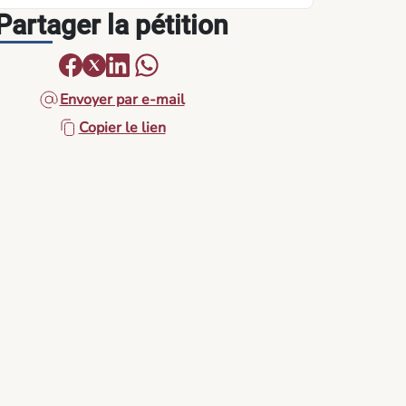
Partager la pétition
Envoyer par e-mail
Copier le lien