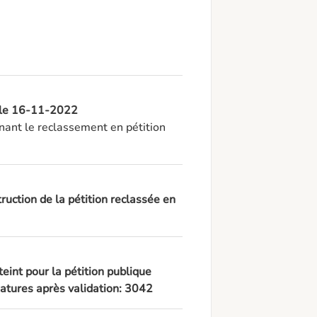
, le 16-11-2022
ant le reclassement en pétition 
ruction de la pétition reclassée en
teint pour la pétition publique
tures après validation: 3042