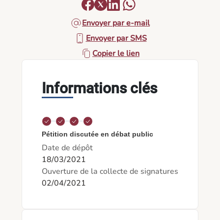
Envoyer par e-mail
Envoyer par SMS
Copier le lien
Informations clés
Pétition discutée en débat public
Date de dépôt
18/03/2021
Ouverture de la collecte de signatures
02/04/2021