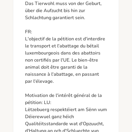
Das Tierwohl muss von der Geburt, 
über die Aufzucht bis hin zur 
Schlachtung garantiert sein.

FR:

L'objectif de la pétition est d'interdire 
le transport et l'abattage du bétail 
luxembourgeois dans des abattoirs 
non certifiés par l'UE. Le bien-être 
animal doit être garanti de la 
naissance à l'abattage, en passant 
par l'élevage.

Motivation de l'intérêt général de la 
pétition: LU:

Lëtzebuerg respektéiert am Sënn vum 
Déierewuel ganz héich 
Qualitéitsstandarde wat d'Opzuucht, 
d'Haltung an och d'Schluechte vun 