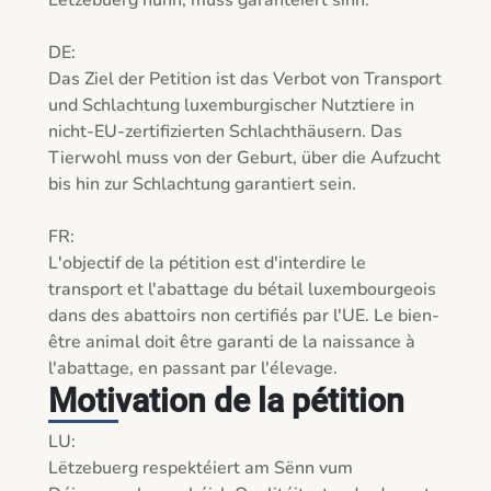
Lëtzebuerg hunn, muss garantéiert sinn.

DE:

Das Ziel der Petition ist das Verbot von Transport 
und Schlachtung luxemburgischer Nutztiere in 
nicht-EU-zertifizierten Schlachthäusern. Das 
Tierwohl muss von der Geburt, über die Aufzucht 
bis hin zur Schlachtung garantiert sein.

FR:

L'objectif de la pétition est d'interdire le 
transport et l'abattage du bétail luxembourgeois 
dans des abattoirs non certifiés par l'UE. Le bien-
être animal doit être garanti de la naissance à 
Motivation de la pétition
LU:

Lëtzebuerg respektéiert am Sënn vum 