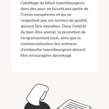
l'abattage du bétail luxembourgeois 
dans des pays ne faisant pas partie de 
l'Union européenne et qui ne 
respectent pas ces normes de qualité, 
doivent être interdites. Dans l'intérêt 
du bien-être animal, la promotion de 
l'engraissement local, ainsi que la 
commercialisation des animaux 
d'embouche luxembourgeois doivent 