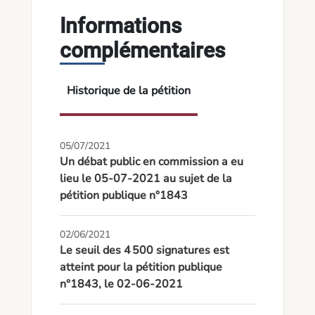
Informations
complémentaires
Historique de la pétition
05/07/2021
Un débat public en commission a eu
lieu le 05-07-2021 au sujet de la
pétition publique n°1843
02/06/2021
Le seuil des 4 500 signatures est
atteint pour la pétition publique
n°1843, le 02-06-2021