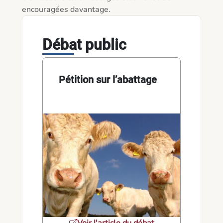
Débat public
Pétition sur l’abattage