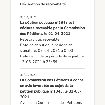
Déclaration de recevabilité
01/04/2021
La pétition publique n°1843 est
déclarée recevable par la Commission
des Pétitions, le 01-04-2021
Recevabilité: recevable

Date de début de la période de 
signature: 02-04-2021 à 0h00

Date de fin de la période de signature: 
13-05-2021 à 23h59
31/03/2021
La Commission des Pétitions a donné
un avis favorable au sujet de la
pétition publique n°1843, le 31-03-
2021
Avis de la Commission des Pétitions: 