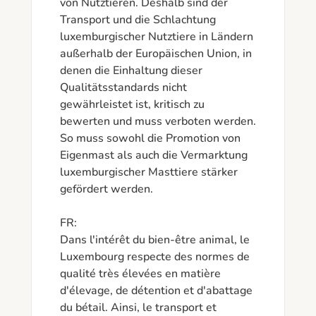
von Nutztieren. Deshalb sind der 
Transport und die Schlachtung 
luxemburgischer Nutztiere in Ländern 
außerhalb der Europäischen Union, in 
denen die Einhaltung dieser 
Qualitätsstandards nicht 
gewährleistet ist, kritisch zu 
bewerten und muss verboten werden. 
So muss sowohl die Promotion von 
Eigenmast als auch die Vermarktung 
luxemburgischer Masttiere stärker 
gefördert werden.

FR:

Dans l'intérêt du bien-être animal, le 
Luxembourg respecte des normes de 
qualité très élevées en matière 
d'élevage, de détention et d'abattage 
du bétail. Ainsi, le transport et 