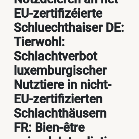
EU-zertifizéierte
Schluechthaiser DE:
Tierwohl:
Schlachtverbot
luxemburgischer
Nutztiere in nicht-
EU-zertifizierten
Schlachthäusern
FR: Bien-être