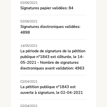
02/06/2021
Signatures papier validées: 84
02/06/2021
Signatures électroniques validées:
4898
14/05/2021
La période de signature de la pétition
publique n°1843 est clôturée, le 14-
05-2021 - Nombre de signatures
électroniques avant validation: 4963
02/04/2021
La pétition publique n°1843 est
ouverte à signature, le 02-04-2021
02/04/2021