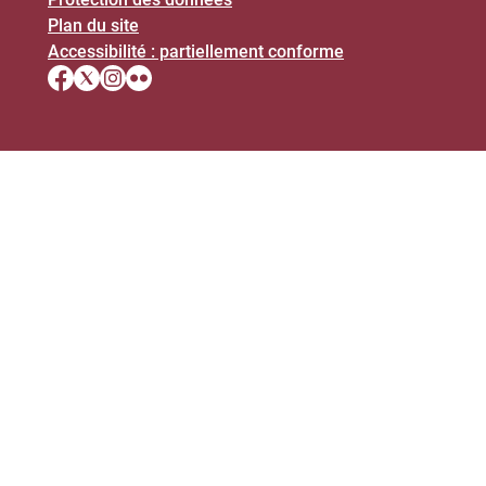
Plan du site
Accessibilité : partiellement conforme