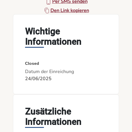
Per SMS senden
Den Link kopieren
Wichtige
Informationen
Closed
Datum der Einreichung
24/06/2025
Zusätzliche
Informationen