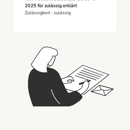
2025 für zulässig erklärt
Zulässigkeit : zulässig