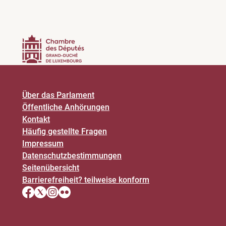
Über das Parlament
Öffentliche Anhörungen
Kontakt
Häufig gestellte Fragen
Impressum
Datenschutz­bestimmungen
Seitenübersicht
Barrierefreiheit? teilweise konform