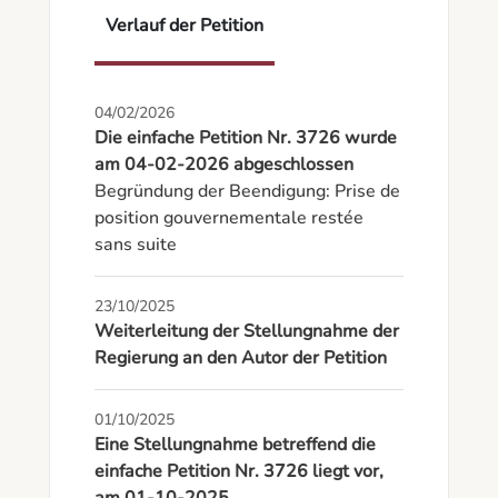
Verlauf der Petition
04/02/2026
Die einfache Petition Nr. 3726 wurde
am 04-02-2026 abgeschlossen
Begründung der Beendigung: Prise de 
position gouvernementale restée 
sans suite
23/10/2025
Weiterleitung der Stellungnahme der
Regierung an den Autor der Petition
01/10/2025
Eine Stellungnahme betreffend die
einfache Petition Nr. 3726 liegt vor,