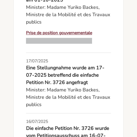
am 01-10-2025
Minister: Madame Yuriko Backes, 
Ministre de la Mobilité et des Travaux 
publics
Prise de position gouvernementale
17/07/2025
Eine Stellungnahme wurde am 17-
07-2025 betreffend die einfache
Petition Nr. 3726 angefragt
Minister: Madame Yuriko Backes, 
Ministre de la Mobilité et des Travaux 
publics
16/07/2025
Die einfache Petition Nr. 3726 wurde
vom Petitionsausschuss am 16-07-