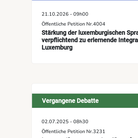
21.10.2026 - 09h00
Öffentliche Petition Nr.4004
Stärkung der luxemburgischen Spr
verpflichtend zu erlernende Integr
Luxemburg
Vergangene Debatte
02.07.2025 - 08h30
Öffentliche Petition Nr.3231