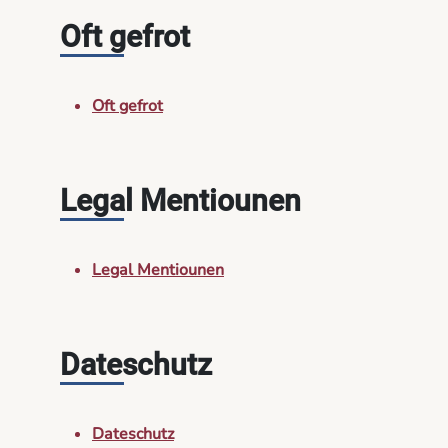
Oft gefrot
Oft gefrot
Legal Mentiounen
Legal Mentiounen
Dateschutz
Dateschutz