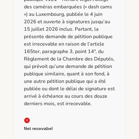
des caméras embarquées (« dash cams
») au Luxembourg, publiée le 4 juin
2026 et ouverte à signatures jusqu’au
15 juillet 2026 inclus. Partant, la
présente demande de pétition publique
est irrecevable en raison de l’article
165ter, paragraphe 3, point 14°, du
Règlement de la Chambre des Députés,
qui prévoit qu’une demande de pétition
publique similaire, quant à son fond, à
une autre pétition publique qui a été
publiée ou dont le délai de signature est
arrivé à échéance au cours des douze
derniers mois, est irrecevable.
Net recevabel