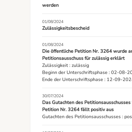
werden
01/08/2024
Zulässigkeitsbescheid
01/08/2024
Die öffentliche Petition Nr. 3264 wurde
Petitionsausschuss für zulässig erklärt
Zulässigkeit : zulässig

Beginn der Unterschriftsphase : 02-08-2
Ende der Unterschriftsphase : 12-09-20
30/07/2024
Das Gutachten des Petitionsausschusses
Petition Nr. 3264 fällt positiv aus
Gutachten des Petitionsausschusses : posi