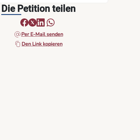
Die Petition teilen
Per E-Mail senden
Den Link kopieren