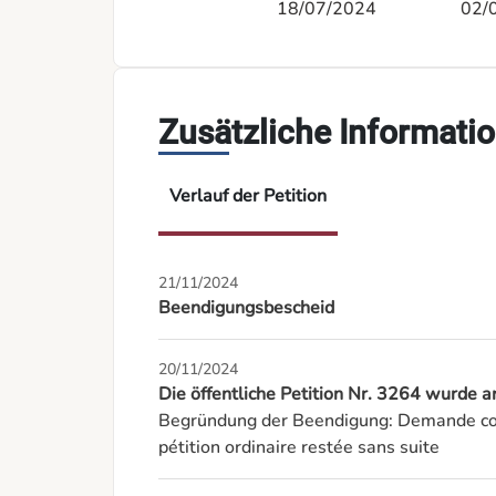
18/07/2024
02/
Zusätzliche Informati
Verlauf der Petition
21/11/2024
Beendigungsbescheid
20/11/2024
Die öffentliche Petition Nr. 3264 wurd
Begründung der Beendigung: Demande con
pétition ordinaire restée sans suite