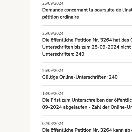
25/09/2024
Demande concernant la poursuite de l'inst
pétition ordinaire
25/09/2024
Die öffentliche Petition Nr. 3264 hat da
Unterschriften bis zum 25-09-2024 nicht e
Unterschriften: 240
25/09/2024
Gültige Online-Unterschriften: 240
13/09/2024
Die Frist zum Unterschreiben der öffentli
09-2024 abgelaufen - Zahl der Online-Un
02/08/2024
Die öffentliche Petition Nr. 3264 kann 