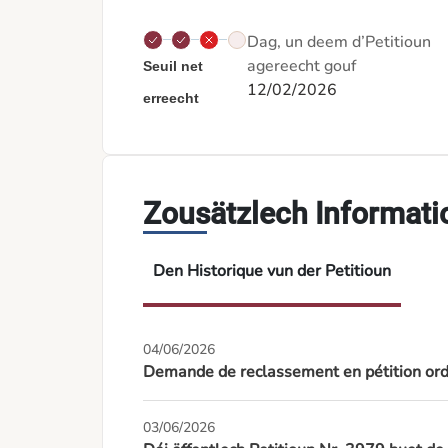
Dag, un deem d’Petitioun
agereecht gouf
Seuil net
12/02/2026
erreecht
Zousätzlech Informat
Den Historique vun der Petitioun
04/06/2026
Demande de reclassement en pétition ord
03/06/2026