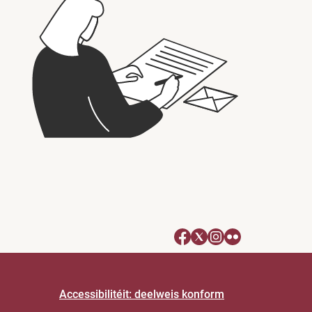
Accessibilitéit: deelweis konform