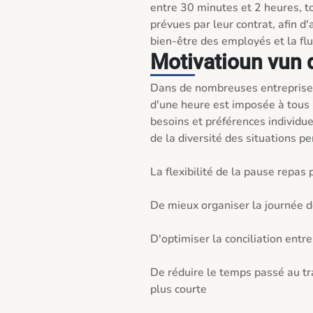
entre 30 minutes et 2 heures, to
prévues par leur contrat, afin d'a
bien-être des employés et la fl
Motivatioun vun d
Dans de nombreuses entreprise
d'une heure est imposée à tous
besoins et préférences individuel
de la diversité des situations pe
La flexibilité de la pause repas p
De mieux organiser la journée de
D'optimiser la conciliation entre
De réduire le temps passé au tra
plus courte
