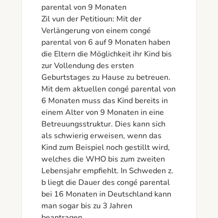
parental von 9 Monaten

Zil vun der Petitioun: Mit der 
Verlängerung von einem congé 
parental von 6 auf 9 Monaten haben 
die Eltern die Möglichkeit ihr Kind bis 
zur Vollendung des ersten 
Geburtstages zu Hause zu betreuen. 
Mit dem aktuellen congé parental von 
6 Monaten muss das Kind bereits in 
einem Alter von 9 Monaten in eine 
Betreuungsstruktur. Dies kann sich 
als schwierig erweisen, wenn das 
Kind zum Beispiel noch gestillt wird, 
welches die WHO bis zum zweiten 
Lebensjahr empfiehlt. In Schweden z. 
b liegt die Dauer des congé parental 
bei 16 Monaten in Deutschland kann 
man sogar bis zu 3 Jahren 
beantragen.
