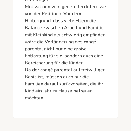
Motivatioun vum generellen Interesse 
vun der Petitioun: Vor dem 
Hintergrund, dass viele Eltern die 
Balance zwischen Arbeit und Familie 
mit Kleinkind als schwierig empfinden 
wäre die Verlängerung des congé 
parental nicht nur eine große 
Entlastung für sie, sondern auch eine 
Bereicherung für die Kinder. 

Da der congé parental auf freiwilliger 
Basis ist, müssen auch nur die 
Familien darauf zurückgreifen, die ihr 
Kind ein Jahr zu Hause betreuen 
möchten.