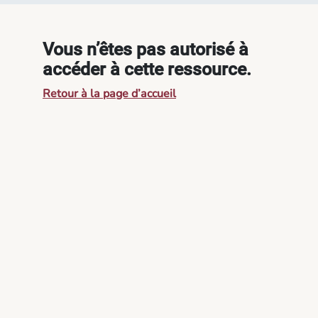
Vous n’êtes pas autorisé à
accéder à cette ressource.
Retour à la page d’accueil