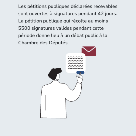
Les pétitions publiques déclarées recevables
sont ouvertes à signatures pendant 42 jours.
La pétition publique qui récolte au moins
5500 signatures valides pendant cette
période donne lieu à un débat public à la
Chambre des Députés.