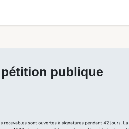
pétition publique
es recevables sont ouvertes à signatures pendant 42 jours. La