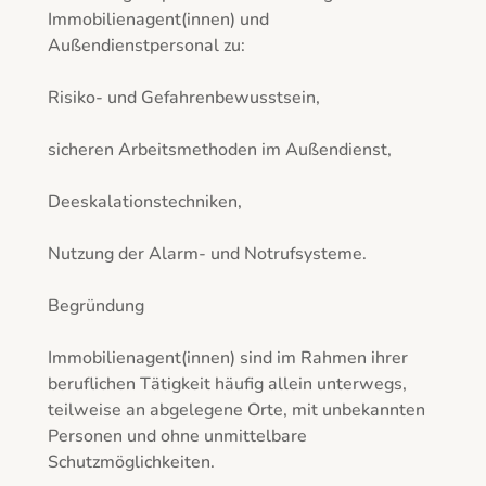
Immobilienagent(innen) und 
Außendienstpersonal zu:

Risiko- und Gefahrenbewusstsein,

sicheren Arbeitsmethoden im Außendienst,

Deeskalationstechniken,

Nutzung der Alarm- und Notrufsysteme.

Begründung

Immobilienagent(innen) sind im Rahmen ihrer 
beruflichen Tätigkeit häufig allein unterwegs, 
teilweise an abgelegene Orte, mit unbekannten 
Personen und ohne unmittelbare 
Schutzmöglichkeiten.
