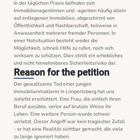
In der täglichen Praxis befinden sich 
Immobilienagentinnen und -agenten häufig allein 
auf entlegenen Immobilien, abgeschirmt von 
Öffentlichkeit und Nachbarschaft, teilweise in 
Anwesenheit mehrerer fremder Personen. In 
einer Notsituation besteht weder die 
Möglichkeit, schnell Hilfe zu rufen, noch sich 
wirksam zu schützen. Dies stellt ein erhebliches 
und nicht hinnehmbares Sicherheitsrisiko dar.
Reason for the petition
Der gewaltsame Tod einer jungen 
Immobilienmaklerin in Limpertsberg hat uns 
zutiefst erschüttert. Eine Frau, die einfach ihren 
Beruf ausübte, verlor auf brutale Weise ihr 
Leben. Eine weitere Person wurde schwer 
verletzt. Dieser Angriff war kein tragischer Zufall 
- er hat eine Realität sichtbar gemacht, die viele 
zu lange ignoriert haben.
