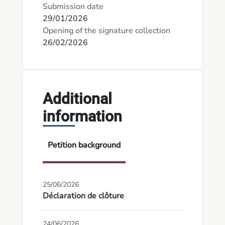
Submission date
29/01/2026
Opening of the signature collection
26/02/2026
Additional
information
Petition background
25/06/2026
Déclaration de clôture
24/06/2026