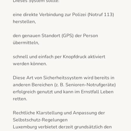
Dieses System sollte:

eine direkte Verbindung zur Polizei (Notruf 113) 
herstellen,

den genauen Standort (GPS) der Person 
übermitteln,

schnell und einfach per Knopfdruck aktiviert 
werden können.

Diese Art von Sicherheitssystem wird bereits in 
anderen Bereichen (z. B. Senioren-Notrufgeräte) 
erfolgreich genutzt und kann im Ernstfall Leben 
retten.

Rechtliche Klarstellung und Anpassung der 
Selbstschutz-Regelungen

Luxemburg verbietet derzeit grundsätzlich den 