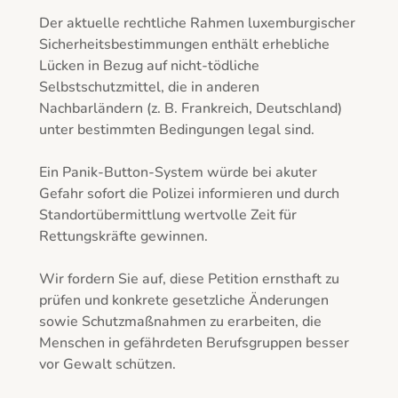
Der aktuelle rechtliche Rahmen luxemburgischer 
Sicherheitsbestimmungen enthält erhebliche 
Lücken in Bezug auf nicht-tödliche 
Selbstschutzmittel, die in anderen 
Nachbarländern (z. B. Frankreich, Deutschland) 
unter bestimmten Bedingungen legal sind.

Ein Panik-Button-System würde bei akuter 
Gefahr sofort die Polizei informieren und durch 
Standortübermittlung wertvolle Zeit für 
Rettungskräfte gewinnen.

Wir fordern Sie auf, diese Petition ernsthaft zu 
prüfen und konkrete gesetzliche Änderungen 
sowie Schutzmaßnahmen zu erarbeiten, die 
Menschen in gefährdeten Berufsgruppen besser 
vor Gewalt schützen.
