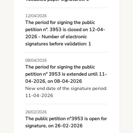
12/04/2026
The period for signing the public
petition n°. 3953 is closed on 12-04-
2026 - Number of electronic
signatures before validation: 1
08/04/2026
The period for signing the public
petition n° 3953 is extended until 11-
04-2026, on 08-04-2026
New end date of the signature period: 
11-04-2026
26/02/2026
The public petition n°3953 is open for
signature, on 26-02-2026