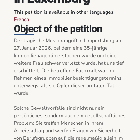
This petition is available in other languages:
French
Object of the petition
Der tragische Messerangriff in Limpertsberg am 
27. Januar 2026, bei dem eine 35-jährige 
Immobilienagentin erstochen wurde und eine 
weitere Frau schwer verletzt wurde, hat uns tief 
erschüttert. Die betroffene Fachkraft war im 
Rahmen eines Immobilienbesichtigungstermins 
unterwegs, als sie Opfer dieser brutalen Tat 
wurde.

Solche Gewaltvorfälle sind nicht nur ein 
persönliches, sondern auch ein gesellschaftliches 
Problem: Sie treffen Menschen in ihrem 
Arbeitsalltag und werfen Fragen zur Sicherheit 
von Berufsgruppen auf, die regelmäßig allein im 