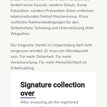
fordert keine Gewalt, sondern Schutz. Keine 
Eskalation, sondern Prävention. Einen einfachen, 
lebensrettenden Notruf-Mechanismus. Klare 
rechtliche Rahmenbedingungen für den 
Selbstschutz. Schulung und Unterstützung statt 
Wegsehen.

Der tragische Vorfall in Limpertsberg darf nicht 
vergessen werden. Er muss ein Wendepunkt 
sein. Für mehr Sicherheit. Für mehr 
Verantwortung. Für mehr Menschlichkeit im 
Arbeitsalltag.
Signature collection
over
After analysing all the registered