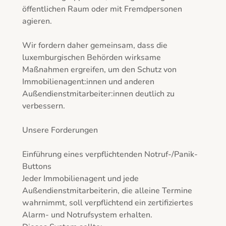
öffentlichen Raum oder mit Fremdpersonen 
agieren.

Wir fordern daher gemeinsam, dass die 
luxemburgischen Behörden wirksame 
Maßnahmen ergreifen, um den Schutz von 
Immobilienagent:innen und anderen 
Außendienstmitarbeiter:innen deutlich zu 
verbessern.

Unsere Forderungen

Einführung eines verpflichtenden Notruf-/Panik-
Buttons

Jeder Immobilienagent und jede 
Außendienstmitarbeiterin, die alleine Termine 
wahrnimmt, soll verpflichtend ein zertifiziertes 
Alarm- und Notrufsystem erhalten.
