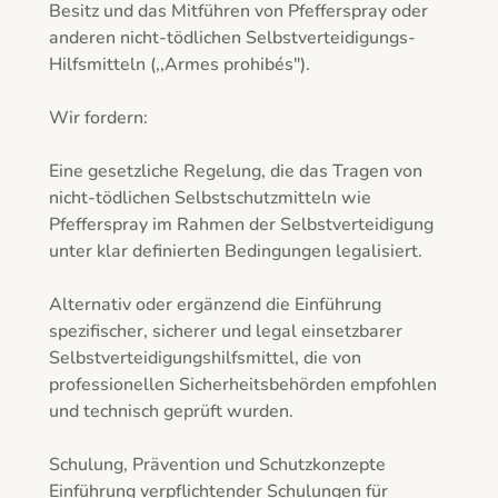
Besitz und das Mitführen von Pfefferspray oder 
anderen nicht-tödlichen Selbstverteidigungs-
Hilfsmitteln (,,Armes prohibés").

Wir fordern:

Eine gesetzliche Regelung, die das Tragen von 
nicht-tödlichen Selbstschutzmitteln wie 
Pfefferspray im Rahmen der Selbstverteidigung 
unter klar definierten Bedingungen legalisiert.

Alternativ oder ergänzend die Einführung 
spezifischer, sicherer und legal einsetzbarer 
Selbstverteidigungshilfsmittel, die von 
professionellen Sicherheitsbehörden empfohlen 
und technisch geprüft wurden.

Schulung, Prävention und Schutzkonzepte

Einführung verpflichtender Schulungen für 