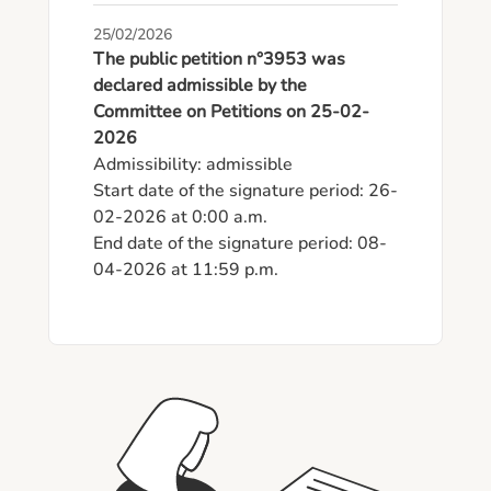
25/02/2026
The public petition n°3953 was
declared admissible by the
Committee on Petitions on 25-02-
2026
Admissibility: admissible

Start date of the signature period: 26-
02-2026 at 0:00 a.m.

End date of the signature period: 08-
04-2026 at 11:59 p.m.