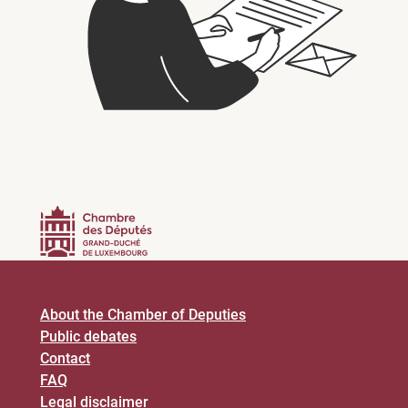
About the Chamber of Deputies
Public debates
Contact
FAQ
Legal disclaimer