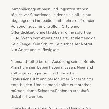
Immobilienagentinnen und -agenten stehen 
täglich vor Situationen, in denen sie allein auf 
abgelegenen Immobilien mit mehreren fremden 
Personen zusammentreffen. Orte ohne 
Öffentlichkeit, ohne Nachbarn, ohne sofortige 
Hilfe. Wenn dort etwas passiert, ist niemand da. 
Kein Zeuge. Kein Schutz. Kein schneller Notruf. 
Nur Angst und Hilflosigkeit.

Niemand sollte bei der Ausübung seines Berufs 
Angst um sein Leben haben müssen. Niemand 
sollte gezwungen sein, sich zwischen 
Professionalität und persönlicher Sicherheit zu 
entscheiden. Und niemand sollte erst sterben 
müssen, damit Schutzmaßnahmen ernsthaft 
diskutiert werden.

Diese Petition ist ein Aufruf zum Handeln. Sie 