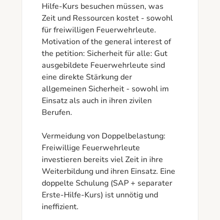
Hilfe-Kurs besuchen müssen, was 
Zeit und Ressourcen kostet - sowohl 
für freiwilligen Feuerwehrleute.

Motivation of the general interest of 
the petition: Sicherheit für alle: Gut 
ausgebildete Feuerwehrleute sind 
eine direkte Stärkung der 
allgemeinen Sicherheit - sowohl im 
Einsatz als auch in ihren zivilen 
Berufen.

Vermeidung von Doppelbelastung: 
Freiwillige Feuerwehrleute 
investieren bereits viel Zeit in ihre 
Weiterbildung und ihren Einsatz. Eine 
doppelte Schulung (SAP + separater 
Erste-Hilfe-Kurs) ist unnötig und 
ineffizient.
