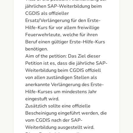
jährlichen SAP-Weiterbildung beim 
CGDIS als offizieller 
Ersatz/Verlängerung für den Erste-
Hilfe-Kurs für vor allem freiwillige 
Feuerwehrleute, welche für ihren 
Beruf einen gültiger Erste-Hilfe-Kurs 
benötigen.

Aim of the petition: Das Ziel dieser 
Petition ist es, dass die jährliche SAP-
Weiterbildung beim CGDIS offiziell 
von allen zuständigen Stellen als 
anerkannte Verlängerung des Erste-
Hilfe-Kurses um mindestens Jahr 
eingestuft wird.

Zusätzlich sollte eine offizielle 
Bescheinigung eingeführt werden, die 
vom CGDIS nach der SAP-
Weiterbildung ausgestellt wird. 