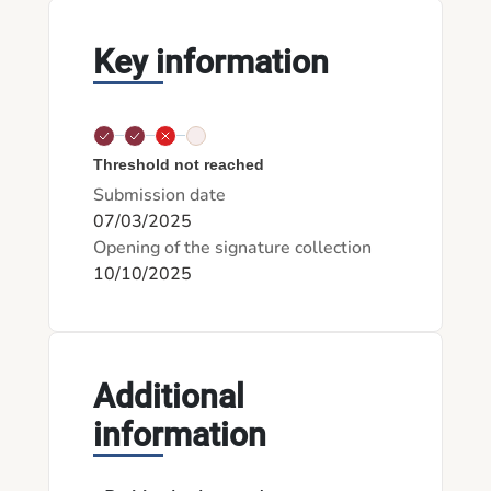
Key information
Threshold not reached
Submission date
07/03/2025
Opening of the signature collection
10/10/2025
Additional
information