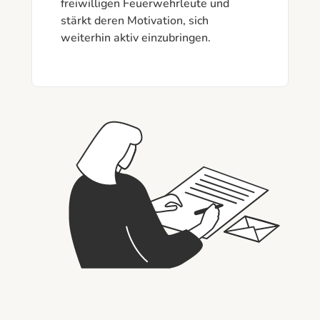
freiwilligen Feuerwehrleute und 
stärkt deren Motivation, sich 
weiterhin aktiv einzubringen.