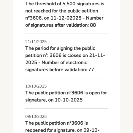
The threshold of 5,500 signatures is
not reached for the public petition
n°3606, on 11-12-02025 - Number
of signatures after validation: 88
21/11/2025
The period for signing the public
petition n°. 3606 is closed on 21-11-
2025 - Number of electronic
signatures before validation: 77
10/10/2025
The public petition n°3606 is open for
signature, on 10-10-2025
09/10/2025
The public petition n°3606 is
reopened for signature, on 09-10-