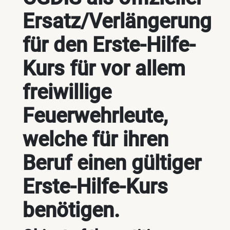
Ersatz/Verlängerung
für den Erste-Hilfe-
Kurs für vor allem
freiwillige
Feuerwehrleute,
welche für ihren
Beruf einen gültiger
Erste-Hilfe-Kurs
benötigen.