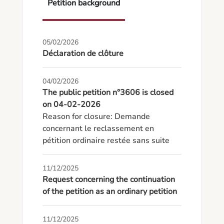
Petition background
05/02/2026
Déclaration de clôture
04/02/2026
The public petition n°3606 is closed
on 04-02-2026
Reason for closure: Demande 
concernant le reclassement en 
pétition ordinaire restée sans suite
11/12/2025
Request concerning the continuation
of the petition as an ordinary petition
11/12/2025