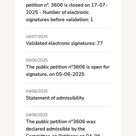
petition n°. 3606 is closed on 17-07-
2025 - Number of electronic
signatures before validation: 1
16/07/2025
Validated electronic signatures: 77
05/06/2025
The public petition n°3606 is open for
signature, on 05-06-2025
04/06/2025
Statement of admissibility
04/06/2025
The public petition n°3606 was
declared admissible by the