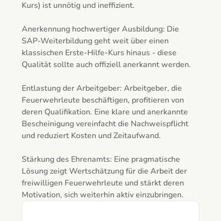
Kurs) ist unnötig und ineffizient.

Anerkennung hochwertiger Ausbildung: Die 
SAP-Weiterbildung geht weit über einen 
klassischen Erste-Hilfe-Kurs hinaus - diese 
Qualität sollte auch offiziell anerkannt werden.

Entlastung der Arbeitgeber: Arbeitgeber, die 
Feuerwehrleute beschäftigen, profitieren von 
deren Qualifikation. Eine klare und anerkannte 
Bescheinigung vereinfacht die Nachweispflicht 
und reduziert Kosten und Zeitaufwand.

Stärkung des Ehrenamts: Eine pragmatische 
Lösung zeigt Wertschätzung für die Arbeit der 
freiwilligen Feuerwehrleute und stärkt deren 
Motivation, sich weiterhin aktiv einzubringen.