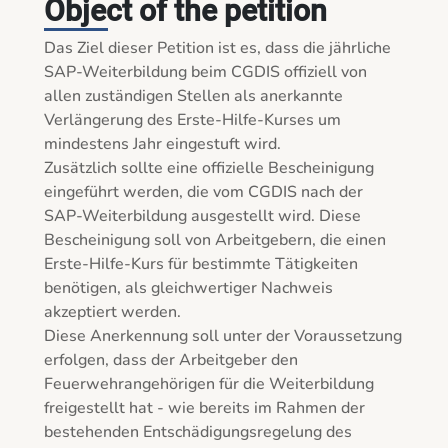
Object of the petition
Das Ziel dieser Petition ist es, dass die jährliche 
SAP-Weiterbildung beim CGDIS offiziell von 
allen zuständigen Stellen als anerkannte 
Verlängerung des Erste-Hilfe-Kurses um 
mindestens Jahr eingestuft wird.

Zusätzlich sollte eine offizielle Bescheinigung 
eingeführt werden, die vom CGDIS nach der 
SAP-Weiterbildung ausgestellt wird. Diese 
Bescheinigung soll von Arbeitgebern, die einen 
Erste-Hilfe-Kurs für bestimmte Tätigkeiten 
benötigen, als gleichwertiger Nachweis 
akzeptiert werden.

Diese Anerkennung soll unter der Voraussetzung 
erfolgen, dass der Arbeitgeber den 
Feuerwehrangehörigen für die Weiterbildung 
freigestellt hat - wie bereits im Rahmen der 
bestehenden Entschädigungsregelung des 