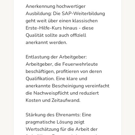
Anerkennung hochwertiger 
Ausbildung: Die SAP-Weiterbildung 
geht weit über einen klassischen 
Erste-Hilfe-Kurs hinaus - diese 
Qualität sollte auch offiziell 
anerkannt werden.

Entlastung der Arbeitgeber: 
Arbeitgeber, die Feuerwehrleute 
beschäftigen, profitieren von deren 
Qualifikation. Eine klare und 
anerkannte Bescheinigung vereinfacht 
die Nachweispflicht und reduziert 
Kosten und Zeitaufwand.

Stärkung des Ehrenamts: Eine 
pragmatische Lösung zeigt 
Wertschätzung für die Arbeit der 