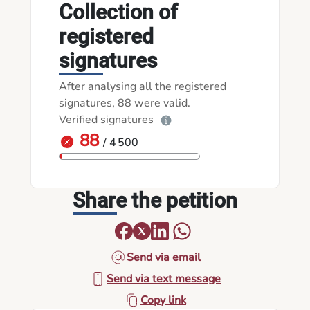
Collection of
registered
signatures
After analysing all the registered
signatures, 88 were valid.
Verified signatures
88
/ 4 500
Share the petition
Send via email
Send via text message
Copy link