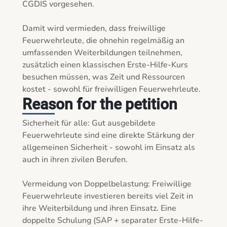
CGDIS vorgesehen.

Damit wird vermieden, dass freiwillige 
Feuerwehrleute, die ohnehin regelmäßig an 
umfassenden Weiterbildungen teilnehmen, 
zusätzlich einen klassischen Erste-Hilfe-Kurs 
besuchen müssen, was Zeit und Ressourcen 
kostet - sowohl für freiwilligen Feuerwehrleute.
Reason for the petition
Sicherheit für alle: Gut ausgebildete 
Feuerwehrleute sind eine direkte Stärkung der 
allgemeinen Sicherheit - sowohl im Einsatz als 
auch in ihren zivilen Berufen.

Vermeidung von Doppelbelastung: Freiwillige 
Feuerwehrleute investieren bereits viel Zeit in 
ihre Weiterbildung und ihren Einsatz. Eine 
doppelte Schulung (SAP + separater Erste-Hilfe-