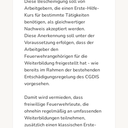
Diese Bescheinigung soll von 
Arbeitgebern, die einen Erste-Hilfe-
Kurs für bestimmte Tätigkeiten 
benötigen, als gleichwertiger 
Nachweis akzeptiert werden.

Diese Anerkennung soll unter der 
Voraussetzung erfolgen, dass der 
Arbeitgeber den 
Feuerwehrangehörigen für die 
Weiterbildung freigestellt hat - wie 
bereits im Rahmen der bestehenden 
Entschädigungsregelung des CGDIS 
vorgesehen.

Damit wird vermieden, dass 
freiwillige Feuerwehrleute, die 
ohnehin regelmäßig an umfassenden 
Weiterbildungen teilnehmen, 
zusätzlich einen klassischen Erste-