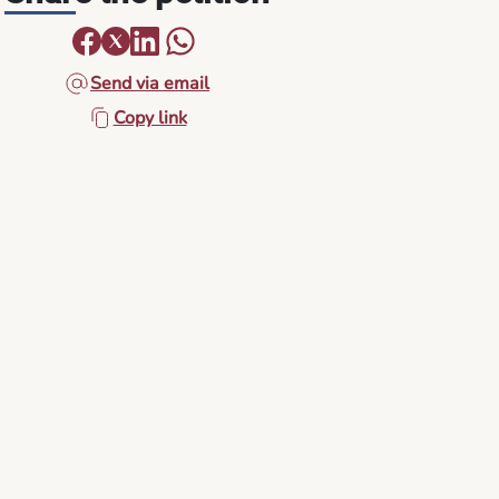
Send via email
Copy link