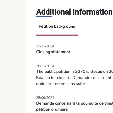
Additional information
Petition background
21/11/2024
Closing statement
20/11/2024
The public petition n°3271 is closed on
Reason for closure: Demande concernant l
ordinaire restée sans suite
25/09/2024
Demande concernant la poursuite de l'inst
pétition ordinaire