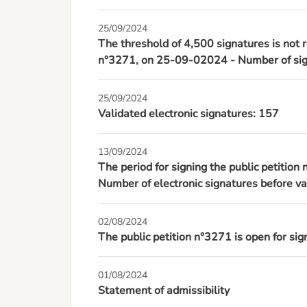
25/09/2024
The threshold of 4,500 signatures is not r
n°3271, on 25-09-02024 - Number of sign
25/09/2024
Validated electronic signatures: 157
13/09/2024
The period for signing the public petition
Number of electronic signatures before va
02/08/2024
The public petition n°3271 is open for s
01/08/2024
Statement of admissibility