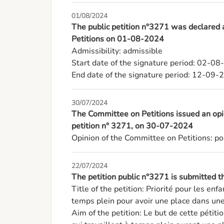
01/08/2024
The public petition n°3271 was declared
Petitions on 01-08-2024
Admissibility: admissible

Start date of the signature period: 02-08
End date of the signature period: 12-09-
30/07/2024
The Committee on Petitions issued an opin
petition n° 3271, on 30-07-2024
Opinion of the Committee on Petitions: po
22/07/2024
The petition public n°3271 is submitted
Title of the petition: Priorité pour les enfa
temps plein pour avoir une place dans une
Aim of the petition: Le but de cette pétiti