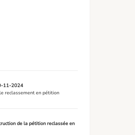
 20-11-2024
e reclassement en pétition 
ruction de la pétition reclassée en