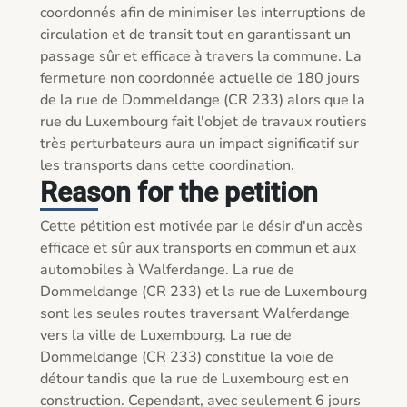
coordonnés afin de minimiser les interruptions de 
circulation et de transit tout en garantissant un 
passage sûr et efficace à travers la commune. La 
fermeture non coordonnée actuelle de 180 jours 
de la rue de Dommeldange (CR 233) alors que la 
rue du Luxembourg fait l'objet de travaux routiers 
très perturbateurs aura un impact significatif sur 
les transports dans cette coordination.
Reason for the petition
Cette pétition est motivée par le désir d'un accès 
efficace et sûr aux transports en commun et aux 
automobiles à Walferdange. La rue de 
Dommeldange (CR 233) et la rue de Luxembourg 
sont les seules routes traversant Walferdange 
vers la ville de Luxembourg. La rue de 
Dommeldange (CR 233) constitue la voie de 
détour tandis que la rue de Luxembourg est en 
construction. Cependant, avec seulement 6 jours 