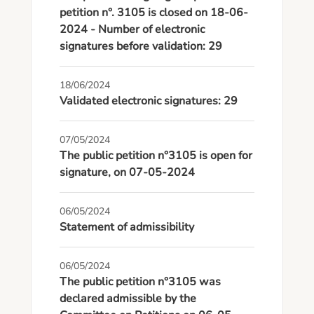
petition n°. 3105 is closed on 18-06-
2024 - Number of electronic
signatures before validation: 29
18/06/2024
Validated electronic signatures: 29
07/05/2024
The public petition n°3105 is open for
signature, on 07-05-2024
06/05/2024
Statement of admissibility
06/05/2024
The public petition n°3105 was
declared admissible by the