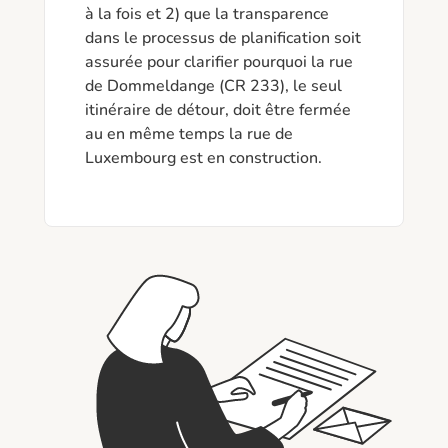
à la fois et 2) que la transparence 
dans le processus de planification soit 
assurée pour clarifier pourquoi la rue 
de Dommeldange (CR 233), le seul 
itinéraire de détour, doit être fermée 
au en même temps la rue de 
Luxembourg est en construction.