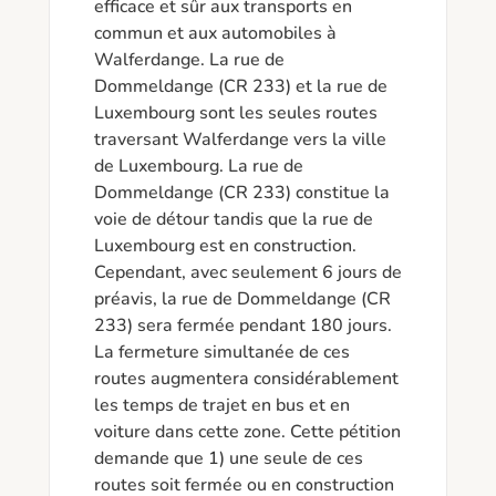
efficace et sûr aux transports en 
commun et aux automobiles à 
Walferdange. La rue de 
Dommeldange (CR 233) et la rue de 
Luxembourg sont les seules routes 
traversant Walferdange vers la ville 
de Luxembourg. La rue de 
Dommeldange (CR 233) constitue la 
voie de détour tandis que la rue de 
Luxembourg est en construction. 
Cependant, avec seulement 6 jours de 
préavis, la rue de Dommeldange (CR 
233) sera fermée pendant 180 jours. 
La fermeture simultanée de ces 
routes augmentera considérablement 
les temps de trajet en bus et en 
voiture dans cette zone. Cette pétition 
demande que 1) une seule de ces 
routes soit fermée ou en construction 