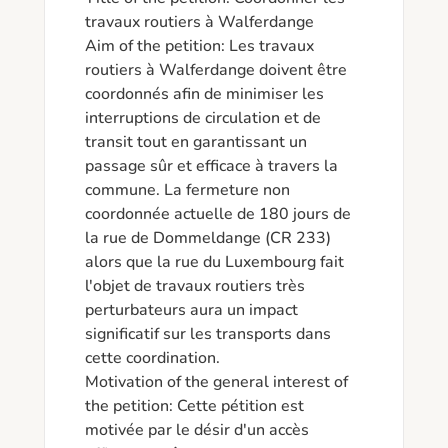
travaux routiers à Walferdange

Aim of the petition: Les travaux 
routiers à Walferdange doivent être 
coordonnés afin de minimiser les 
interruptions de circulation et de 
transit tout en garantissant un 
passage sûr et efficace à travers la 
commune. La fermeture non 
coordonnée actuelle de 180 jours de 
la rue de Dommeldange (CR 233) 
alors que la rue du Luxembourg fait 
l'objet de travaux routiers très 
perturbateurs aura un impact 
significatif sur les transports dans 
cette coordination.

Motivation of the general interest of 
the petition: Cette pétition est 
motivée par le désir d'un accès 