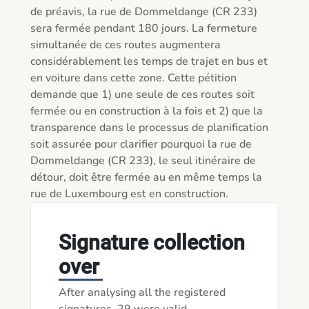
de préavis, la rue de Dommeldange (CR 233) 
sera fermée pendant 180 jours. La fermeture 
simultanée de ces routes augmentera 
considérablement les temps de trajet en bus et 
en voiture dans cette zone. Cette pétition 
demande que 1) une seule de ces routes soit 
fermée ou en construction à la fois et 2) que la 
transparence dans le processus de planification 
soit assurée pour clarifier pourquoi la rue de 
Dommeldange (CR 233), le seul itinéraire de 
détour, doit être fermée au en même temps la 
rue de Luxembourg est en construction.
Signature collection
over
After analysing all the registered