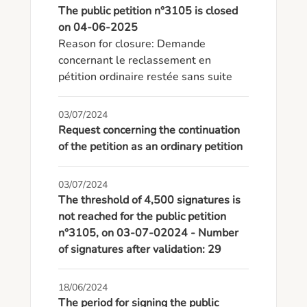
The public petition n°3105 is closed
on 04-06-2025
Reason for closure: Demande 
concernant le reclassement en 
pétition ordinaire restée sans suite
03/07/2024
Request concerning the continuation
of the petition as an ordinary petition
03/07/2024
The threshold of 4,500 signatures is
not reached for the public petition
n°3105, on 03-07-02024 - Number
of signatures after validation: 29
18/06/2024
The period for signing the public