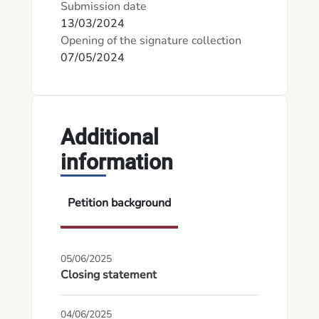
Submission date
13/03/2024
Opening of the signature collection
07/05/2024
Additional
information
Petition background
05/06/2025
Closing statement
04/06/2025