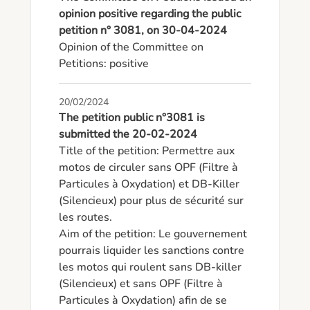
opinion positive regarding the public
petition n° 3081, on 30-04-2024
Opinion of the Committee on 
Petitions: positive
20/02/2024
The petition public n°3081 is
submitted the 20-02-2024
Title of the petition: Permettre aux 
motos de circuler sans OPF (Filtre à 
Particules à Oxydation) et DB-Killer 
(Silencieux) pour plus de sécurité sur 
les routes.

Aim of the petition: Le gouvernement 
pourrais liquider les sanctions contre 
les motos qui roulent sans DB-killer 
(Silencieux) et sans OPF (Filtre à 
Particules à Oxydation) afin de se 