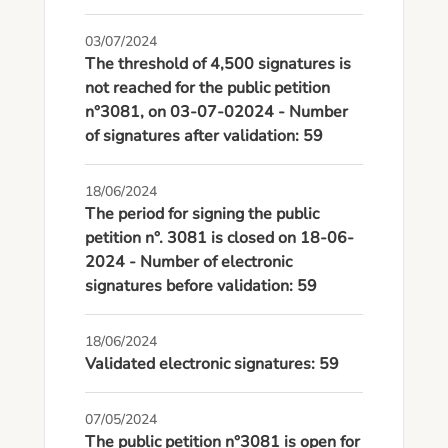
03/07/2024
The threshold of 4,500 signatures is
not reached for the public petition
n°3081, on 03-07-02024 - Number
of signatures after validation: 59
18/06/2024
The period for signing the public
petition n°. 3081 is closed on 18-06-
2024 - Number of electronic
signatures before validation: 59
18/06/2024
Validated electronic signatures: 59
07/05/2024
The public petition n°3081 is open for