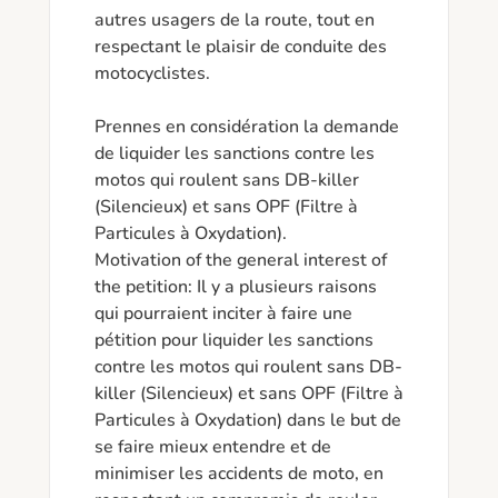
autres usagers de la route, tout en 
respectant le plaisir de conduite des 
motocyclistes.

Prennes en considération la demande 
de liquider les sanctions contre les 
motos qui roulent sans DB-killer 
(Silencieux) et sans OPF (Filtre à 
Particules à Oxydation).

Motivation of the general interest of 
the petition: Il y a plusieurs raisons 
qui pourraient inciter à faire une 
pétition pour liquider les sanctions 
contre les motos qui roulent sans DB-
killer (Silencieux) et sans OPF (Filtre à 
Particules à Oxydation) dans le but de 
se faire mieux entendre et de 
minimiser les accidents de moto, en 