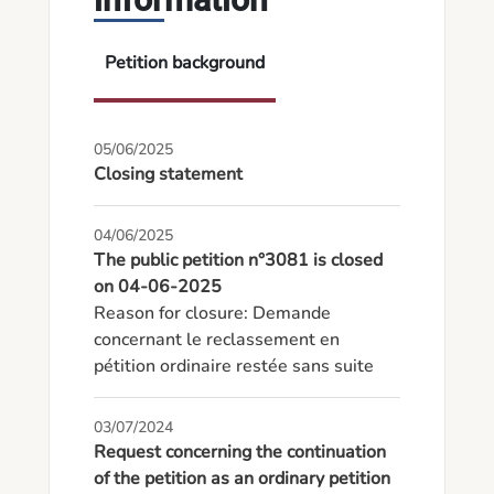
Petition background
05/06/2025
Closing statement
04/06/2025
The public petition n°3081 is closed
on 04-06-2025
Reason for closure: Demande 
concernant le reclassement en 
pétition ordinaire restée sans suite
03/07/2024
Request concerning the continuation
of the petition as an ordinary petition