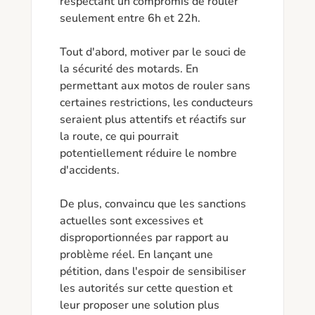
respectant un compromis de rouler 
seulement entre 6h et 22h.

Tout d'abord, motiver par le souci de 
la sécurité des motards. En 
permettant aux motos de rouler sans 
certaines restrictions, les conducteurs 
seraient plus attentifs et réactifs sur 
la route, ce qui pourrait 
potentiellement réduire le nombre 
d'accidents.

De plus, convaincu que les sanctions 
actuelles sont excessives et 
disproportionnées par rapport au 
problème réel. En lançant une 
pétition, dans l'espoir de sensibiliser 
les autorités sur cette question et 
leur proposer une solution plus 