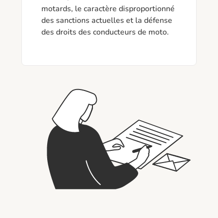
motards, le caractère disproportionné 
des sanctions actuelles et la défense 
des droits des conducteurs de moto.