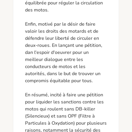
équilibrée pour réguler la circulation 
des motos.

Enfin, motivé par le désir de faire 
valoir les droits des motards et de 
défendre leur liberté de circuler en 
deux-roues. En lançant une pétition, 
dan l'espoir d'oeuvrer pour un 
meilleur dialogue entre les 
conducteurs de motos et les 
autorités, dans le but de trouver un 
compromis équitable pour tous.

En résumé, incité à faire une pétition 
pour liquider les sanctions contre les 
motos qui roulent sans DB-killer 
(Silencieux) et sans OPF (Filtre à 
Particules à Oxydation) pour plusieurs 
raisons, notamment la sécurité des 