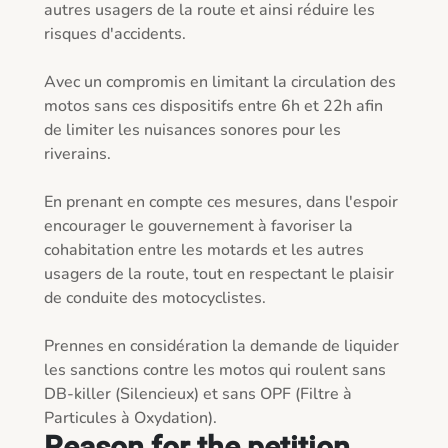
autres usagers de la route et ainsi réduire les 
risques d'accidents.

Avec un compromis en limitant la circulation des 
motos sans ces dispositifs entre 6h et 22h afin 
de limiter les nuisances sonores pour les 
riverains.

En prenant en compte ces mesures, dans l'espoir 
encourager le gouvernement à favoriser la 
cohabitation entre les motards et les autres 
usagers de la route, tout en respectant le plaisir 
de conduite des motocyclistes.

Prennes en considération la demande de liquider 
les sanctions contre les motos qui roulent sans 
DB-killer (Silencieux) et sans OPF (Filtre à 
Particules à Oxydation).
Reason for the petition