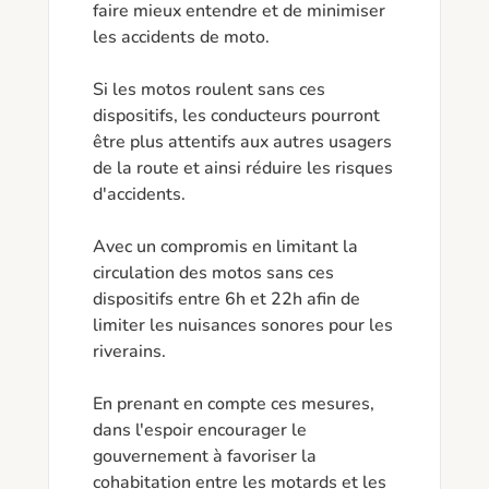
faire mieux entendre et de minimiser 
les accidents de moto.

Si les motos roulent sans ces 
dispositifs, les conducteurs pourront 
être plus attentifs aux autres usagers 
de la route et ainsi réduire les risques 
d'accidents.

Avec un compromis en limitant la 
circulation des motos sans ces 
dispositifs entre 6h et 22h afin de 
limiter les nuisances sonores pour les 
riverains.

En prenant en compte ces mesures, 
dans l'espoir encourager le 
gouvernement à favoriser la 
cohabitation entre les motards et les 