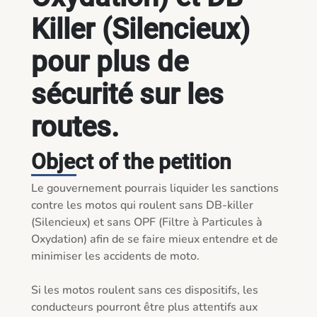
Killer (Silencieux)
pour plus de
sécurité sur les
routes.
Object of the petition
Le gouvernement pourrais liquider les sanctions 
contre les motos qui roulent sans DB-killer 
(Silencieux) et sans OPF (Filtre à Particules à 
Oxydation) afin de se faire mieux entendre et de 
minimiser les accidents de moto.

Si les motos roulent sans ces dispositifs, les 
conducteurs pourront être plus attentifs aux 