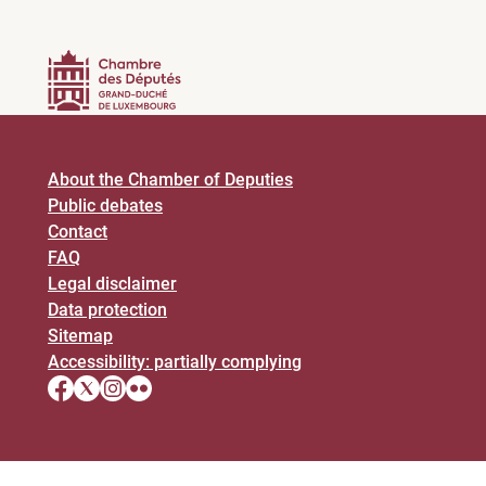
About the Chamber of Deputies
Public debates
Contact
FAQ
Legal disclaimer
Data protection
Sitemap
Accessibility: partially complying