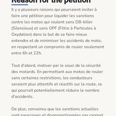
Il y a plusieurs raisons qui pourraient inciter à 
faire une pétition pour liquider les sanctions 
contre les motos qui roulent sans DB-killer 
(Silencieux) et sans OPF (Filtre à Particules à 
Oxydation) dans le but de se faire mieux 
entendre et de minimiser les accidents de moto, 
en respectant un compromis de rouler seulement 
entre 6h et 22h.

Tout d'abord, motiver par le souci de la sécurité 
des motards. En permettant aux motos de rouler 
sans certaines restrictions, les conducteurs 
seraient plus attentifs et réactifs sur la route, ce 
qui pourrait potentiellement réduire le nombre 
d'accidents.

De plus, convaincu que les sanctions actuelles 
sont excessives et disproportionnées par rapport 