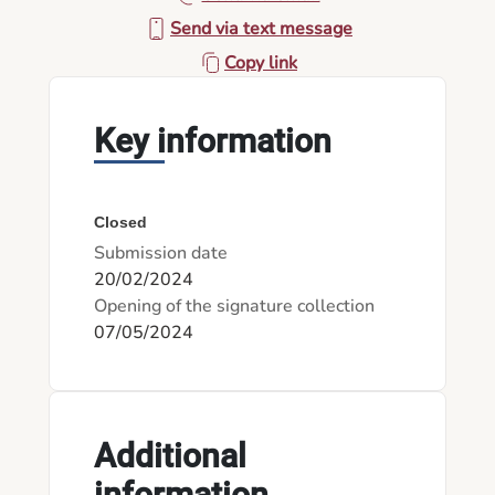
Send via text message
Copy link
Key information
Closed
Submission date
20/02/2024
Opening of the signature collection
07/05/2024
Additional
information