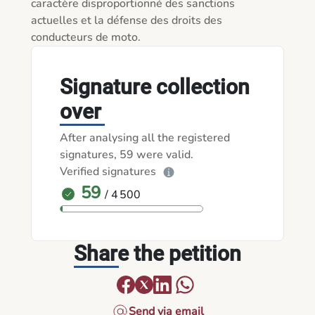
caractère disproportionné des sanctions 
actuelles et la défense des droits des 
conducteurs de moto.
Signature collection
over
After analysing all the registered
signatures, 59 were valid.
Verified signatures
59
/ 4 500
Share the petition
Send via email