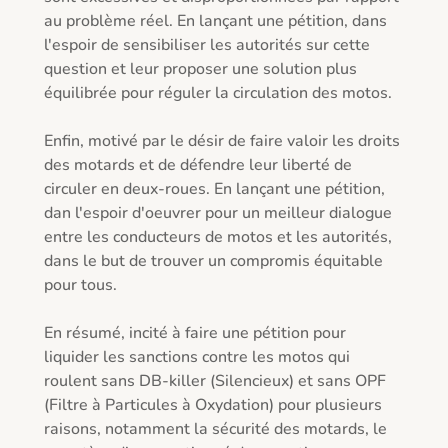
au problème réel. En lançant une pétition, dans 
l'espoir de sensibiliser les autorités sur cette 
question et leur proposer une solution plus 
équilibrée pour réguler la circulation des motos.

Enfin, motivé par le désir de faire valoir les droits 
des motards et de défendre leur liberté de 
circuler en deux-roues. En lançant une pétition, 
dan l'espoir d'oeuvrer pour un meilleur dialogue 
entre les conducteurs de motos et les autorités, 
dans le but de trouver un compromis équitable 
pour tous.

En résumé, incité à faire une pétition pour 
liquider les sanctions contre les motos qui 
roulent sans DB-killer (Silencieux) et sans OPF 
(Filtre à Particules à Oxydation) pour plusieurs 
raisons, notamment la sécurité des motards, le 