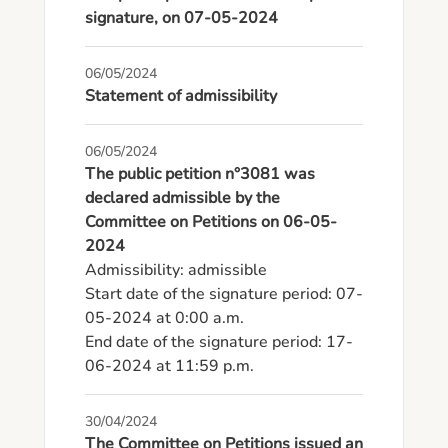
signature, on 07-05-2024
06/05/2024
Statement of admissibility
06/05/2024
The public petition n°3081 was
declared admissible by the
Committee on Petitions on 06-05-
2024
Admissibility: admissible

Start date of the signature period: 07-
05-2024 at 0:00 a.m.

End date of the signature period: 17-
06-2024 at 11:59 p.m.
30/04/2024
The Committee on Petitions issued an