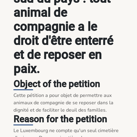
animal de
compagnie a le
droit d'être enterré
et de reposer en
paix.
Object of the petition
Cette pétition a pour objet de permettre aux 
animaux de compagnie de se reposer dans la 
dignité et de faciliter le deuil des familles.
Reason for the petition
Le Luxembourg ne compte qu'un seul cimetière 