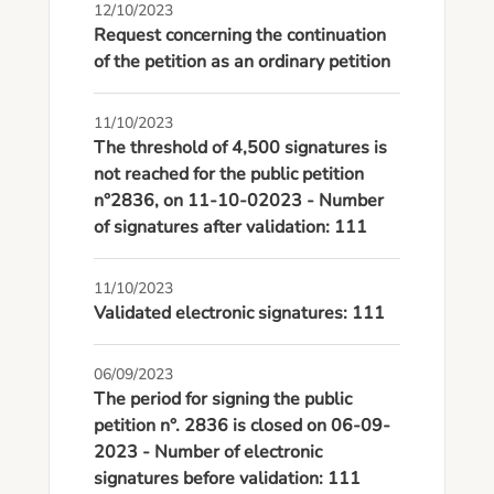
12/10/2023
Request concerning the continuation
of the petition as an ordinary petition
11/10/2023
The threshold of 4,500 signatures is
not reached for the public petition
n°2836, on 11-10-02023 - Number
of signatures after validation: 111
11/10/2023
Validated electronic signatures: 111
06/09/2023
The period for signing the public
petition n°. 2836 is closed on 06-09-
2023 - Number of electronic
signatures before validation: 111