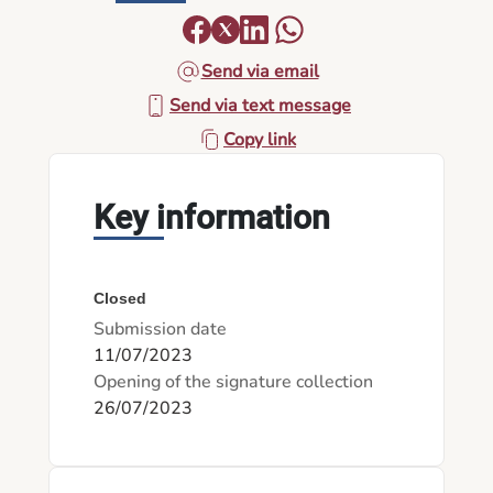
Send via email
Send via text message
Copy link
Key information
Closed
Submission date
11/07/2023
Opening of the signature collection
26/07/2023