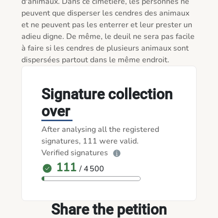
d'animaux. Dans ce cimetière, les personnes ne 
peuvent que disperser les cendres des animaux 
et ne peuvent pas les enterrer et leur prester un 
adieu digne. De même, le deuil ne sera pas facile 
à faire si les cendres de plusieurs animaux sont 
dispersées partout dans le même endroit.
Signature collection
over
After analysing all the registered
signatures, 111 were valid.
Verified signatures
111
/ 4 500
Share the petition