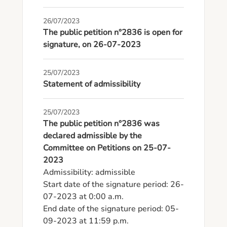
26/07/2023
The public petition n°2836 is open for
signature, on 26-07-2023
25/07/2023
Statement of admissibility
25/07/2023
The public petition n°2836 was
declared admissible by the
Committee on Petitions on 25-07-
2023
Admissibility: admissible

Start date of the signature period: 26-
07-2023 at 0:00 a.m.

End date of the signature period: 05-
09-2023 at 11:59 p.m.