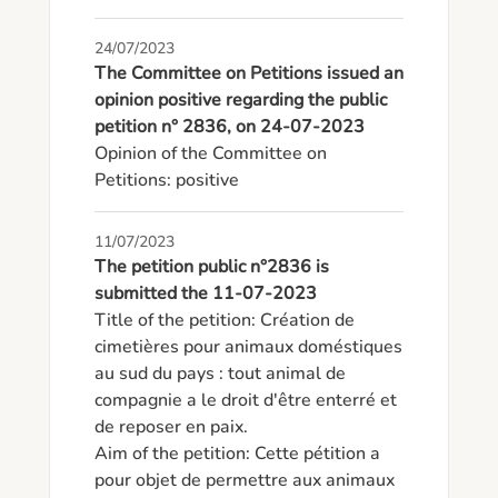
24/07/2023
The Committee on Petitions issued an
opinion positive regarding the public
petition n° 2836, on 24-07-2023
Opinion of the Committee on 
Petitions: positive
11/07/2023
The petition public n°2836 is
submitted the 11-07-2023
Title of the petition: Création de 
cimetières pour animaux doméstiques 
au sud du pays : tout animal de 
compagnie a le droit d'être enterré et 
de reposer en paix. 

Aim of the petition: Cette pétition a 
pour objet de permettre aux animaux 