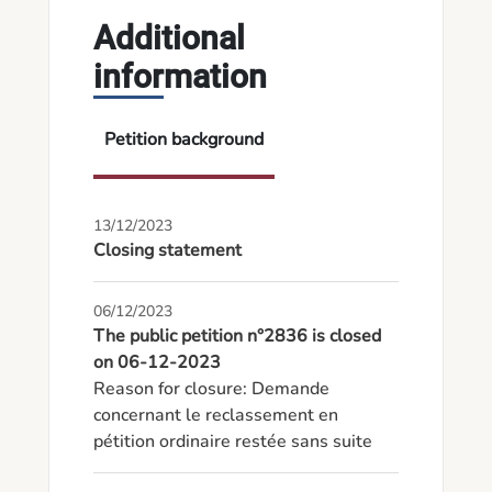
Additional
information
Petition background
13/12/2023
Closing statement
06/12/2023
The public petition n°2836 is closed
on 06-12-2023
Reason for closure: Demande 
concernant le reclassement en 
pétition ordinaire restée sans suite