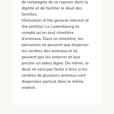
de compagnie de se reposer dans la 
dignité et de faciliter le deuil des 
familles.

Motivation of the general interest of 
the petition: Le Luxembourg ne 
compte qu'un seul cimetière 
d'animaux. Dans ce cimetière, les 
personnes ne peuvent que disperser 
les cendres des animaux et ne 
peuvent pas les enterrer et leur 
prester un adieu digne. De même, le 
deuil ne sera pas facile à faire si les 
cendres de plusieurs animaux sont 
dispersées partout dans le même 
endroit.