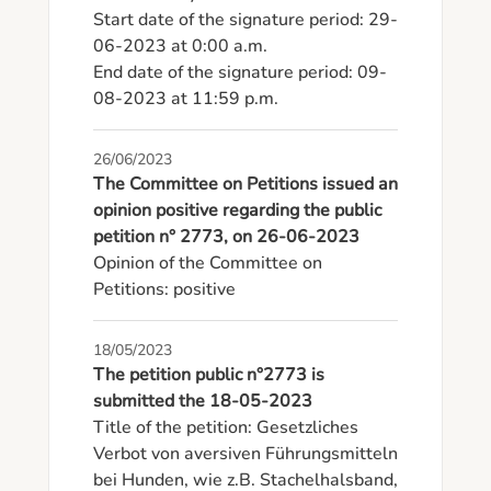
Start date of the signature period: 29-
06-2023 at 0:00 a.m.

End date of the signature period: 09-
08-2023 at 11:59 p.m.
26/06/2023
The Committee on Petitions issued an
opinion positive regarding the public
petition n° 2773, on 26-06-2023
Opinion of the Committee on 
Petitions: positive
18/05/2023
The petition public n°2773 is
submitted the 18-05-2023
Title of the petition: Gesetzliches 
Verbot von aversiven Führungsmitteln 
bei Hunden, wie z.B. Stachelhalsband, 