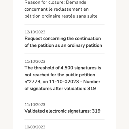
Reason for closure: Demande 
concernant le reclassement en 
pétition ordinaire restée sans suite
12/10/2023
Request concerning the continuation
of the petition as an ordinary petition
11/10/2023
The threshold of 4,500 signatures is
not reached for the public petition
n°2773, on 11-10-02023 - Number
of signatures after validation: 319
11/10/2023
Validated electronic signatures: 319
10/08/2023