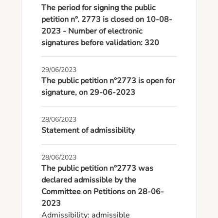
The period for signing the public
petition n°. 2773 is closed on 10-08-
2023 - Number of electronic
signatures before validation: 320
29/06/2023
The public petition n°2773 is open for
signature, on 29-06-2023
28/06/2023
Statement of admissibility
28/06/2023
The public petition n°2773 was
declared admissible by the
Committee on Petitions on 28-06-
2023
Admissibility: admissible
