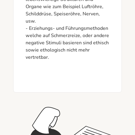
Organe wie zum Beispiel Luftröhre, 
Schilddrüse, Speiseröhre, Nerven, 
usw. 

- Erziehungs- und Führungsmethoden 
welche auf Schmerzreize, oder andere 
negative Stimuli basieren sind ethisch 
sowie ethologisch nicht mehr 
vertretbar. 
