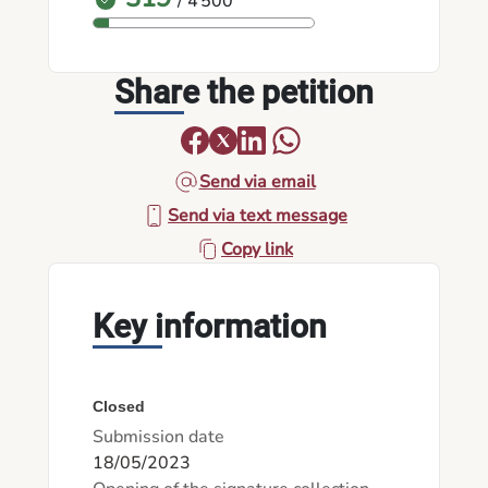
/ 4 500
Share the petition
Send via email
Send via text message
Copy link
Key information
Closed
Submission date
18/05/2023