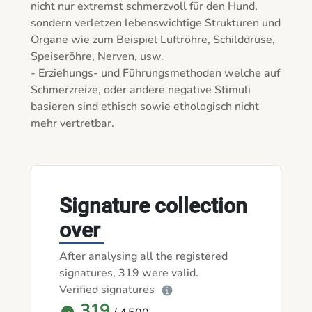
nicht nur extremst schmerzvoll für den Hund, 
sondern verletzen lebenswichtige Strukturen und 
Organe wie zum Beispiel Luftröhre, Schilddrüse, 
Speiseröhre, Nerven, usw. 

- Erziehungs- und Führungsmethoden welche auf 
Schmerzreize, oder andere negative Stimuli 
basieren sind ethisch sowie ethologisch nicht 
mehr vertretbar. 

Signature collection
over
After analysing all the registered
signatures, 319 were valid.
Verified signatures
319