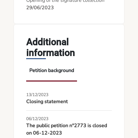
Opening of the signature collection
29/06/2023
Additional
information
Petition background
13/12/2023
Closing statement
06/12/2023
The public petition n°2773 is closed
on 06-12-2023