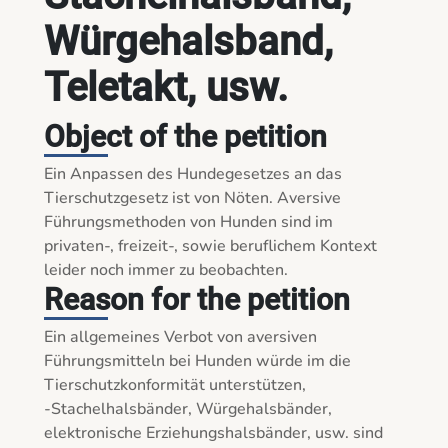
Würgehalsband,
Teletakt, usw.
Object of the petition
Ein Anpassen des Hundegesetzes an das 
Tierschutzgesetz ist von Nöten. Aversive 
Führungsmethoden von Hunden sind im 
privaten-, freizeit-, sowie beruflichem Kontext 
leider noch immer zu beobachten.  
Reason for the petition
Ein allgemeines Verbot von aversiven 
Führungsmitteln bei Hunden würde im die 
Tierschutzkonformität unterstützen, 

-Stachelhalsbänder, Würgehalsbänder, 
elektronische Erziehungshalsbänder, usw. sind 