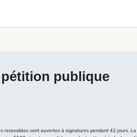
pétition publique
es recevables sont ouvertes à signatures pendant 42 jours. La