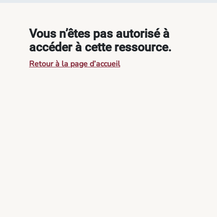
Vous n’êtes pas autorisé à
accéder à cette ressource.
Retour à la page d’accueil