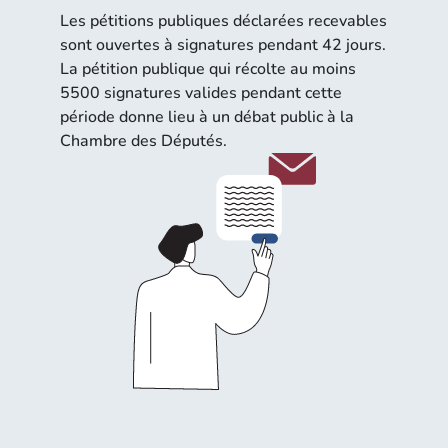
Les pétitions publiques déclarées recevables
sont ouvertes à signatures pendant 42 jours.
La pétition publique qui récolte au moins
5500 signatures valides pendant cette
période donne lieu à un débat public à la
Chambre des Députés.