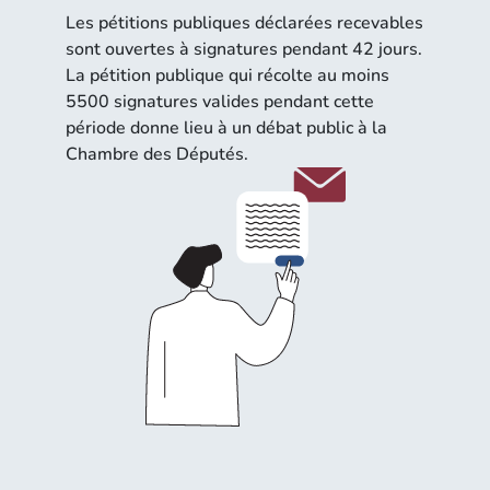
Les pétitions publiques déclarées recevables
sont ouvertes à signatures pendant 42 jours.
La pétition publique qui récolte au moins
5500 signatures valides pendant cette
période donne lieu à un débat public à la
Chambre des Députés.