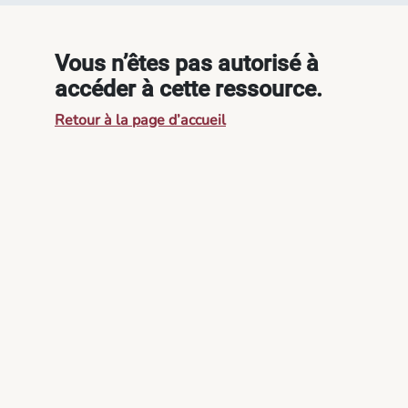
Vous n’êtes pas autorisé à
accéder à cette ressource.
Retour à la page d’accueil