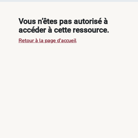
Vous n’êtes pas autorisé à
accéder à cette ressource.
Retour à la page d’accueil