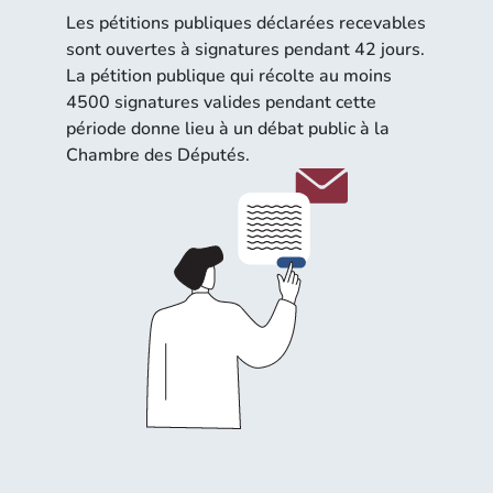
Les pétitions publiques déclarées recevables
sont ouvertes à signatures pendant 42 jours.
La pétition publique qui récolte au moins
4500 signatures valides pendant cette
période donne lieu à un débat public à la
Chambre des Députés.