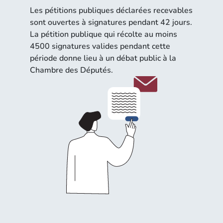
Les pétitions publiques déclarées recevables
sont ouvertes à signatures pendant 42 jours.
La pétition publique qui récolte au moins
4500 signatures valides pendant cette
période donne lieu à un débat public à la
Chambre des Députés.