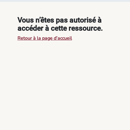
Vous n’êtes pas autorisé à
accéder à cette ressource.
Retour à la page d’accueil