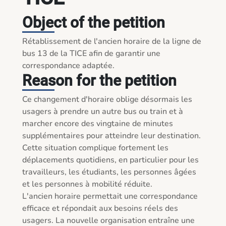
Object of the petition
Rétablissement de l'ancien horaire de la ligne de 
bus 13 de la TICE afin de garantir une 
correspondance adaptée.
Reason for the petition
Ce changement d'horaire oblige désormais les 
usagers à prendre un autre bus ou train et à 
marcher encore des vingtaine de minutes 
supplémentaires pour atteindre leur destination. 
Cette situation complique fortement les 
déplacements quotidiens, en particulier pour les 
travailleurs, les étudiants, les personnes âgées 
et les personnes à mobilité réduite.

L'ancien horaire permettait une correspondance 
efficace et répondait aux besoins réels des 
usagers. La nouvelle organisation entraîne une 