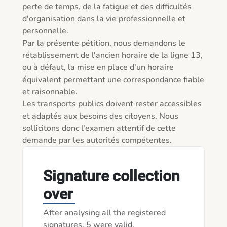
perte de temps, de la fatigue et des difficultés 
d'organisation dans la vie professionnelle et 
personnelle.

Par la présente pétition, nous demandons le 
rétablissement de l'ancien horaire de la ligne 13, 
ou à défaut, la mise en place d'un horaire 
équivalent permettant une correspondance fiable 
et raisonnable.

Les transports publics doivent rester accessibles 
et adaptés aux besoins des citoyens. Nous 
sollicitons donc l'examen attentif de cette 
demande par les autorités compétentes.
Signature collection
over
After analysing all the registered
signatures, 5 were valid.