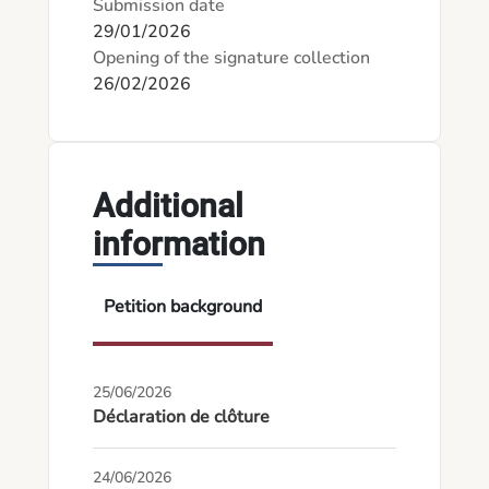
Submission date
29/01/2026
Opening of the signature collection
26/02/2026
Additional
information
Petition background
25/06/2026
Déclaration de clôture
24/06/2026