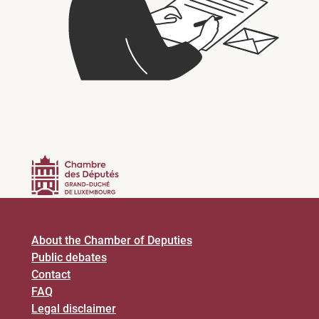
About the Chamber of Deputies
Public debates
Contact
FAQ
Legal disclaimer