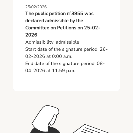
25/02/2026
The public petition n°3955 was
declared admissible by the
Committee on Petitions on 25-02-
2026
Admissibility: admissible

Start date of the signature period: 26-
02-2026 at 0:00 a.m.

End date of the signature period: 08-
04-2026 at 11:59 p.m.