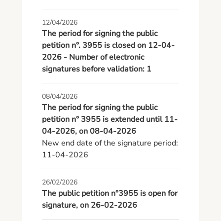
12/04/2026
The period for signing the public
petition n°. 3955 is closed on 12-04-
2026 - Number of electronic
signatures before validation: 1
08/04/2026
The period for signing the public
petition n° 3955 is extended until 11-
04-2026, on 08-04-2026
New end date of the signature period: 
11-04-2026
26/02/2026
The public petition n°3955 is open for
signature, on 26-02-2026