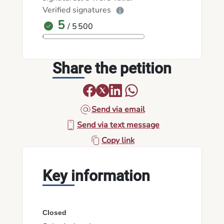
Verified signatures
5
/ 5 500
Share the petition
Send via email
Send via text message
Copy link
Key information
Closed