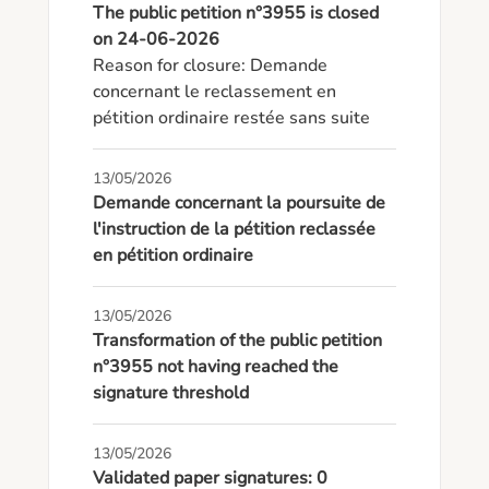
The public petition n°3955 is closed
on 24-06-2026
Reason for closure: Demande 
concernant le reclassement en 
pétition ordinaire restée sans suite
13/05/2026
Demande concernant la poursuite de
l'instruction de la pétition reclassée
en pétition ordinaire
13/05/2026
Transformation of the public petition
n°3955 not having reached the
signature threshold
13/05/2026
Validated paper signatures: 0