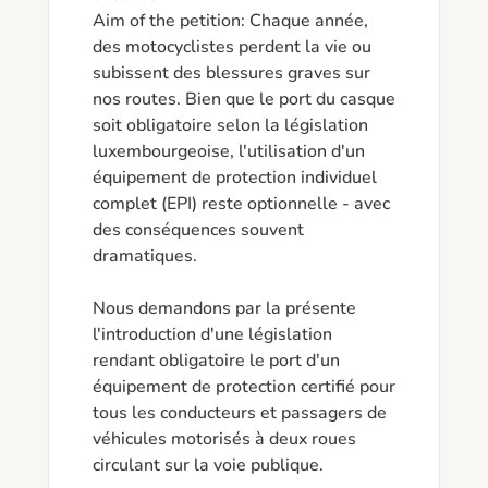
Aim of the petition: Chaque année, 
des motocyclistes perdent la vie ou 
subissent des blessures graves sur 
nos routes. Bien que le port du casque 
soit obligatoire selon la législation 
luxembourgeoise, l'utilisation d'un 
équipement de protection individuel 
complet (EPI) reste optionnelle - avec 
des conséquences souvent 
dramatiques.

Nous demandons par la présente 
l'introduction d'une législation 
rendant obligatoire le port d'un 
équipement de protection certifié pour 
tous les conducteurs et passagers de 
véhicules motorisés à deux roues 
circulant sur la voie publique.
