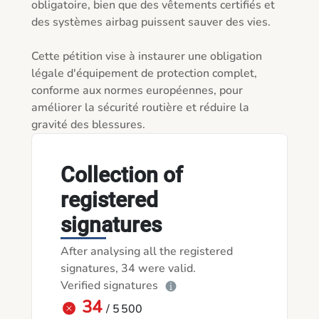
obligatoire, bien que des vêtements certifiés et 
des systèmes airbag puissent sauver des vies.

Cette pétition vise à instaurer une obligation 
légale d'équipement de protection complet, 
conforme aux normes européennes, pour 
améliorer la sécurité routière et réduire la 
Collection of
registered
signatures
After analysing all the registered
signatures, 34 were valid.
Verified signatures
34
/ 5 500