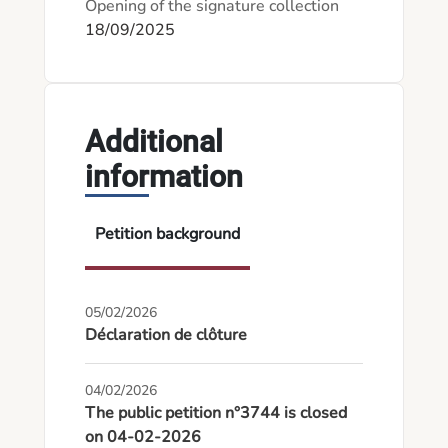
Opening of the signature collection
18/09/2025
Additional
information
Petition background
05/02/2026
Déclaration de clôture
04/02/2026
The public petition n°3744 is closed
on 04-02-2026