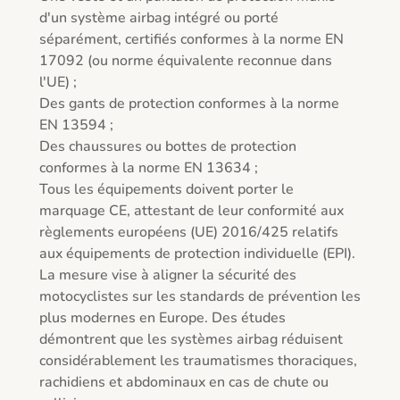
d'un système airbag intégré ou porté 
séparément, certifiés conformes à la norme EN 
17092 (ou norme équivalente reconnue dans 
l'UE) ;

Des gants de protection conformes à la norme 
EN 13594 ;

Des chaussures ou bottes de protection 
conformes à la norme EN 13634 ;

Tous les équipements doivent porter le 
marquage CE, attestant de leur conformité aux 
règlements européens (UE) 2016/425 relatifs 
aux équipements de protection individuelle (EPI).

La mesure vise à aligner la sécurité des 
motocyclistes sur les standards de prévention les 
plus modernes en Europe. Des études 
démontrent que les systèmes airbag réduisent 
considérablement les traumatismes thoraciques, 
rachidiens et abdominaux en cas de chute ou 