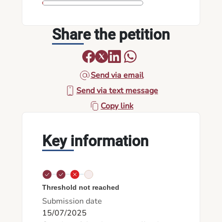
Share the petition
Send via email
Send via text message
Copy link
Key information
Threshold not reached
Submission date
15/07/2025