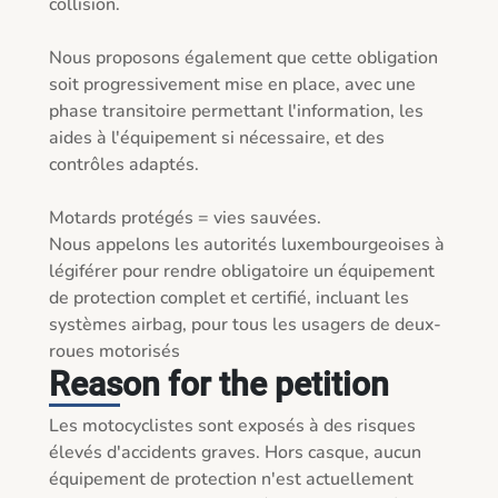
collision.

Nous proposons également que cette obligation 
soit progressivement mise en place, avec une 
phase transitoire permettant l'information, les 
aides à l'équipement si nécessaire, et des 
contrôles adaptés.

Motards protégés = vies sauvées.

Nous appelons les autorités luxembourgeoises à 
légiférer pour rendre obligatoire un équipement 
de protection complet et certifié, incluant les 
systèmes airbag, pour tous les usagers de deux-
roues motorisés
Reason for the petition
Les motocyclistes sont exposés à des risques 
élevés d'accidents graves. Hors casque, aucun 
équipement de protection n'est actuellement 