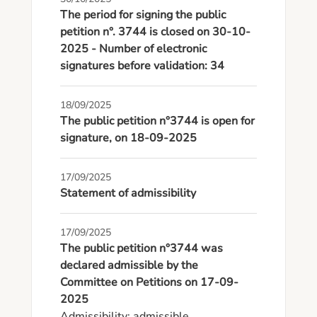
The period for signing the public
petition n°. 3744 is closed on 30-10-
2025 - Number of electronic
signatures before validation: 34
18/09/2025
The public petition n°3744 is open for
signature, on 18-09-2025
17/09/2025
Statement of admissibility
17/09/2025
The public petition n°3744 was
declared admissible by the
Committee on Petitions on 17-09-
2025
Admissibility: admissible
