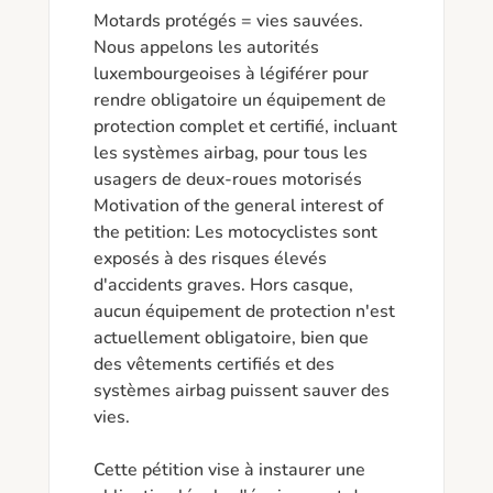
Motards protégés = vies sauvées.

Nous appelons les autorités 
luxembourgeoises à légiférer pour 
rendre obligatoire un équipement de 
protection complet et certifié, incluant 
les systèmes airbag, pour tous les 
usagers de deux-roues motorisés

Motivation of the general interest of 
the petition: Les motocyclistes sont 
exposés à des risques élevés 
d'accidents graves. Hors casque, 
aucun équipement de protection n'est 
actuellement obligatoire, bien que 
des vêtements certifiés et des 
systèmes airbag puissent sauver des 
vies.

Cette pétition vise à instaurer une 