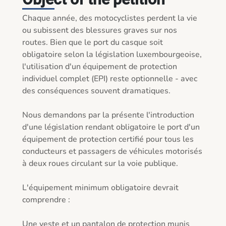
Chaque année, des motocyclistes perdent la vie 
ou subissent des blessures graves sur nos 
routes. Bien que le port du casque soit 
obligatoire selon la législation luxembourgeoise, 
l'utilisation d'un équipement de protection 
individuel complet (EPI) reste optionnelle - avec 
des conséquences souvent dramatiques.

Nous demandons par la présente l'introduction 
d'une législation rendant obligatoire le port d'un 
équipement de protection certifié pour tous les 
conducteurs et passagers de véhicules motorisés 
à deux roues circulant sur la voie publique.

L'équipement minimum obligatoire devrait 
comprendre :

Une veste et un pantalon de protection munis 