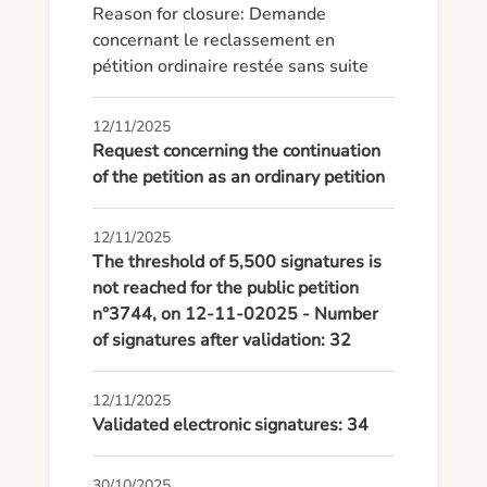
Reason for closure: Demande 
concernant le reclassement en 
pétition ordinaire restée sans suite
12/11/2025
Request concerning the continuation
of the petition as an ordinary petition
12/11/2025
The threshold of 5,500 signatures is
not reached for the public petition
n°3744, on 12-11-02025 - Number
of signatures after validation: 32
12/11/2025
Validated electronic signatures: 34
30/10/2025