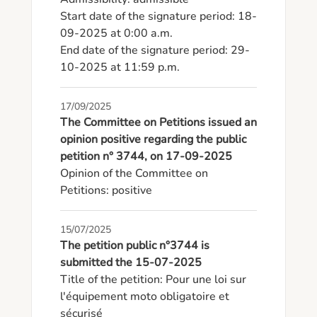
Start date of the signature period: 18-
09-2025 at 0:00 a.m.

End date of the signature period: 29-
10-2025 at 11:59 p.m.
17/09/2025
The Committee on Petitions issued an
opinion positive regarding the public
petition n° 3744, on 17-09-2025
Opinion of the Committee on 
Petitions: positive
15/07/2025
The petition public n°3744 is
submitted the 15-07-2025
Title of the petition: Pour une loi sur 
l'équipement moto obligatoire et 
sécurisé
