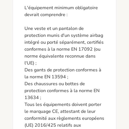
L'équipement minimum obligatoire 
devrait comprendre :

Une veste et un pantalon de 
protection munis d'un système airbag 
intégré ou porté séparément, certifiés 
conformes à la norme EN 17092 (ou 
norme équivalente reconnue dans 
l'UE) ;

Des gants de protection conformes à 
la norme EN 13594 ;

Des chaussures ou bottes de 
protection conformes à la norme EN 
13634 ;

Tous les équipements doivent porter 
le marquage CE, attestant de leur 
conformité aux règlements européens 
(UE) 2016/425 relatifs aux 