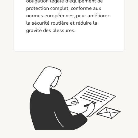
obligation légale d'équipement de 
protection complet, conforme aux 
normes européennes, pour améliorer 
la sécurité routière et réduire la 