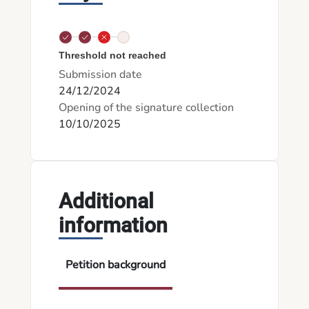
Threshold not reached
Submission date
24/12/2024
Opening of the signature collection
10/10/2025
Additional
information
Petition background