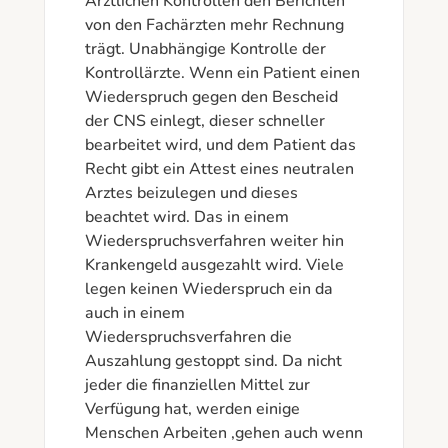
Ärztlichen Kontrollen den Berichten 
von den Fachärzten mehr Rechnung 
trägt. Unabhängige Kontrolle der 
Kontrollärzte. Wenn ein Patient einen 
Wiederspruch gegen den Bescheid 
der CNS einlegt, dieser schneller 
bearbeitet wird, und dem Patient das 
Recht gibt ein Attest eines neutralen 
Arztes beizulegen und dieses 
beachtet wird. Das in einem 
Wiederspruchsverfahren weiter hin 
Krankengeld ausgezahlt wird. Viele 
legen keinen Wiederspruch ein da 
auch in einem 
Wiederspruchsverfahren die 
Auszahlung gestoppt sind. Da nicht 
jeder die finanziellen Mittel zur 
Verfügung hat, werden einige 
Menschen Arbeiten ,gehen auch wenn 