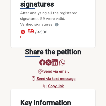
signatures
After analysing all the registered
signatures, 59 were valid.
Verified signatures
59
/ 4 500
Share the petition
Send via email
Send via text message
Copy link
Key information