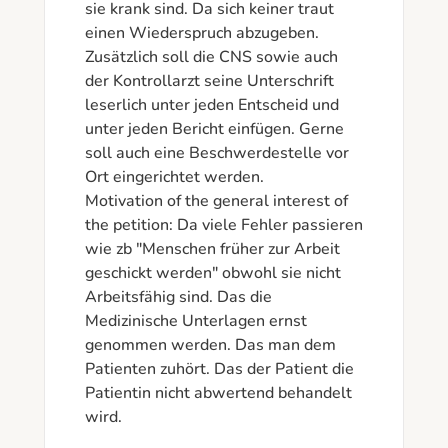
sie krank sind. Da sich keiner traut 
einen Wiederspruch abzugeben. 
Zusätzlich soll die CNS sowie auch 
der Kontrollarzt seine Unterschrift 
leserlich unter jeden Entscheid und 
unter jeden Bericht einfügen. Gerne 
soll auch eine Beschwerdestelle vor 
Ort eingerichtet werden.

Motivation of the general interest of 
the petition: Da viele Fehler passieren 
wie zb "Menschen früher zur Arbeit 
geschickt werden" obwohl sie nicht 
Arbeitsfähig sind. Das die 
Medizinische Unterlagen ernst 
genommen werden. Das man dem 
Patienten zuhört. Das der Patient die 
Patientin nicht abwertend behandelt 
wird.
