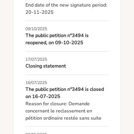
End date of the new signature period: 
20-11-2025
09/10/2025
The public petition n°3494 is
reopened, on 09-10-2025
17/07/2025
Closing statement
16/07/2025
The public petition n°3494 is closed
on 16-07-2025
Reason for closure: Demande 
concernant le reclassement en 
pétition ordinaire restée sans suite