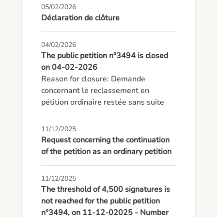
05/02/2026
Déclaration de clôture
04/02/2026
The public petition n°3494 is closed
on 04-02-2026
Reason for closure: Demande 
concernant le reclassement en 
pétition ordinaire restée sans suite
11/12/2025
Request concerning the continuation
of the petition as an ordinary petition
11/12/2025
The threshold of 4,500 signatures is
not reached for the public petition
n°3494, on 11-12-02025 - Number