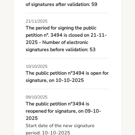
of signatures after validation: 59
21/11/2025
The period for signing the public
petition n°. 3494 is closed on 21-11-
2025 - Number of electronic
signatures before validation: 53
10/10/2025
The public petition n°3494 is open for
signature, on 10-10-2025
09/10/2025
The public petition n°3494 is
reopened for signature, on 09-10-
2025
Start date of the new signature 
period: 10-10-2025
