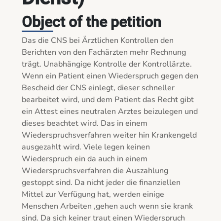
Object of the petition
Das die CNS bei Ärztlichen Kontrollen den 
Berichten von den Fachärzten mehr Rechnung 
trägt. Unabhängige Kontrolle der Kontrollärzte. 
Wenn ein Patient einen Wiederspruch gegen den 
Bescheid der CNS einlegt, dieser schneller 
bearbeitet wird, und dem Patient das Recht gibt 
ein Attest eines neutralen Arztes beizulegen und 
dieses beachtet wird. Das in einem 
Wiederspruchsverfahren weiter hin Krankengeld 
ausgezahlt wird. Viele legen keinen 
Wiederspruch ein da auch in einem 
Wiederspruchsverfahren die Auszahlung 
gestoppt sind. Da nicht jeder die finanziellen 
Mittel zur Verfügung hat, werden einige 
Menschen Arbeiten ,gehen auch wenn sie krank 
sind. Da sich keiner traut einen Wiederspruch 