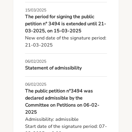
15/03/2025
The period for signing the public
petition n° 3494 is extended until 21-
03-2025, on 15-03-2025
New end date of the signature period: 
21-03-2025
06/02/2025
Statement of admissibility
06/02/2025
The public petition n°3494 was
declared admissible by the
Committee on Petitions on 06-02-
2025
Admissibility: admissible

Start date of the signature period: 07-