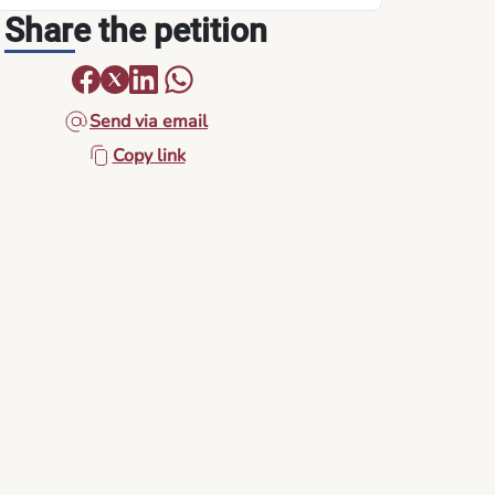
Share the petition
Send via email
Copy link