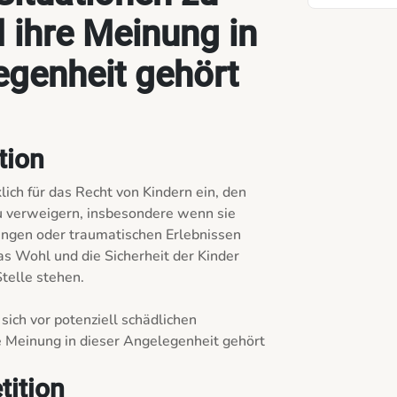
 ihre Meinung in
egenheit gehört
tion
lich für das Recht von Kindern ein, den 
 verweigern, insbesondere wenn sie 
ungen oder traumatischen Erlebnissen 
 Wohl und die Sicherheit der Kinder 
telle stehen.

sich vor potenziell schädlichen 
e Meinung in dieser Angelegenheit gehört 
tition