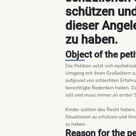
schützen und
dieser Angel
zu haben.
Object of the peti
Die Petition setzt sich nachdrück
Umgang mit ihren Großeltern zu
aufgrund von schlechten Erfahr
berechtigte Bedenken haben. Das
soll und muss immer an erster S
Kinder sollten das Recht haben, 
Situationen zu schützen und ihr
Reason for the pe