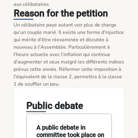
aux célibataires
Reason for the petition
Un célibataire paye autant voir plus de charge 
qu'un couple marié. Il existe une forme d'injustice 
qui mérite d'être réexaminée et discutée à 
nouveau à l'Assemblée. Particulièrement à 
l'heure actuelle avec l'inflation qui continue 
d'augmenter et ceux malgré les différents indices 
prévus cette année. Réformer cette imposition à 
l'équivalent de la classe 2, permettra à la classe 
1 de souffler un peu.   
Public debate
A public debate in
committee took place on