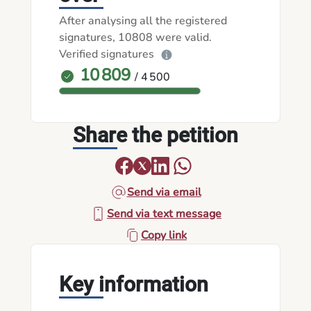
After analysing all the registered
signatures, 10808 were valid.
Verified signatures
10 809
/ 4 500
Share the petition
Send via email
Send via text message
Copy link
Key information