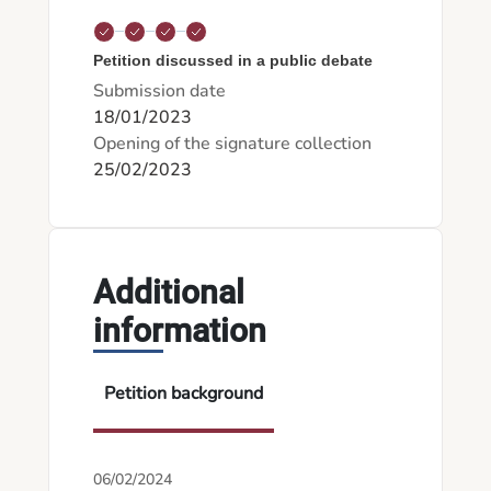
Petition discussed in a public debate
Submission date
18/01/2023
Opening of the signature collection
25/02/2023
Additional
information
Petition background
06/02/2024