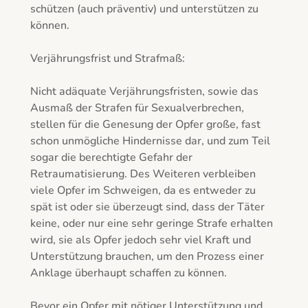
schützen (auch präventiv) und unterstützen zu 
können.

Verjährungsfrist und Strafmaß:

Nicht adäquate Verjährungsfristen, sowie das 
Ausmaß der Strafen für Sexualverbrechen, 
stellen für die Genesung der Opfer große, fast 
schon unmögliche Hindernisse dar, und zum Teil 
sogar die berechtigte Gefahr der 
Retraumatisierung. Des Weiteren verbleiben 
viele Opfer im Schweigen, da es entweder zu 
spät ist oder sie überzeugt sind, dass der Täter 
keine, oder nur eine sehr geringe Strafe erhalten 
wird, sie als Opfer jedoch sehr viel Kraft und 
Unterstützung brauchen, um den Prozess einer 
Anklage überhaupt schaffen zu können.

Bevor ein Opfer mit nötiger Unterstützung und 