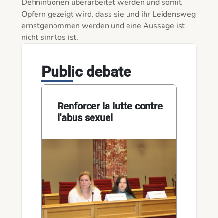
Definintionen überarbeitet werden und somit 
Opfern gezeigt wird, dass sie und ihr Leidensweg 
ernstgenommen werden und eine Aussage ist 
nicht sinnlos ist. 
Public debate
Renforcer la lutte contre
l'abus sexuel