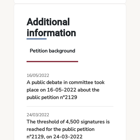
Additional
information
Petition background
16/05/2022
A public debate in committee took
place on 16-05-2022 about the
public petition n°2129
24/03/2022
The threshold of 4,500 signatures is
reached for the public petition
n°2129, on 24-03-2022