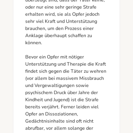
überzeugt sind, dass der Täter keine, 
oder nur eine sehr geringe Strafe 
erhalten wird, sie als Opfer jedoch 
sehr viel Kraft und Unterstützung 
brauchen, um den Prozess einer 
Anklage überhaupt schaffen zu 
können.

Bevor ein Opfer mit nötiger 
Unterstützung und Therapie die Kraft 
findet sich gegen die Täter zu wehren 
(vor allem bei massivem Missbrauch 
und Vergewaltigungen sowie 
psychischem Druck über Jahre der 
Kindheit und Jugend) ist die Strafe 
bereits verjährt. Ferner leiden viel 
Opfer an Dissoziationen, 
Gedächtnisinhalte sind oft nicht 
abrufbar, vor allem solange der 