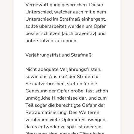
Vergewaltigung gesprochen. Dieser 
Unterschied, welcher auch mit einem 
Unterschied im Strafmaß einhergeht, 
sollte überarbeitet werden um Opfer 
besser schützen (auch präventiv) und 
unterstützen zu können.

Verjährungsfrist und Strafmaß:

Nicht adäquate Verjährungsfristen, 
sowie das Ausmaß der Strafen für 
Sexualverbrechen, stellen für die 
Genesung der Opfer große, fast schon 
unmögliche Hindernisse dar, und zum 
Teil sogar die berechtigte Gefahr der 
Retraumatisierung. Des Weiteren 
verbleiben viele Opfer im Schweigen, 
da es entweder zu spät ist oder sie 