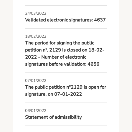
24/03/2022
Validated electronic signatures: 4637
18/02/2022
The period for signing the public
petition n°. 2129 is closed on 18-02-
2022 - Number of electronic
signatures before validation: 4656
07/01/2022
The public petition n°2129 is open for
signature, on 07-01-2022
06/01/2022
Statement of admissibility