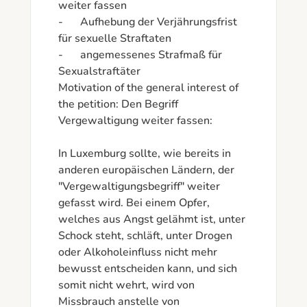
weiter fassen 

-	Aufhebung der Verjährungsfrist 
für sexuelle Straftaten

-	angemessenes Strafmaß für 
Sexualstraftäter

Motivation of the general interest of 
the petition: Den Begriff 
Vergewaltigung weiter fassen: 

In Luxemburg sollte, wie bereits in 
anderen europäischen Ländern, der 
"Vergewaltigungsbegriff" weiter 
gefasst wird. Bei einem Opfer, 
welches aus Angst gelähmt ist, unter 
Schock steht, schläft, unter Drogen 
oder Alkoholeinfluss nicht mehr 
bewusst entscheiden kann, und sich 
somit nicht wehrt, wird von 
Missbrauch anstelle von 