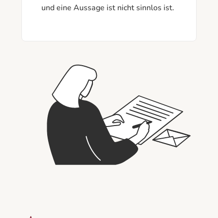
und eine Aussage ist nicht sinnlos ist. 