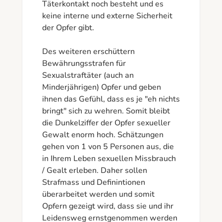
Täterkontakt noch besteht und es 
keine interne und externe Sicherheit 
der Opfer gibt.

Des weiteren erschüttern 
Bewährungsstrafen für 
Sexualstraftäter (auch an 
Minderjährigen) Opfer und geben 
ihnen das Gefühl, dass es je "eh nichts 
bringt" sich zu wehren. Somit bleibt 
die Dunkelziffer der Opfer sexueller 
Gewalt enorm hoch. Schätzungen 
gehen von 1 von 5 Personen aus, die 
in Ihrem Leben sexuellen Missbrauch 
/ Gealt erleben. Daher sollen 
Strafmass und Definintionen 
überarbeitet werden und somit 
Opfern gezeigt wird, dass sie und ihr 
Leidensweg ernstgenommen werden 