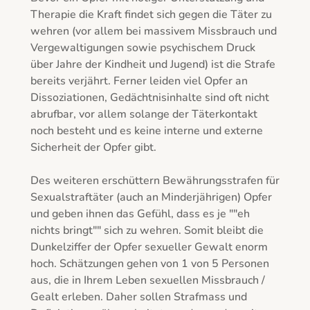
Therapie die Kraft findet sich gegen die Täter zu 
wehren (vor allem bei massivem Missbrauch und 
Vergewaltigungen sowie psychischem Druck 
über Jahre der Kindheit und Jugend) ist die Strafe 
bereits verjährt. Ferner leiden viel Opfer an 
Dissoziationen, Gedächtnisinhalte sind oft nicht 
abrufbar, vor allem solange der Täterkontakt 
noch besteht und es keine interne und externe 
Sicherheit der Opfer gibt.

Des weiteren erschüttern Bewährungsstrafen für 
Sexualstraftäter (auch an Minderjährigen) Opfer 
und geben ihnen das Gefühl, dass es je ""eh 
nichts bringt"" sich zu wehren. Somit bleibt die 
Dunkelziffer der Opfer sexueller Gewalt enorm 
hoch. Schätzungen gehen von 1 von 5 Personen 
aus, die in Ihrem Leben sexuellen Missbrauch / 
Gealt erleben. Daher sollen Strafmass und 