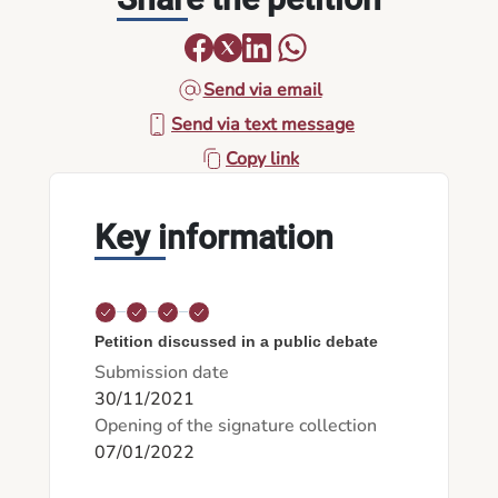
Send via email
Send via text message
Copy link
Key information
Petition discussed in a public debate
Submission date
30/11/2021
Opening of the signature collection
07/01/2022