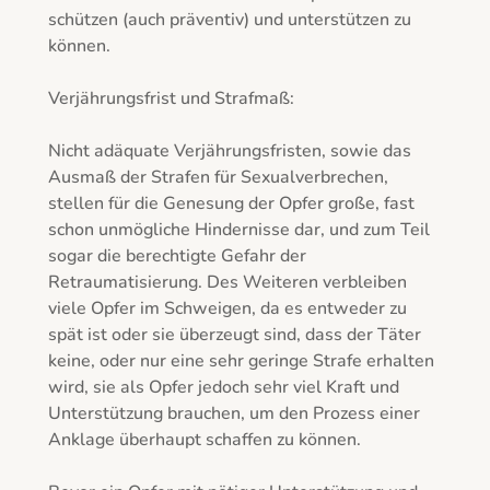
schützen (auch präventiv) und unterstützen zu 
können.

Verjährungsfrist und Strafmaß:

Nicht adäquate Verjährungsfristen, sowie das 
Ausmaß der Strafen für Sexualverbrechen, 
stellen für die Genesung der Opfer große, fast 
schon unmögliche Hindernisse dar, und zum Teil 
sogar die berechtigte Gefahr der 
Retraumatisierung. Des Weiteren verbleiben 
viele Opfer im Schweigen, da es entweder zu 
spät ist oder sie überzeugt sind, dass der Täter 
keine, oder nur eine sehr geringe Strafe erhalten 
wird, sie als Opfer jedoch sehr viel Kraft und 
Unterstützung brauchen, um den Prozess einer 
Anklage überhaupt schaffen zu können.
