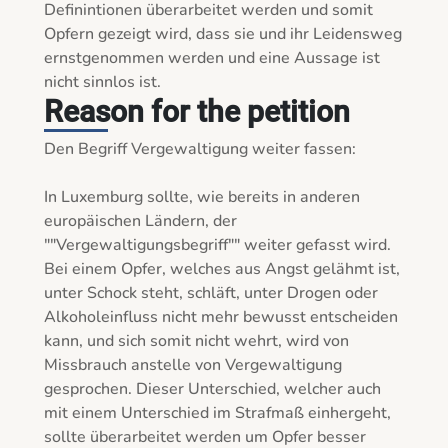
Definintionen überarbeitet werden und somit 
Opfern gezeigt wird, dass sie und ihr Leidensweg 
ernstgenommen werden und eine Aussage ist 
nicht sinnlos ist. 
Reason for the petition
Den Begriff Vergewaltigung weiter fassen: 

In Luxemburg sollte, wie bereits in anderen 
europäischen Ländern, der 
""Vergewaltigungsbegriff"" weiter gefasst wird. 
Bei einem Opfer, welches aus Angst gelähmt ist, 
unter Schock steht, schläft, unter Drogen oder 
Alkoholeinfluss nicht mehr bewusst entscheiden 
kann, und sich somit nicht wehrt, wird von 
Missbrauch anstelle von Vergewaltigung 
gesprochen. Dieser Unterschied, welcher auch 
mit einem Unterschied im Strafmaß einhergeht, 
sollte überarbeitet werden um Opfer besser 