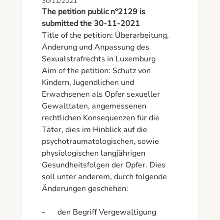
30/11/2021
The petition public n°2129 is
submitted the 30-11-2021
Title of the petition: Überarbeitung, 
Änderung und Anpassung des 
Sexualstrafrechts in Luxemburg

Aim of the petition: Schutz von 
Kindern, Jugendlichen und 
Erwachsenen als Opfer sexueller 
Gewalttaten, angemessenen 
rechtlichen Konsequenzen für die 
Täter, dies im Hinblick auf die 
psychotraumatologischen, sowie 
physiologischen langjährigen 
Gesundheitsfolgen der Opfer. Dies 
soll unter anderem, durch folgende 
Änderungen geschehen:

-	den Begriff Vergewaltigung 