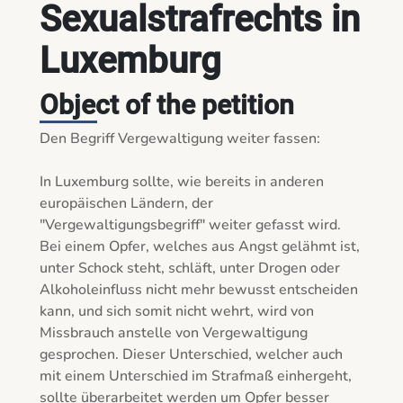
Sexualstrafrechts in
Luxemburg
Object of the petition
Den Begriff Vergewaltigung weiter fassen: 

In Luxemburg sollte, wie bereits in anderen 
europäischen Ländern, der 
"Vergewaltigungsbegriff" weiter gefasst wird. 
Bei einem Opfer, welches aus Angst gelähmt ist, 
unter Schock steht, schläft, unter Drogen oder 
Alkoholeinfluss nicht mehr bewusst entscheiden 
kann, und sich somit nicht wehrt, wird von 
Missbrauch anstelle von Vergewaltigung 
gesprochen. Dieser Unterschied, welcher auch 
mit einem Unterschied im Strafmaß einhergeht, 
sollte überarbeitet werden um Opfer besser 