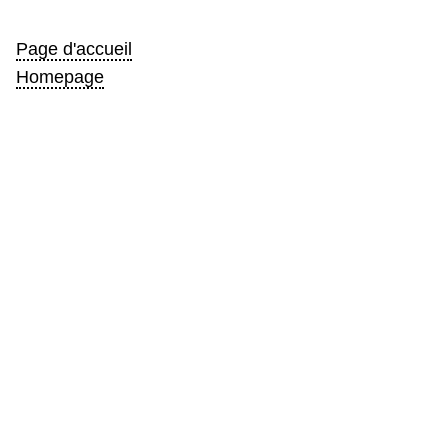
Page d'accueil
Homepage