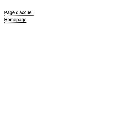
Page d'accueil
Homepage