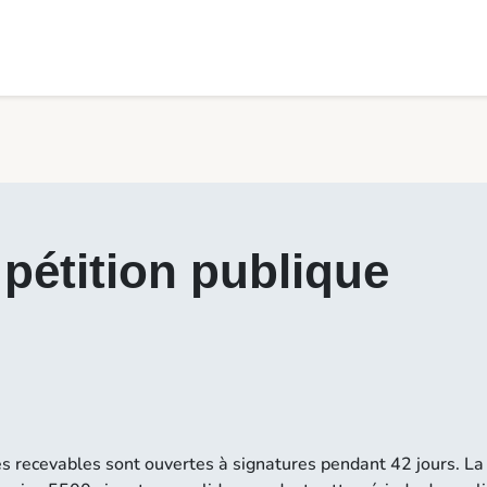
pétition publique
es recevables sont ouvertes à signatures pendant 42 jours. La