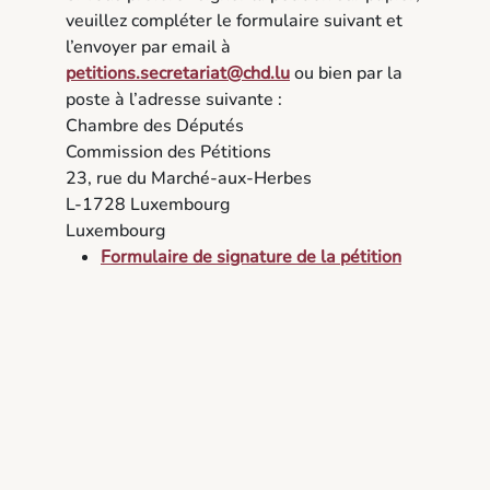
veuillez compléter le formulaire suivant et
l’envoyer par email à
petitions.secretariat@chd.lu
ou bien par la
poste à l’adresse suivante :
Chambre des Députés
Commission des Pétitions
23, rue du Marché-aux-Herbes
L-1728 Luxembourg
Luxembourg
Formulaire de signature de la pétition