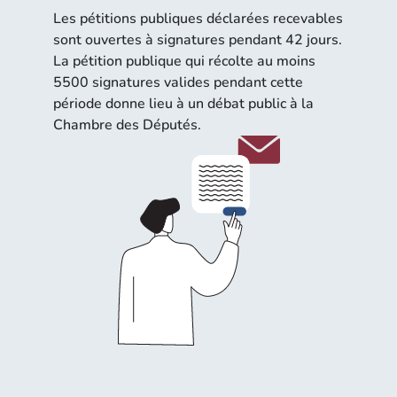
Les pétitions publiques déclarées recevables
sont ouvertes à signatures pendant 42 jours.
La pétition publique qui récolte au moins
5500 signatures valides pendant cette
période donne lieu à un débat public à la
Chambre des Députés.