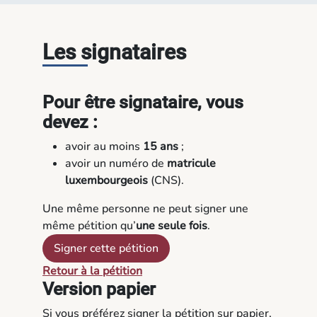
Les signataires
Pour être signataire, vous
devez :
avoir au moins
15 ans
;
avoir un numéro de
matricule
luxembourgeois
(CNS).
Une même personne ne peut signer une
même pétition qu’
une seule fois
.
Signer cette pétition
Retour à la pétition
Version papier
Si vous préférez signer la pétition sur papier,