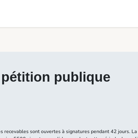
pétition publique
es recevables sont ouvertes à signatures pendant 42 jours. La