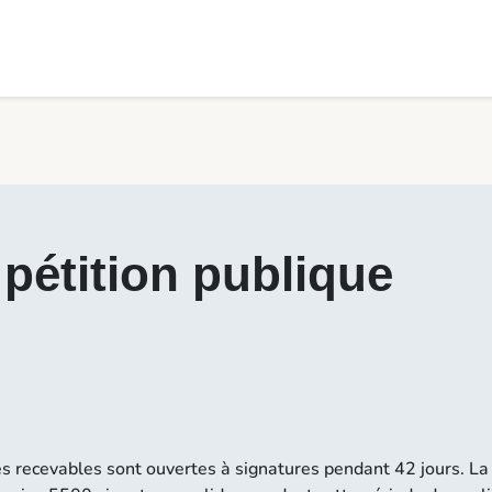
pétition publique
es recevables sont ouvertes à signatures pendant 42 jours. La