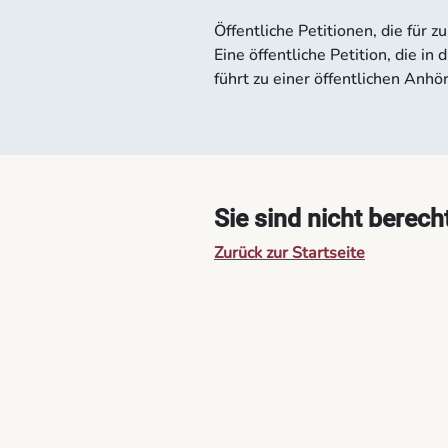
Öffentliche Petitionen, die für
Eine öffentliche Petition, die 
führt zu einer öffentlichen An
Sie sind nicht berech
Zurück zur Startseite